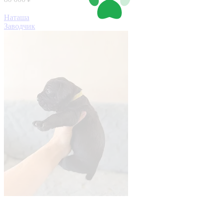
Наташа
Заводчик