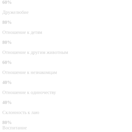
60%
Дружелюбие
80%
Отношение к детям
80%
Отношение к другим животным
60%
Отношение к незнакомцам
40%
Отношение к одиночеству
40%
Склонность к лаю
80%
Воспитание