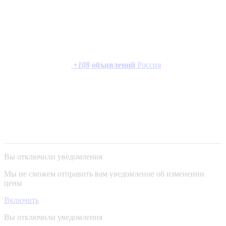
+
108
объявлений
Россия
Вы отключили уведомления
Мы не сможем отправить вам уведомление об изменении
цены
Включить
Вы отключили уведомления