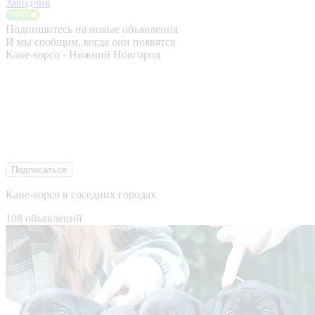
Заводчик
Подпишитесь на новые объявления
И мы сообщим, когда они появятся
Кане-корсо - Нижний Новгород
Подписаться
Кане-корсо в соседних городах
108 объявлений