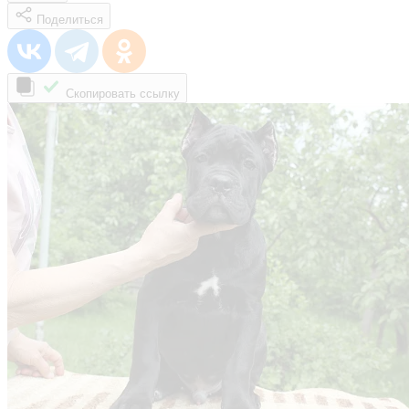
Поделиться
Скопировать ссылку