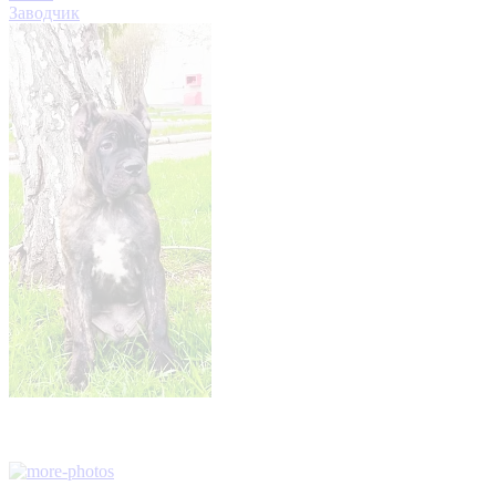
Заводчик