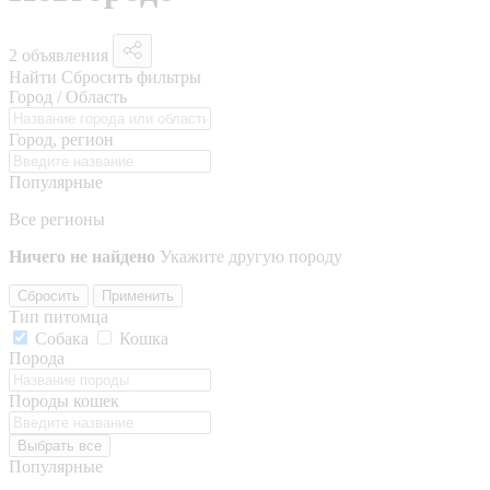
2 объявления
Найти
Сбросить фильтры
Город / Область
Город, регион
Популярные
Все регионы
Ничего не найдено
Укажите другую породу
Сбросить
Применить
Тип питомца
Собака
Кошка
Порода
Породы кошек
Выбрать все
Популярные