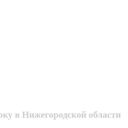
рку в Нижегородской области