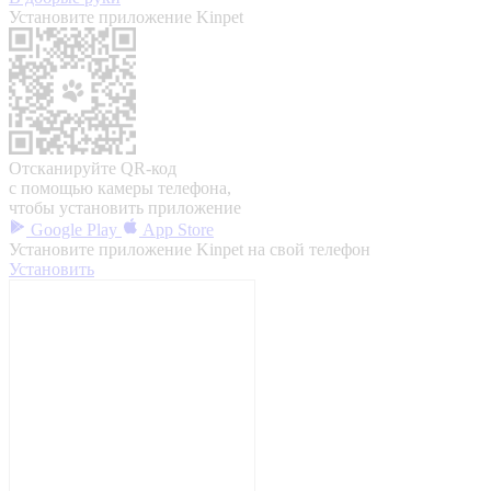
Установите приложение Kinpet
Отсканируйте QR-код
с помощью камеры телефона,
чтобы установить приложение
Google Play
App Store
Установите приложение Kinpet на свой телефон
Установить