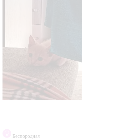
Беспородная