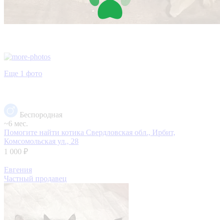
Еще 1 фото
Беспородная
~6 мес.
Помогите найти котика
Свердловская обл., Ирбит,
Комсомольская ул., 28
1 000 ₽
Евгения
Частный продавец