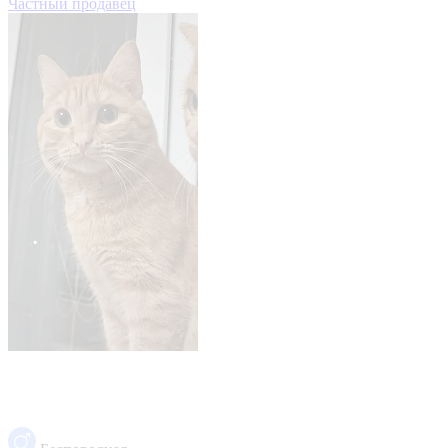
Частный продавец