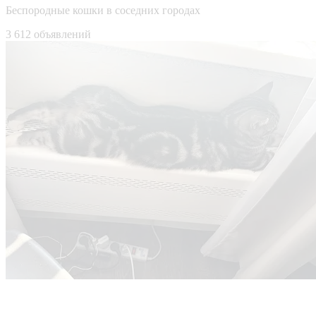
Беспородные кошки в соседних городах
3 612 объявлений