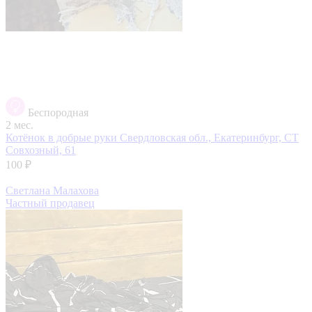
Беспородная
2 мес.
Котёнок в добрые руки
Свердловская обл., Екатеринбург, СТ
Совхозный, 61
100 ₽
Светлана Малахова
Частный продавец