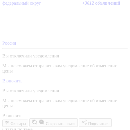
федеральный округ
+
3612
объявлений
Россия
Вы отключили уведомления
Мы не сможем отправить вам уведомление об изменении
цены
Включить
Вы отключили уведомления
Мы не сможем отправить вам уведомление об изменении
цены
Включить
Фильтры
Сохранить поиск
Поделиться
Статьи по теме