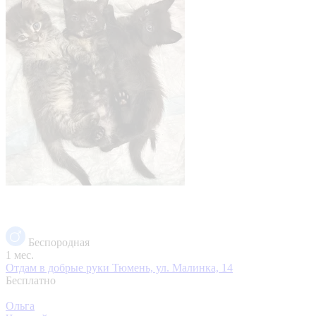
Беспородная
1 мес.
Отдам в добрые руки
Тюмень, ул. Малинка, 14
Бесплатно
Ольга