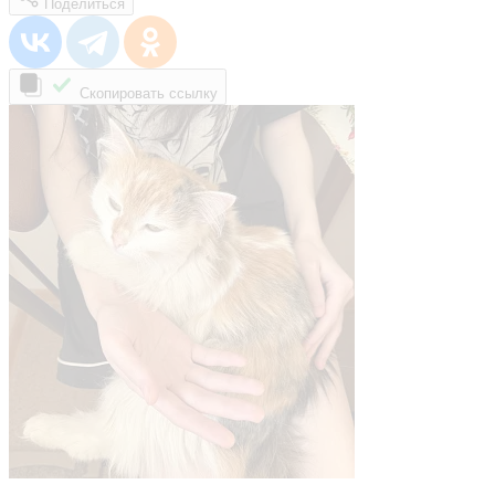
Поделиться
Скопировать ссылку