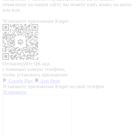
объявление на нашем сайте, вы можете взять кошку на авито
или юле.
Установите приложение Kinpet
Отсканируйте QR-код
с помощью камеры телефона,
чтобы установить приложение
Google Play
App Store
Установите приложение Kinpet на свой телефон
Установить