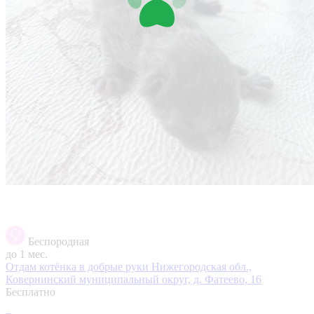
Беспородная
до 1 мес.
Отдам котёнка в добрые руки
Нижегородская обл.,
Ковернинский муниципальный округ, д. Фатеево, 16
Бесплатно