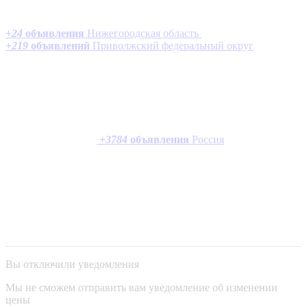
+
24
объявления
Нижегородская область
+
219
объявлений
Приволжский федеральный округ
+
3784
объявления
Россия
Вы отключили уведомления
Мы не сможем отправить вам уведомление об изменении
цены