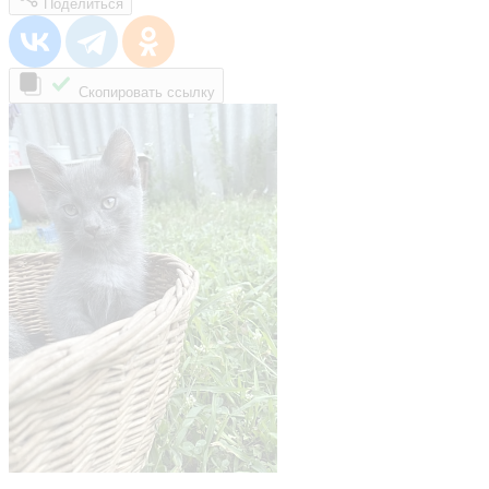
Поделиться
Скопировать ссылку