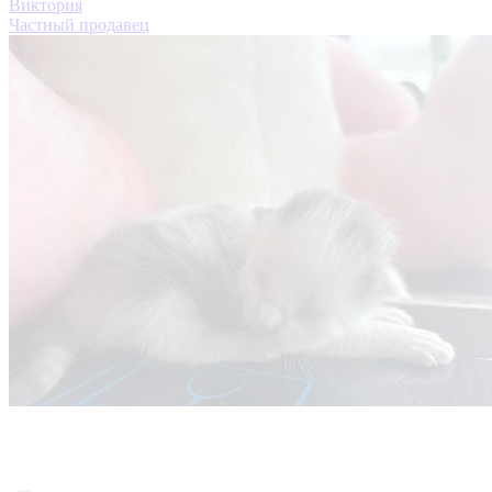
Виктория
Частный продавец