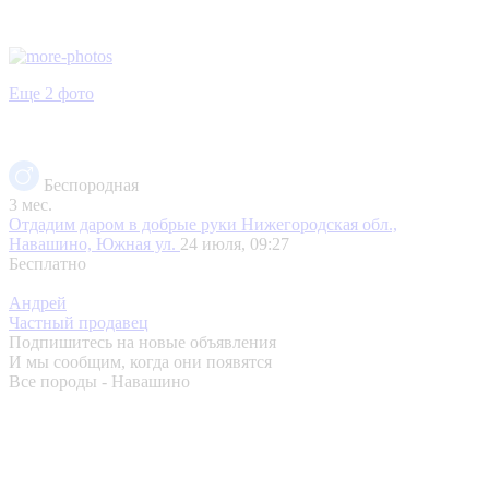
Еще 2 фото
Беспородная
3 мес.
Отдадим даром в добрые руки
Нижегородская обл.,
Навашино, Южная ул.
24 июля, 09:27
Бесплатно
Андрей
Частный продавец
Подпишитесь на новые объявления
И мы сообщим, когда они появятся
Все породы - Навашино