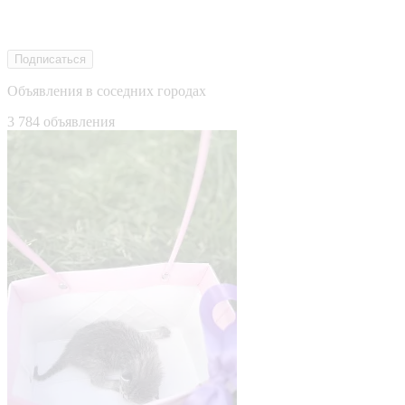
Подписаться
Объявления в соседних городах
3 784 объявления