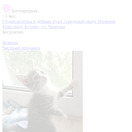
Беспородная
~3 мес.
Отдам котенка в добрые руки
городской округ Нижний
Новгород, Кстово, ул. Чванова
Бесплатно
Ясмина
Частный продавец