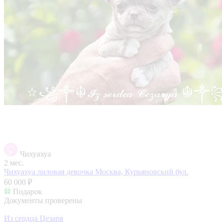
Чихуахуа
2 мес.
Чихуахуа лиловая девочка
Москва, Курьяновский бул.
60 000 ₽
Подарок
Документы проверены
Из сердца Цезаря