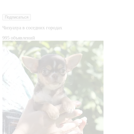
Подписаться
Чихуахуа в соседних городах
995 объявлений