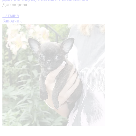
Договорная
Татьяна
Заводчик