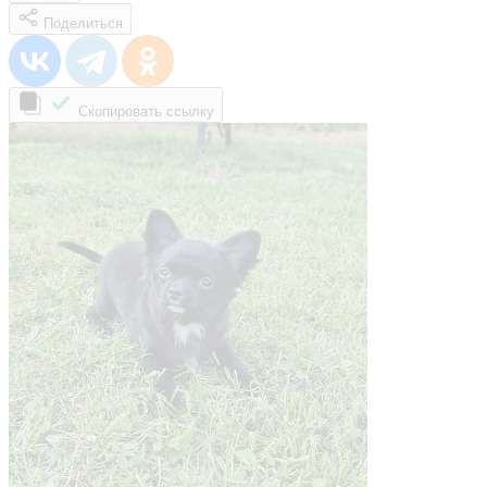
Поделиться
Скопировать ссылку