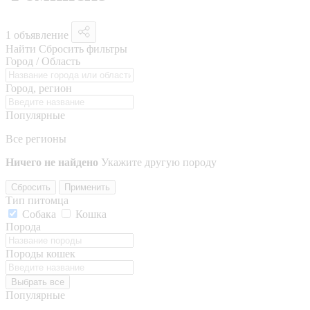
1 объявление
Найти
Сбросить фильтры
Город / Область
Город, регион
Популярные
Все регионы
Ничего не найдено
Укажите другую породу
Сбросить
Применить
Тип питомца
Собака
Кошка
Порода
Породы кошек
Выбрать все
Популярные