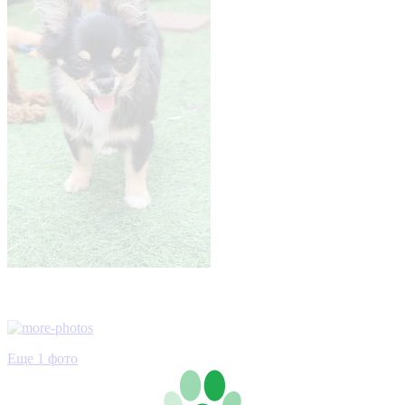
Еще 1 фото