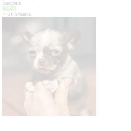
Заводчик
5
6 отзывов