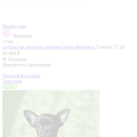
Нашел дом
Чихуахуа
1 год
подросток чихуахуа девочка
Наро-Фоминск
5 июня, 17:26
80 000 ₽
Подарок
Документы проверены
Наталья Киселева
Заводчик