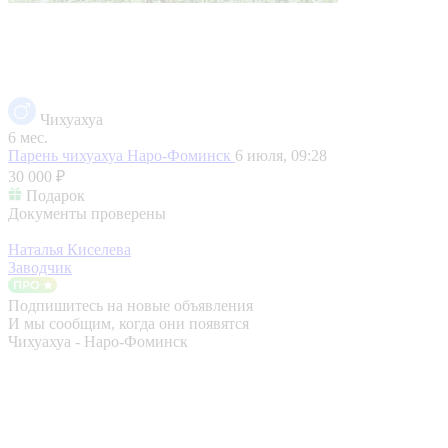
Чихуахуа
6 мес.
Парень чихуахуа
Наро-Фоминск
6 июля, 09:28
30 000 ₽
Подарок
Документы проверены
Наталья Киселева
Заводчик
Подпишитесь на новые объявления
И мы сообщим, когда они появятся
Чихуахуа - Наро-Фоминск