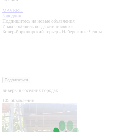
MAVERU
Заводчик
Подпишитесь на новые объявления
И мы сообщим, когда они появятся
Бивер-йоркширский терьер - Набережные Челны
Подписаться
Биверы в соседних городах
105 объявлений