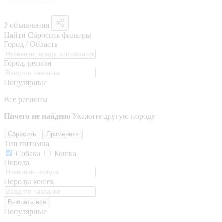
3 объявления
Найти
Сбросить фильтры
Город / Область
Город, регион
Популярные
Все регионы
Ничего не найдено
Укажите другую породу
Сбросить
Применить
Тип питомца
Собака
Кошка
Порода
Породы кошек
Выбрать все
Популярные