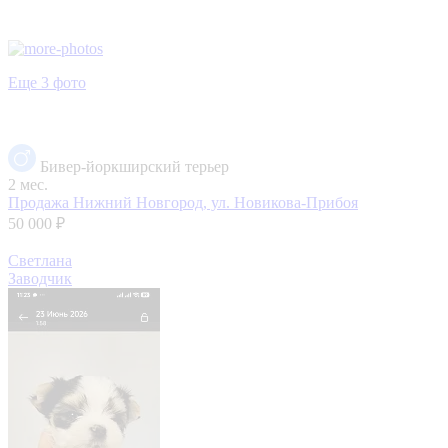
Еще 3 фото
Бивер-йоркширский терьер
2 мес.
Продажа
Нижний Новгород, ул. Новикова-Прибоя
50 000 ₽
Светлана
Заводчик