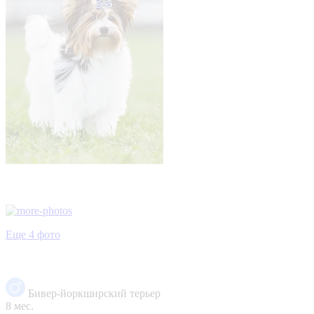
Еще 4 фото
Бивер-йоркширский терьер
8 мес.