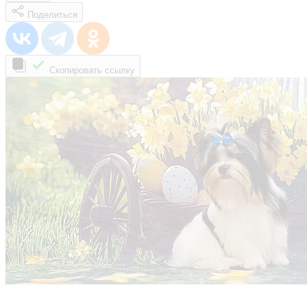
Поделиться
Скопировать ссылку