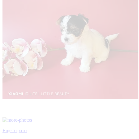
Еще 5 фото