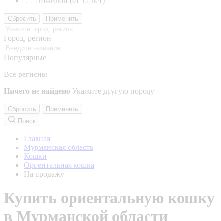
Пожилой (от 12 лет)
Сбросить
Применить
Город, регион
Популярные
Все регионы
Ничего не найдено
Укажите другую породу
Сбросить
Применить
Поиск
Главная
Мурманская область
Кошки
Ориентальная кошка
На продажу
Купить ориентальную кошку
в Мурманской области