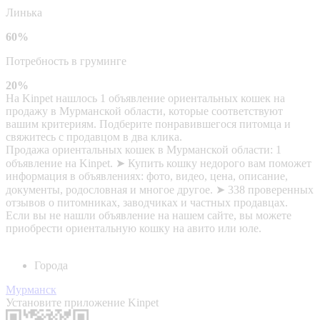
Линька
60%
Потребность в груминге
20%
На Kinpet нашлось 1 объявление ориентальных кошек на
продажу в Мурманской области, которые соответствуют
вашим критериям. Подберите понравившегося питомца и
свяжитесь с продавцом в два клика.
Продажа ориентальных кошек в Мурманской области: 1
объявление на Kinpet. ➤ Купить кошку недорого вам поможет
информация в объявлениях: фото, видео, цена, описание,
документы, родословная и многое другое. ➤ 338 проверенных
отзывов о питомниках, заводчиках и частных продавцах.
Если вы не нашли объявление на нашем сайте, вы можете
приобрести ориентальную кошку на авито или юле.
Города
Мурманск
Установите приложение Kinpet