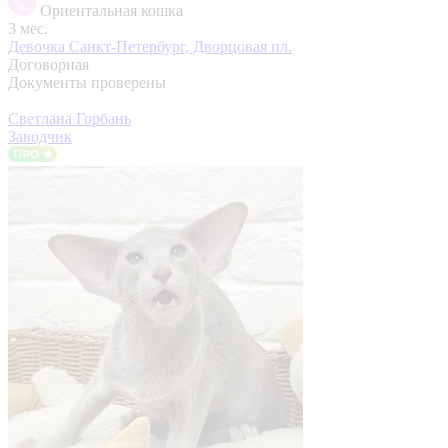
Ориентальная кошка
3 мес.
Девочка
Санкт-Петербург, Дворцовая пл.
Договорная
Документы проверены
Светлана Горбань
Заводчик