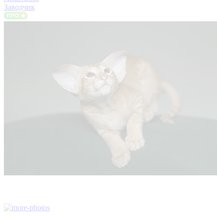
Заводчик