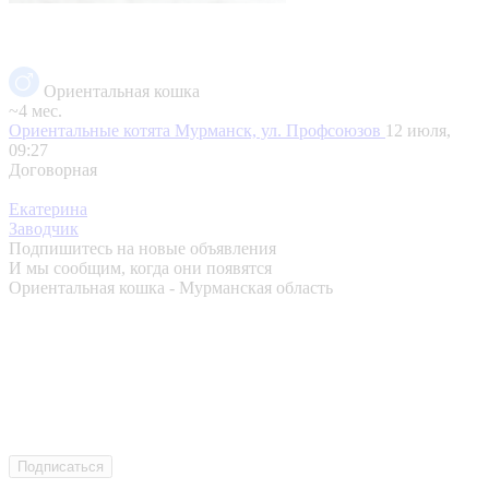
Ориентальная кошка
~4 мес.
Ориентальные котята
Мурманск, ул. Профсоюзов
12 июля,
09:27
Договорная
Екатерина
Заводчик
Подпишитесь на новые объявления
И мы сообщим, когда они появятся
Ориентальная кошка - Мурманская область
Подписаться