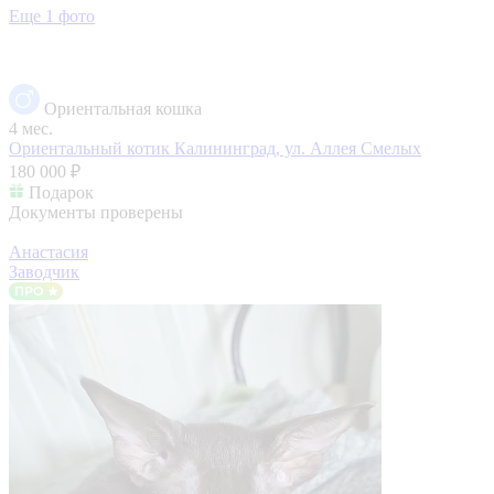
Еще 1 фото
Ориентальная кошка
4 мес.
Ориентальный котик
Калининград, ул. Аллея Смелых
180 000 ₽
Подарок
Документы проверены
Анастасия
Заводчик