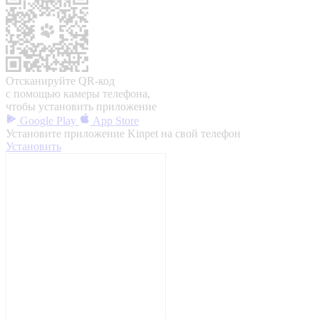
Отсканируйте QR-код
с помощью камеры телефона,
чтобы установить приложение
Google Play
App Store
Установите приложение Kinpet на свой телефон
Установить