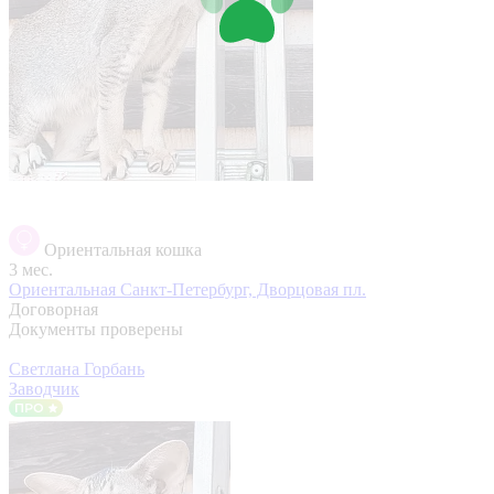
Ориентальная кошка
3 мес.
Ориентальная
Санкт-Петербург, Дворцовая пл.
Договорная
Документы проверены
Светлана Горбань
Заводчик