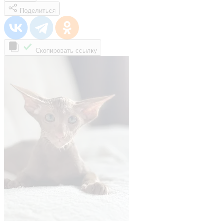
Поделиться
Скопировать ссылку