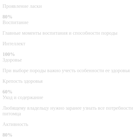
Проявление ласки
80%
Воспитание
Главные моменты воспитания и способности породы
Интеллект
100%
Здоровье
При выборе породы важно учесть особенности ее здоровья
Крепость здоровья
60%
Уход и содержание
Любящему владельцу нужно заранее узнать все потребности
питомца
Активность
80%