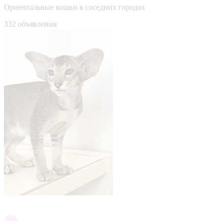
Ориентальные кошки в соседних городах
332 объявления