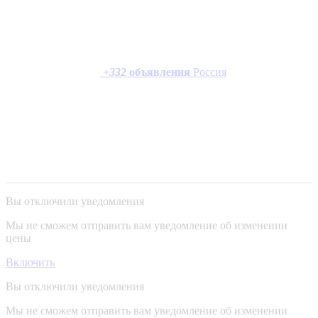
+
332
объявления
Россия
Вы отключили уведомления
Мы не сможем отправить вам уведомление об изменении
цены
Включить
Вы отключили уведомления
Мы не сможем отправить вам уведомление об изменении