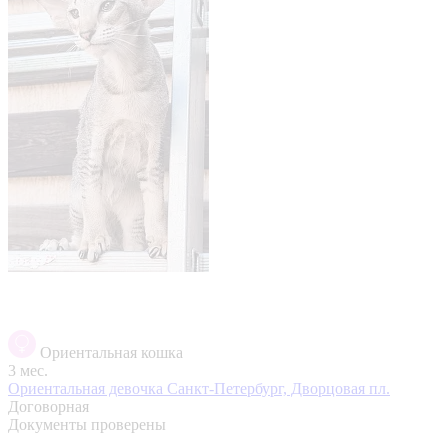
Ориентальная кошка
3 мес.
Ориентальная девочка
Санкт-Петербург, Дворцовая пл.
Договорная
Документы проверены