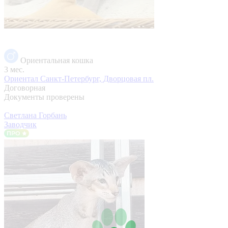
Ориентальная кошка
3 мес.
Ориентал
Санкт-Петербург, Дворцовая пл.
Договорная
Документы проверены
Светлана Горбань
Заводчик