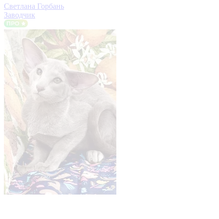
Светлана Горбань
Заводчик