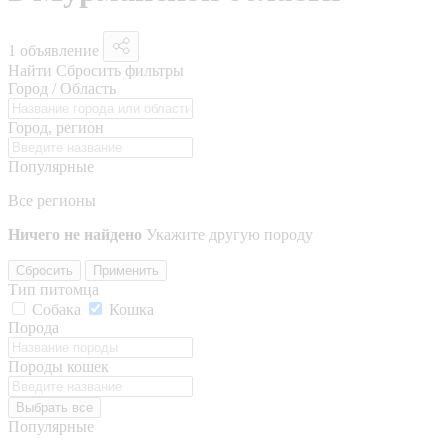
1 объявление
Найти
Сбросить фильтры
Город / Область
Город, регион
Популярные
Все регионы
Ничего не найдено
Укажите другую породу
Сбросить
Применить
Тип питомца
Собака
Кошка
Порода
Породы кошек
Выбрать все
Популярные