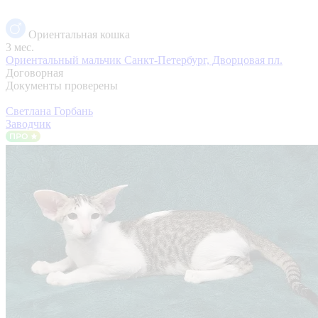
Ориентальная кошка
3 мес.
Ориентальный мальчик
Санкт-Петербург, Дворцовая пл.
Договорная
Документы проверены
Светлана Горбань
Заводчик