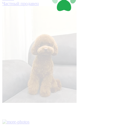
Частный продавец