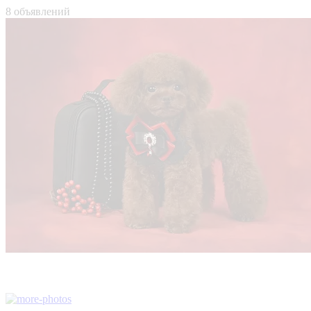
8 объявлений