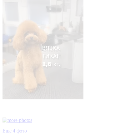
Еще 4 фото