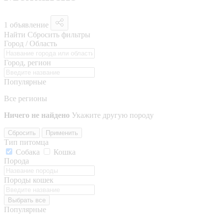
1 объявление
Найти
Сбросить фильтры
Город / Область
Город, регион
Популярные
Все регионы
Ничего не найдено
Укажите другую породу
Сбросить
Применить
Тип питомца
Собака
Кошка
Порода
Породы кошек
Выбрать все
Популярные