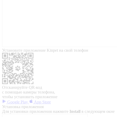
Установите приложение Kinpet на свой телефон
Отсканируйте QR-код
с помощью камеры телефона,
чтобы установить приложение
Google Play
App Store
Установка приложения
Для установки приложения нажмите
Install
в следующем окне