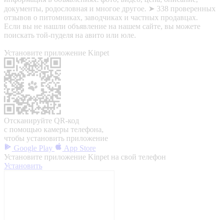
документы, родословная и многое другое. ➤ 338 проверенных
отзывов о питомниках, заводчиках и частных продавцах.
Если вы не нашли объявление на нашем сайте, вы можете
поискать той-пуделя на авито или юле.
Установите приложение Kinpet
Отсканируйте QR-код
с помощью камеры телефона,
чтобы установить приложение
Google Play
App Store
Установите приложение Kinpet на свой телефон
Установить