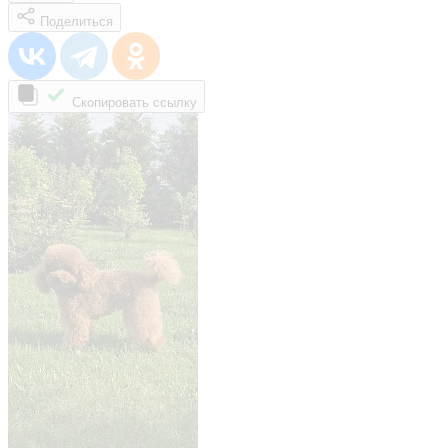
Поделиться
Скопировать ссылку