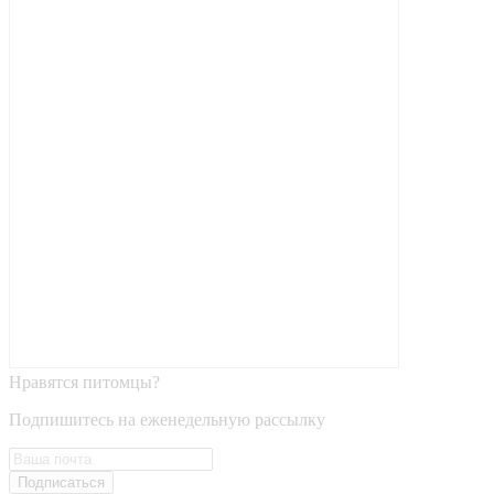
Нравятся питомцы?
Подпишитесь на еженедельную рассылку
Подписаться