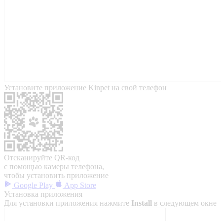
Установите приложение Kinpet на свой телефон
Отсканируйте QR-код
с помощью камеры телефона,
чтобы установить приложение
Google Play
App Store
Установка приложения
Для установки приложения нажмите
Install
в следующем окне