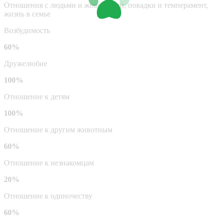
Отношения с людьми и животными, повадки и темперамент,
жизнь в семье
Возбудимость
60%
Дружелюбие
100%
Отношение к детям
100%
Отношение к другим животным
60%
Отношение к незнакомцам
20%
Отношение к одиночеству
60%