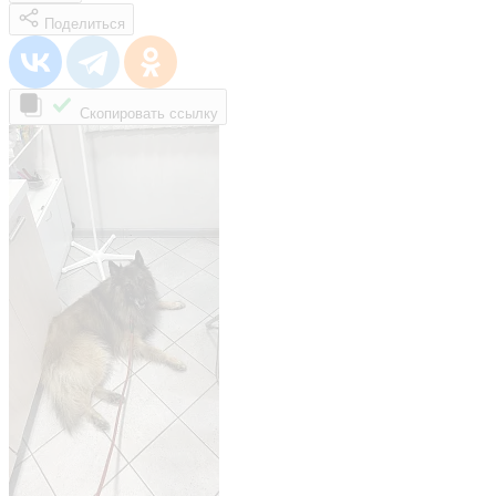
Поделиться
Скопировать ссылку