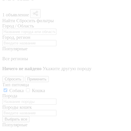
1 объявление
Найти
Сбросить фильтры
Город / Область
Город, регион
Популярные
Все регионы
Ничего не найдено
Укажите другую породу
Сбросить
Применить
Тип питомца
Собака
Кошка
Порода
Породы кошек
Выбрать все
Популярные