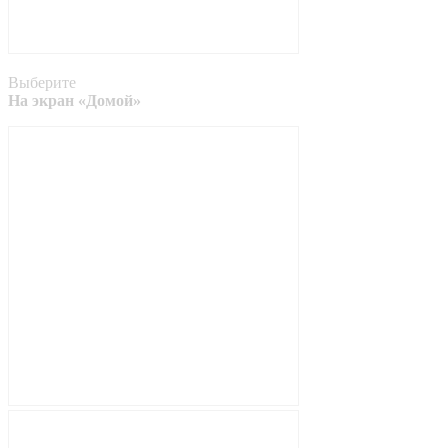
Выберите
На экран «Домой»