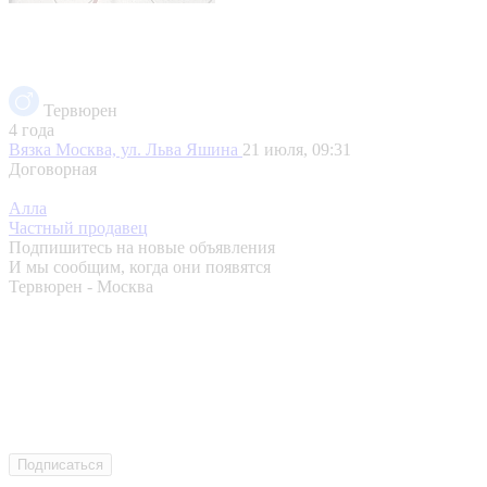
Тервюрен
4 года
Вязка
Москва, ул. Льва Яшина
21 июля, 09:31
Договорная
Алла
Частный продавец
Подпишитесь на новые объявления
И мы сообщим, когда они появятся
Тервюрен - Москва
Подписаться