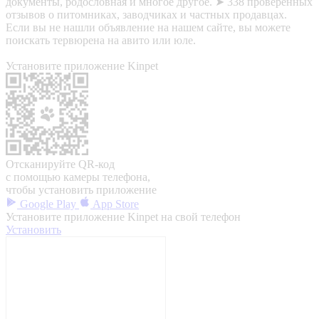
документы, родословная и многое другое. ➤ 338 проверенных
отзывов о питомниках, заводчиках и частных продавцах.
Если вы не нашли объявление на нашем сайте, вы можете
поискать тервюрена на авито или юле.
Установите приложение Kinpet
Отсканируйте QR-код
с помощью камеры телефона,
чтобы установить приложение
Google Play
App Store
Установите приложение Kinpet на свой телефон
Установить