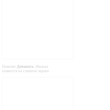
Нажиме
Добавить
. Иконка
появится на главном экране