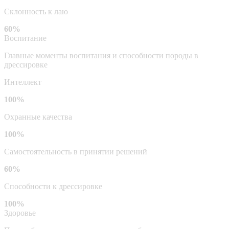
Склонность к лаю
60%
Воспитание
Главные моменты воспитания и способности породы в
дрессировке
Интеллект
100%
Охранные качества
100%
Самостоятельность в принятии решений
60%
Способности к дрессировке
100%
Здоровье