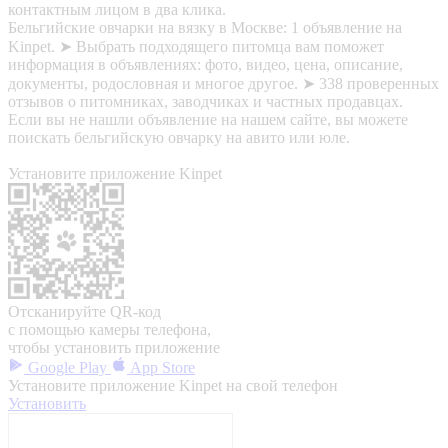
контактным лицом в два клика.
Бельгийские овчарки на вязку в Москве: 1 объявление на
Kinpet. ➤ Выбрать подходящего питомца вам поможет
информация в объявлениях: фото, видео, цена, описание,
документы, родословная и многое другое. ➤ 338 проверенных
отзывов о питомниках, заводчиках и частных продавцах.
Если вы не нашли объявление на нашем сайте, вы можете
поискать бельгийскую овчарку на авито или юле.
Установите приложение Kinpet
Отсканируйте QR-код
с помощью камеры телефона,
чтобы установить приложение
Google Play
App Store
Установите приложение Kinpet на свой телефон
Установить