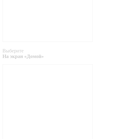
Выберите
На экран «Домой»