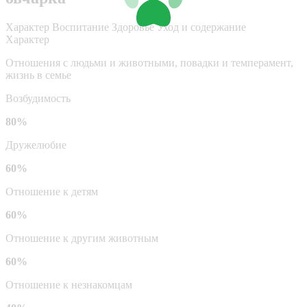
Характер
Воспитание
Здоровье
Уход и содержание
Характер
Отношения с людьми и животными, повадки и темперамент,
жизнь в семье
Возбудимость
80%
Дружелюбие
60%
Отношение к детям
60%
Отношение к другим животным
60%
Отношение к незнакомцам