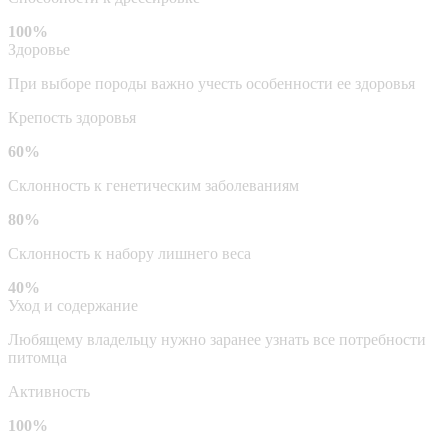
100%
Здоровье
При выборе породы важно учесть особенности ее здоровья
Крепость здоровья
60%
Склонность к генетическим заболеваниям
80%
Склонность к набору лишнего веса
40%
Уход и содержание
Любящему владельцу нужно заранее узнать все потребности
питомца
Активность
100%