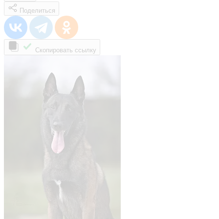
Поделиться
Скопировать ссылку