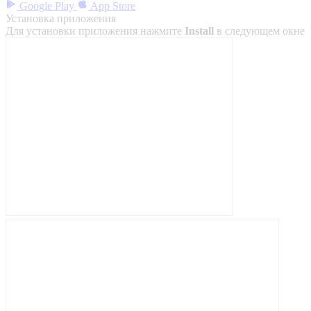
Google Play
App Store
Установка приложения
Для установки приложения нажмите
Install
в следующем окне