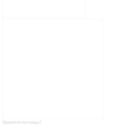
Нравятся питомцы?