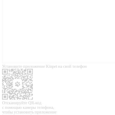
Установите приложение Kinpet на свой телефон
Отсканируйте QR-код
с помощью камеры телефона,
чтобы установить приложение