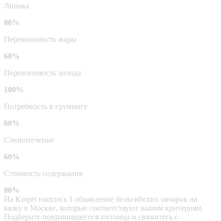
Линька
80%
Переносимость жары
60%
Переносимость холода
100%
Потребность в груминге
60%
Слюнотечение
60%
Стоимость содержания
80%
На Kinpet нашлось 1 объявление бельгийских овчарок на
вязку в Москве, которые соответствуют вашим критериям.
Подберите понравившегося питомца и свяжитесь с