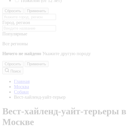
Пожилой (от 12 лет)
Сбросить
Применить
Город, регион
Популярные
Все регионы
Ничего не найдено
Укажите другую породу
Сбросить
Применить
Поиск
Главная
Москва
Собаки
Вест-хайленд-уайт-терьер
Вест-хайленд-уайт-терьеры в
Москве