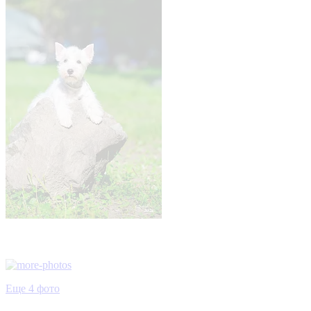
Еще 4 фото