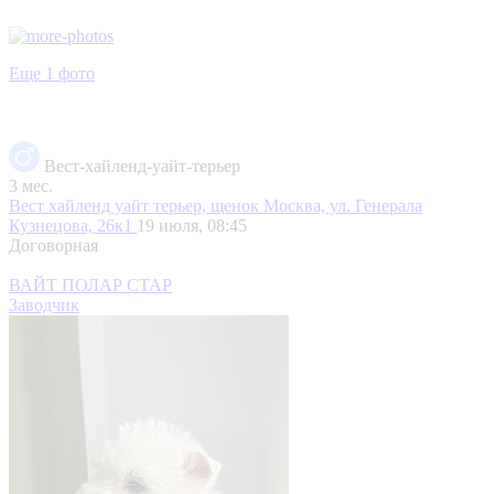
Еще 1 фото
Вест-хайленд-уайт-терьер
3 мес.
Вест хайленд уайт терьер, щенок
Москва, ул. Генерала
Кузнецова, 26к1
19 июля, 08:45
Договорная
ВАЙТ ПОЛАР СТАР
Заводчик