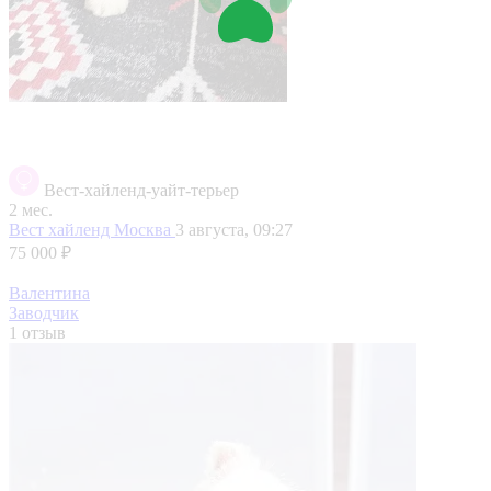
Вест-хайленд-уайт-терьер
2 мес.
Вест хайленд
Москва
3 августа, 09:27
75 000 ₽
Валентина
Заводчик
1 отзыв