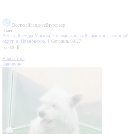
Вест-хайленд-уайт-терьер
3 мес.
Вест хайленды
Москва, Новомосковский административный
округ, д. Ивановское, 1
Сегодня, 09:27
65 000 ₽
Валентина
Заводчик