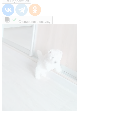
Поделиться
Скопировать ссылку