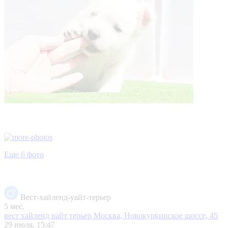
Еще 6 фото
Вест-хайленд-уайт-терьер
5 мес.
вест хайленд вайт терьер
Москва, Новокуркинское шоссе, 45
29 июля, 15:47