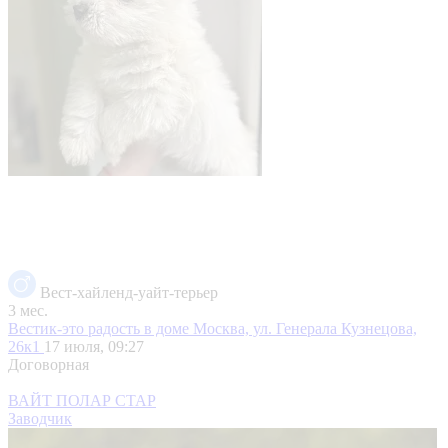
Вест-хайленд-уайт-терьер
3 мес.
Вестик-это радость в доме
Москва, ул. Генерала Кузнецова,
26к1
17 июля, 09:27
Договорная
ВАЙТ ПОЛАР СТАР
Заводчик