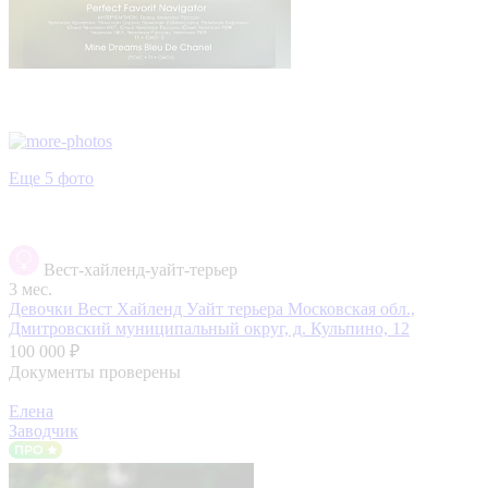
Еще 5 фото
Вест-хайленд-уайт-терьер
3 мес.
Девочки Вест Хайленд Уайт терьера
Московская обл.,
Дмитровский муниципальный округ, д. Кульпино, 12
100 000 ₽
Документы проверены
Елена
Заводчик