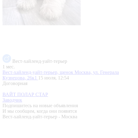
Вест-хайленд-уайт-терьер
1 мес.
Вест-хайленд-уайт-терьер, щенок
Москва, ул. Генерала
Кузнецова, 26к1
15 июля, 12:54
Договорная
ВАЙТ ПОЛАР СТАР
Заводчик
Подпишитесь на новые объявления
И мы сообщим, когда они появятся
Вест-хайленд-уайт-терьер - Москва