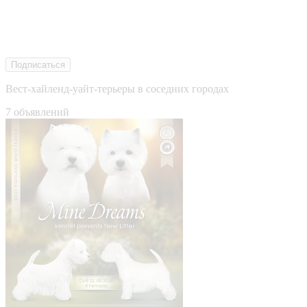
Подписаться
Вест-хайленд-уайт-терьеры в соседних городах
7 объявлений