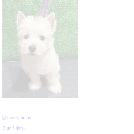
Еще 5 фото