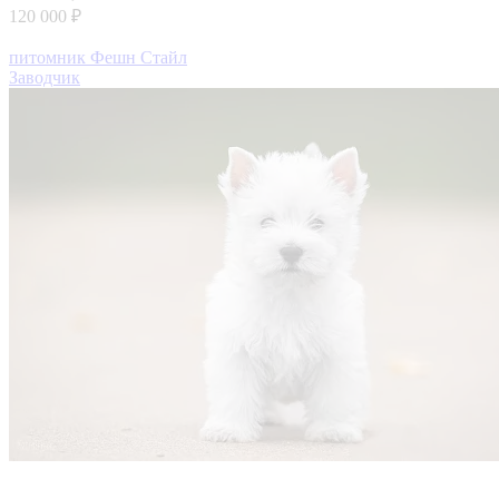
120 000 ₽
питомник Фешн Стайл
Заводчик