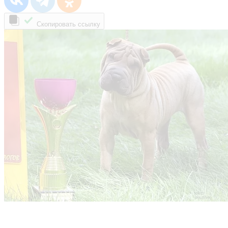
Скопировать ссылку