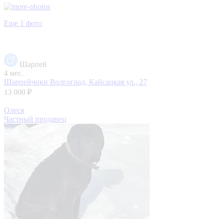
Еще 1 фото
Шарпей
4 мес.
Шарпейчики
Волгоград, Кайсацкая ул., 27
13 000 ₽
Олеся
Частный продавец