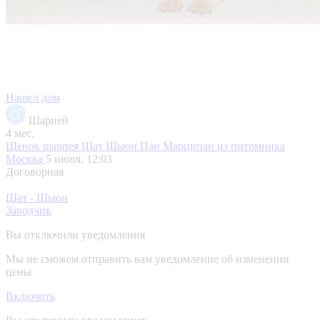
Нашел дом
Шарпей
4 мес.
Щенок шарпея Шат Шьюн Пан Марципан из питомника
Москва
5 июня, 12:03
Договорная
Шат - Шьюн
Заводчик
Вы отключили уведомления
Мы не сможем отправить вам уведомление об изменении
цены
Включить