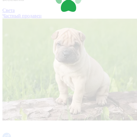
Света
Частный продавец