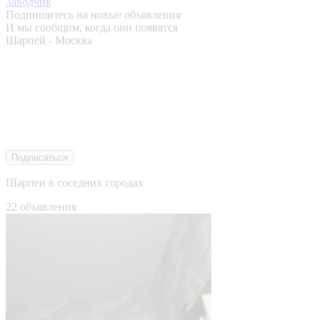
Заводчик
Подпишитесь на новые объявления
И мы сообщим, когда они появятся
Шарпей - Москва
Подписаться
Шарпеи в соседних городах
22 объявления