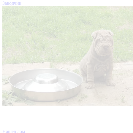
Заводчик
Нашел дом