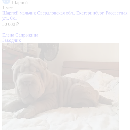
Шарпей
1 мес.
Шарпей мальчик
Свердловская обл., Екатеринбург, Рассветная
ул., 6к1
30 000 ₽
Елена Сапрыкина
Заводчик