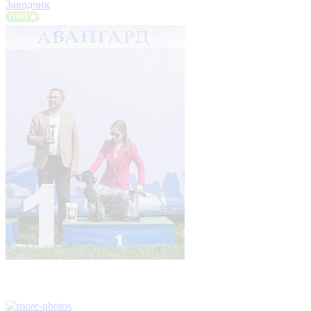
Заводчик