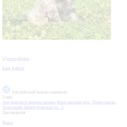
Еще 4 фото
Английский кокер-спаниель
3 мес.
Английского кокера щенки
Ярославская обл., Переславль-
Залесский, Берендеевская ул., 5
Договорная
Нина