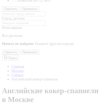
Пожилой (от 12 лет)
Сбросить
Применить
Город, регион
Популярные
Все регионы
Ничего не найдено
Укажите другую породу
Сбросить
Применить
Поиск
Главная
Москва
Собаки
Английский кокер-спаниель
Английские кокер-спаниели
в Москве