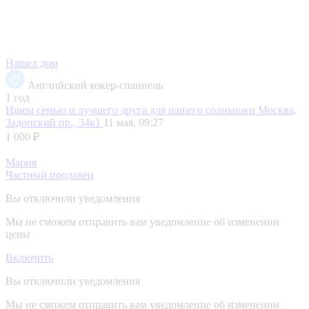
Нашел дом
Английский кокер-спаниель
1 год
Ищем семью и лучшего друга для нашего солнышки
Москва,
Задонский пр., 34к1
11 мая, 09:27
1 000 ₽
Мария
Частный продавец
Вы отключили уведомления
Мы не сможем отправить вам уведомление об изменении
цены
Включить
Вы отключили уведомления
Мы не сможем отправить вам уведомление об изменении