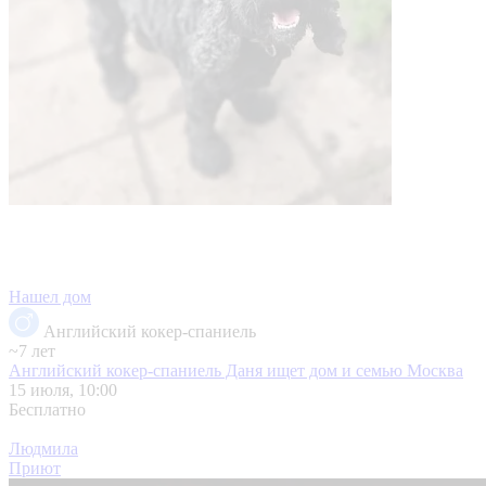
Нашел дом
Английский кокер-спаниель
~7 лет
Английский кокер-спаниель Даня ищет дом и семью
Москва
15 июля, 10:00
Бесплатно
Людмила
Приют