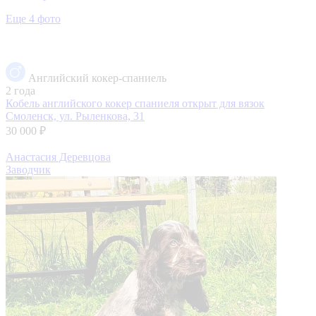
Еще 4 фото
Английский кокер-спаниель
2 года
Кобель английского кокер спаниеля открыт для вязок
Смоленск, ул. Рыленкова, 31
30 000 ₽
Анастасия Деревцова
Заводчик