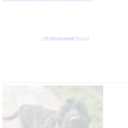
+
40
объявлений
Россия