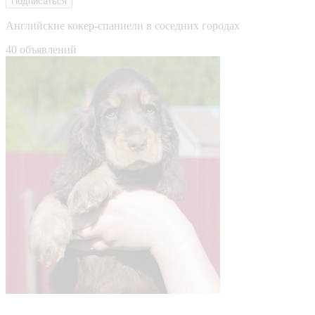
Подписаться
Английские кокер-спаниели в соседних городах
40 объявлений