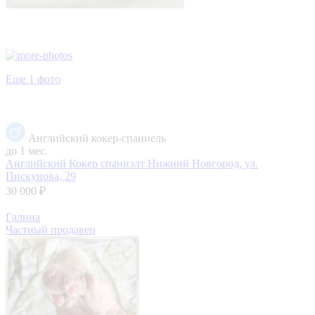
Еще 1 фото
Английский кокер-спаниель
до 1 мес.
Английский Кокер спаниэлт
Нижний Новгород, ул.
Пискунова, 29
30 000 ₽
Галина
Частный продавец