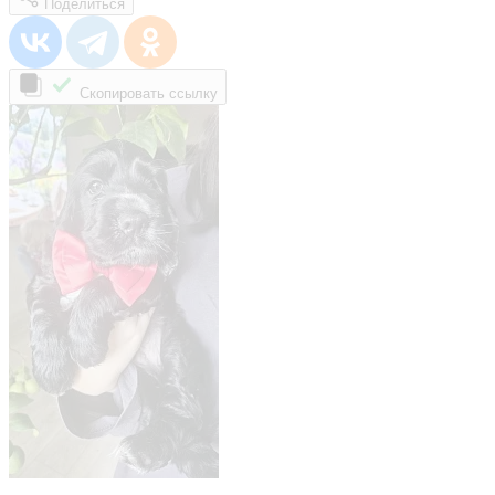
Поделиться
Скопировать ссылку