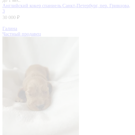
до 1 мес.
Английский кокер спаниель
Санкт-Петербург, пер. Гривцова,
3
30 000 ₽
Галина
Частный продавец