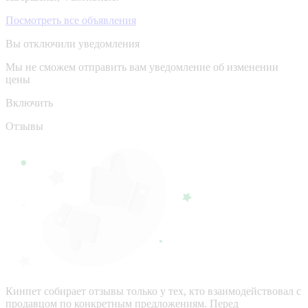
Посмотреть все объявления
Вы отключили уведомления
Мы не сможем отправить вам уведомление об изменении
цены
Включить
Отзывы
Кинпет собирает отзывы только у тех, кто взаимодействовал с
продавцом по конкретным предложениям. Перед