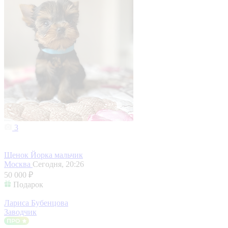
3
Щенок Йорка мальчик
Москва
Сегодня, 20:26
50 000 ₽
Подарок
Лариса Бубенцова
Заводчик