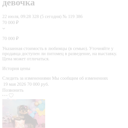
девочка
22 июля, 09:28
328 (5 сегодня)
№ 119 386
70 000 ₽
70 000 ₽
Указанная стоимость в любимцы (в семью). Уточняйте у
продавца доступен ли питомец в разведение, на выставку.
Цена может отличаться.
История цены
Следить за изменениями
Мы сообщим об изменениях
19 мая 2026
70 000 руб.
Позвонить