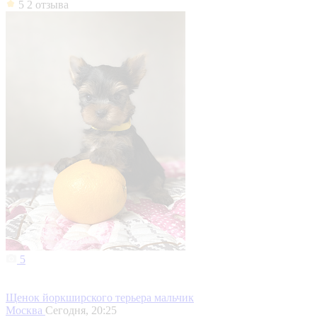
5
2 отзыва
5
Щенок йоркширского терьера мальчик
Москва
Сегодня, 20:25