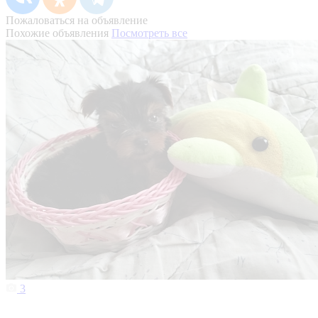
Пожаловаться на объявление
Похожие объявления
Посмотреть все
3