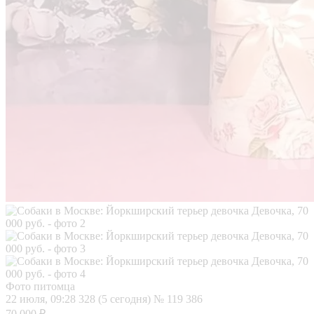
Фото питомца
22 июля, 09:28
328 (5 сегодня)
№ 119 386
70 000 ₽