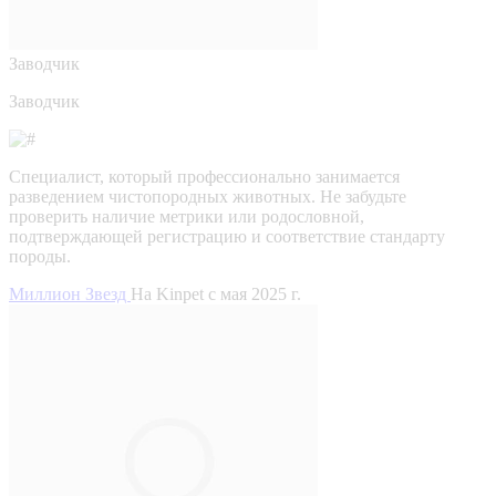
Заводчик
Заводчик
Специалист, который профессионально занимается
разведением чистопородных животных. Не забудьте
проверить наличие метрики или родословной,
подтверждающей регистрацию и соответствие стандарту
породы.
Миллион Звезд
На Kinpet c мая 2025 г.