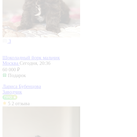
3
Шоколадный йорк мальчик
Москва
Сегодня, 20:36
60 000 ₽
Подарок
Лариса Бубенцова
Заводчик
5
2 отзыва