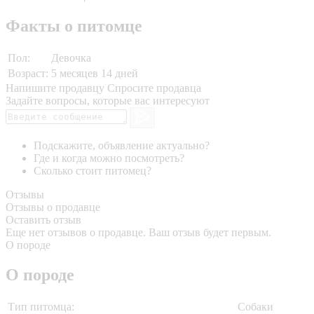
Факты о питомце
Пол:
Девочка
Возраст:
5 месяцев 14 дней
Напишите продавцу
Спросите продавца
Задайте вопросы, которые вас интересуют
Подскажите, объявление актуально?
Где и когда можно посмотреть?
Сколько стоит питомец?
Отзывы
Отзывы о продавце
Оставить отзыв
Еще нет отзывов о продавце. Ваш отзыв будет первым.
О породе
О породе
Тип питомца:
Собаки