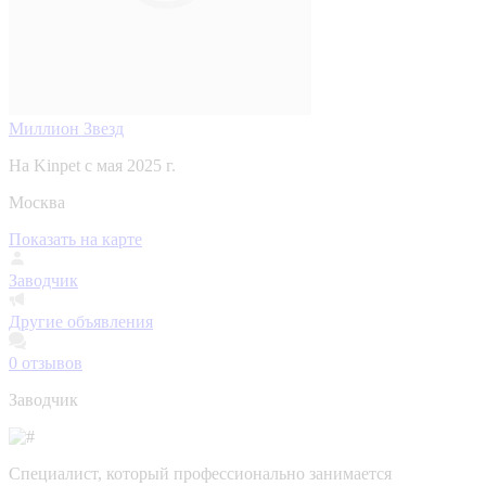
Миллион Звезд
На Kinpet c мая 2025 г.
Москва
Показать на карте
Заводчик
Другие объявления
0
отзывов
Заводчик
Специалист, который профессионально занимается