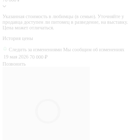
Указанная стоимость в любимцы (в семью). Уточняйте у
продавца доступен ли питомец в разведение, на выставку.
Цена может отличаться.
История цены
Следить за изменениями
Мы сообщим об изменениях
19 мая 2026
70 000 ₽
Позвонить