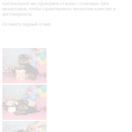
публикацией мы проверяем отзывы с помощью трёх
механизмов, чтобы гарантировать читателям качество и
достоверность
Оставить первый отзыв