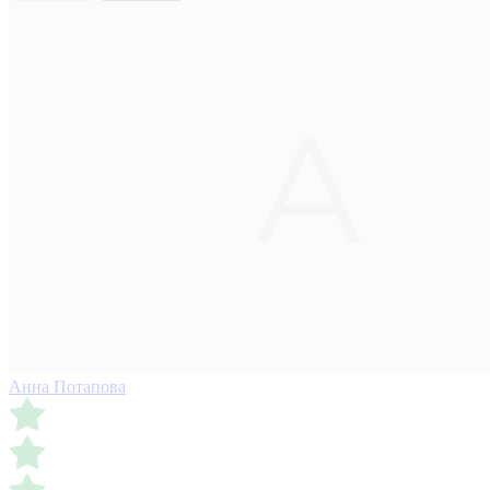
Анна Потапова