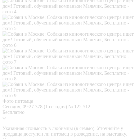
Фото питомца
Сегодня, 09:27
378 (1 сегодня)
№ 122 512
Бесплатно
Указанная стоимость в любимцы (в семью). Уточняйте у
продавца доступен ли питомец в разведение, на выставку.