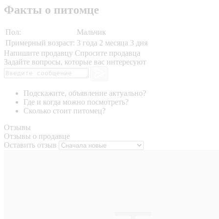
Факты о питомце
Пол:
Мальчик
Примерный возраст:
3 года 2 месяца 3 дня
Напишите продавцу
Спросите продавца
Задайте вопросы, которые вас интересуют
Подскажите, объявление актуально?
Где и когда можно посмотреть?
Сколько стоит питомец?
Отзывы
Отзывы о продавце
Оставить отзыв