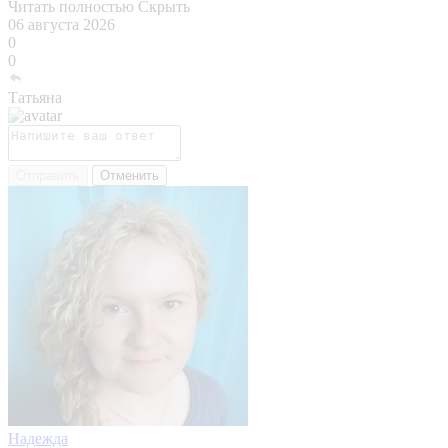
Читать полностью
Скрыть
06 августа 2026
0
0
Татьяна
Отправить
Отменить
Надежда