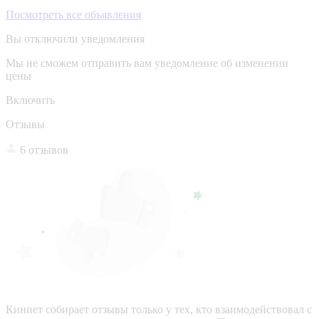
Посмотреть все объявления
Вы отключили уведомления
Мы не сможем отправить вам уведомление об изменении
цены
Включить
Отзывы
6 отзывов
Кинпет собирает отзывы только у тех, кто взаимодействовал с