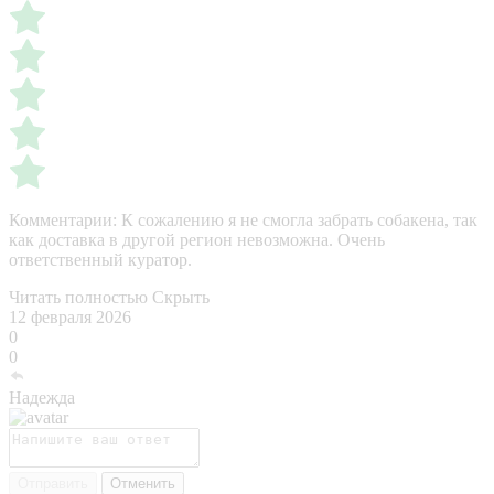
Комментарии:
К сожалению я не смогла забрать собакена, так
как доставка в другой регион невозможна. Очень
ответственный куратор.
Читать полностью
Скрыть
12 февраля 2026
0
0
Надежда
Отправить
Отменить