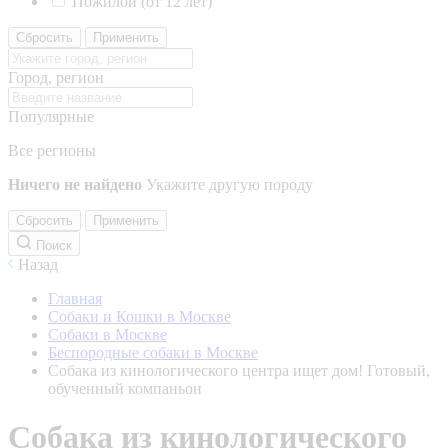
Пожилой (от 12 лет)
Сбросить
Применить
Город, регион
Популярные
Все регионы
Ничего не найдено
Укажите другую породу
Сбросить
Применить
Поиск
Назад
Главная
Собаки и Кошки в Москве
Собаки в Москве
Беспородные собаки в Москве
Собака из кинологического центра ищет дом! Готовый,
обученный компаньон
Собака из кинологического