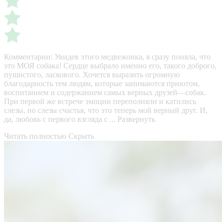
Комментарии:
Увидев этого медвежонка, я сразу поняла, что
это МОЯ собака! Сердце выбрало именно его, такого доброго,
пушистого, ласкового. Хочется выразить огромную
благодарность тем людям, которые занимаются приютом,
воспитанием и содержанием самых верных друзей—собак.
При первой же встрече эмоции переполняли и катились
слезы, но слезы счастья, что это теперь мой верный друг. И,
да, любовь с первого взгляда с ...
Развернуть
Читать полностью
Скрыть