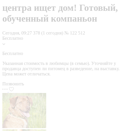
центра ищет дом! Готовый,
обученный компаньон
Сегодня, 09:27
378 (1 сегодня)
№ 122 512
Бесплатно
Бесплатно
Указанная стоимость в любимцы (в семью). Уточняйте у
продавца доступен ли питомец в разведение, на выставку.
Цена может отличаться.
Позвонить