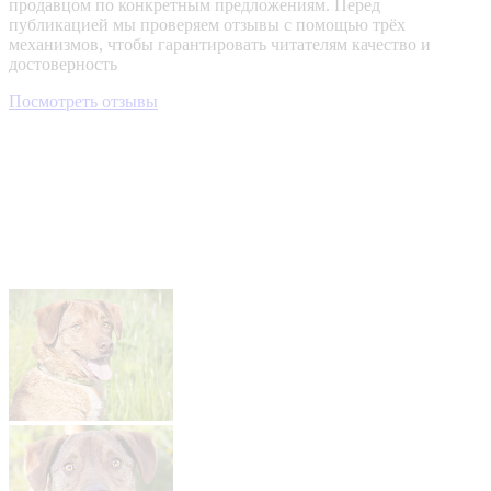
продавцом по конкретным предложениям. Перед
публикацией мы проверяем отзывы с помощью трёх
механизмов, чтобы гарантировать читателям качество и
достоверность
Посмотреть отзывы