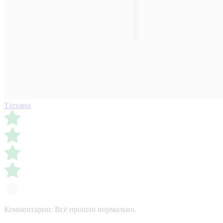
Татьяна
Комментарии:
Всё прошло нормально.