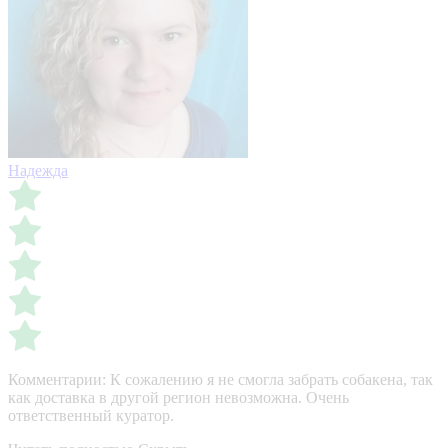
Надежда
Комментарии:
К сожалению я не смогла забрать собакена, так
как доставка в другой регион невозможна. Очень
ответственный куратор.