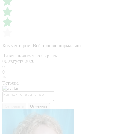
Комментарии:
Всё прошло нормально.
Читать полностью
Скрыть
06 августа 2026
0
0
Татьяна
Отправить
Отменить