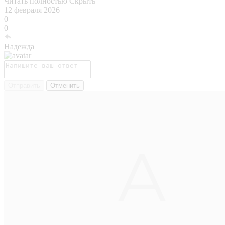
Читать полностью
Скрыть
12 февраля 2026
0
0
Надежда
Отправить
Отменить