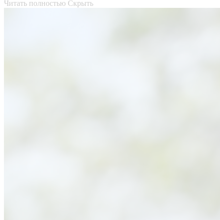
Читать полностью
Скрыть