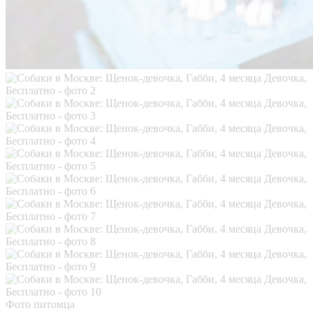
Фото питомца