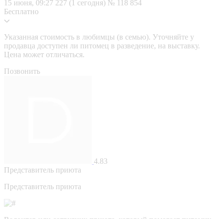
15 июня, 09:27
227 (1 сегодня)
№ 118 854
Бесплатно
Указанная стоимость в любимцы (в семью). Уточняйте у
продавца доступен ли питомец в разведение, на выставку.
Цена может отличаться.
Позвонить
4.83
Представитель приюта
Представитель приюта