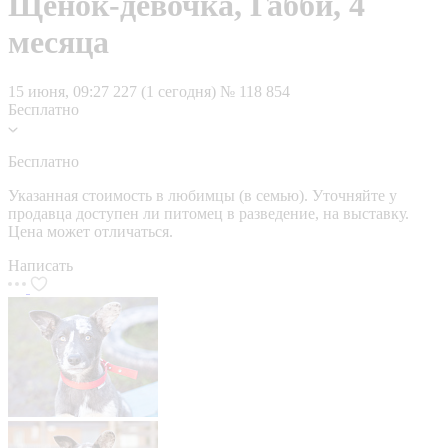
Щенок-девочка, Габби, 4
месяца
15 июня, 09:27
227 (1 сегодня)
№ 118 854
Бесплатно
Бесплатно
Указанная стоимость в любимцы (в семью). Уточняйте у
продавца доступен ли питомец в разведение, на выставку.
Цена может отличаться.
Написать