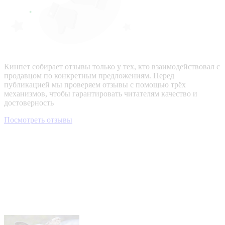
Кинпет собирает отзывы только у тех, кто взаимодействовал с
продавцом по конкретным предложениям. Перед
публикацией мы проверяем отзывы с помощью трёх
механизмов, чтобы гарантировать читателям качество и
достоверность
Посмотреть отзывы