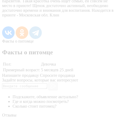
паразитов. Такая красотка очень ищет семью, ей совсем не
место в приюте! Щенок достаточно активный, необходимо
достаточно времени и внимания для воспитания. Находится в
приюте - Московская обл. Клин
Факты о питомце
Факты о питомце
Пол:
Девочка
Примерный возраст:
5 месяцев 25 дней
Напишите продавцу
Спросите продавца
Задайте вопросы, которые вас интересуют
Подскажите, объявление актуально?
Где и когда можно посмотреть?
Сколько стоит питомец?
Отзывы