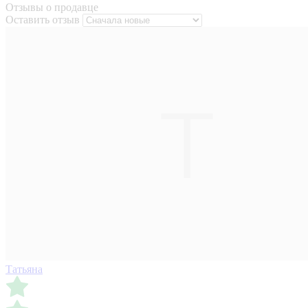
Отзывы о продавце
Оставить отзыв
Татьяна