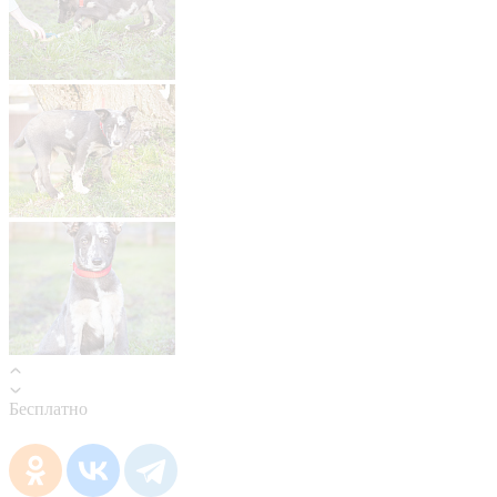
Бесплатно