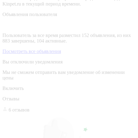
Kinpet.ru в текущий период времени.
Объявления пользователя
Пользователь за все время разместил 152 объявления, из них
883 завершены, 104 активные.
Посмотреть все объявления
Вы отключили уведомления
Мы не сможем отправить вам уведомление об изменении
цены
Включить
Отзывы
6 отзывов