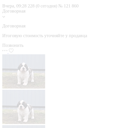
Вчера, 09:28
228 (0 сегодня)
№ 121 860
Договорная
Договорная
Итоговую стоимость уточняйте у продавца
Позвонить