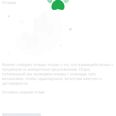
Отзывы
Кинпет собирает отзывы только у тех, кто взаимодействовал с
продавцом по конкретным предложениям. Перед
публикацией мы проверяем отзывы с помощью трёх
механизмов, чтобы гарантировать читателям качество и
достоверность
Оставить первый отзыв