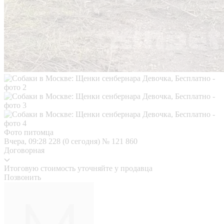
Фото питомца
Вчера, 09:28
228 (0 сегодня)
№ 121 860
Договорная
Итоговую стоимость уточняйте у продавца
Позвонить