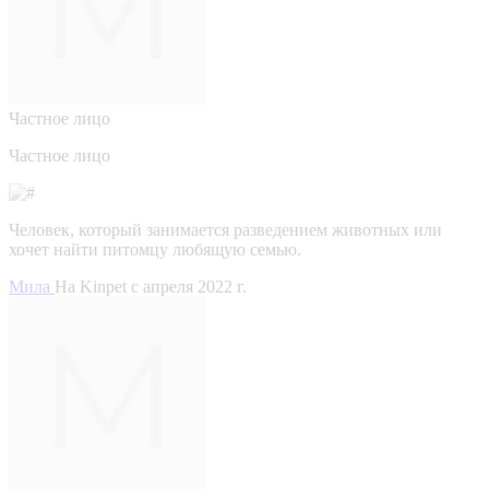
Частное лицо
Частное лицо
Человек, который занимается разведением животных или
хочет найти питомцу любящую семью.
Мила
На Kinpet c апреля 2022 г.