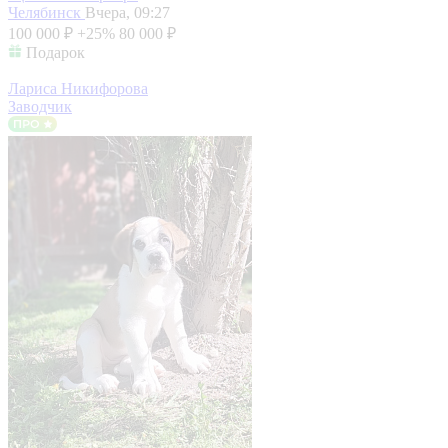
Челябинск
Вчера, 09:27
100 000 ₽
+25%
80 000 ₽
Подарок
Лариса Никифорова
Заводчик