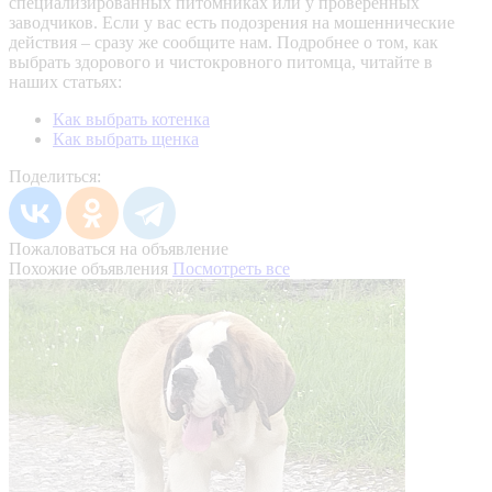
специализированных питомниках или у проверенных
заводчиков. Если у вас есть подозрения на мошеннические
действия – сразу же сообщите нам.
Подробнее о том, как
выбрать здорового и чистокровного питомца, читайте в
наших статьях:
Как выбрать котенка
Как выбрать щенка
Поделиться:
Пожаловаться на объявление
Похожие объявления
Посмотреть все