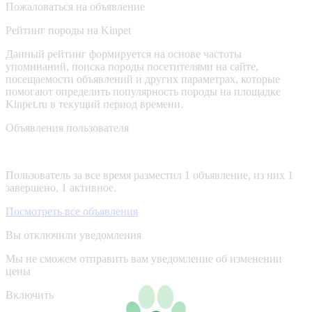
Пожаловаться на объявление
Рейтинг породы на Kinpet
Данный рейтинг формируется на основе частоты
упоминаний, поиска породы посетителями на сайте,
посещаемости объявлений и других параметрах, которые
помогают определить популярность породы на площадке
Kinpet.ru в текущий период времени.
Объявления пользователя
Пользователь за все время разместил 1 объявление, из них 1
завершено, 1 активное.
Посмотреть все объявления
Вы отключили уведомления
Мы не сможем отправить вам уведомление об изменении
цены
Включить