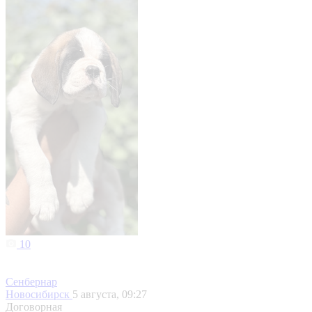
10
Сенбернар
Новосибирск
5 августа, 09:27
Договорная