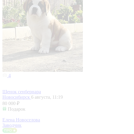
4
Щенок сенбернара
Новосибирск
6 августа, 11:19
80 000 ₽
Подарок
Елена Новоселова
Заводчик