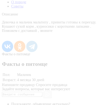
О породе
Советы
Описание
Девочка и мальчик мальтипу , привиты готовы к переезду.
Кушают сухой корм , курносики с короткими лапками .
Поможем с доставкой , звоните
Факты о питомце
Факты о питомце
Пол:
Мальчик
Возраст:
4 месяца 30 дней
Напишите продавцу
Спросите продавца
Задайте вопросы, которые вас интересуют
Подскажите, объявление актуально?