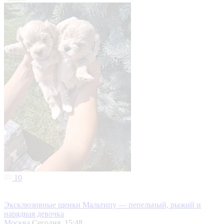
10
Эксклюзивные щенки Мальтипу — пепельный, рыжий и
нарядная девочка
Москва
Сегодня, 15:48