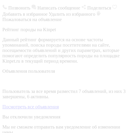
Позвонить
Написать сообщение
Поделиться
Добавить в избранное
Удалить из избранного
Пожаловаться на объявление
Рейтинг породы на Kinpet
Данный рейтинг формируется на основе частоты
упоминаний, поиска породы посетителями на сайте,
посещаемости объявлений и других параметрах, которые
помогают определить популярность породы на площадке
Kinpet.ru в текущий период времени.
Объявления пользователя
Пользователь за все время разместил 7 объявлений, из них 3
завершены, 6 активны.
Посмотреть все объявления
Вы отключили уведомления
Мы не сможем отправить вам уведомление об изменении
цены