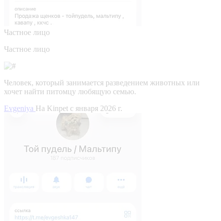
Частное лицо
Частное лицо
Человек, который занимается разведением животных или
хочет найти питомцу любящую семью.
Evgeniya
На Kinpet c января 2026 г.