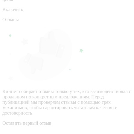
Включить
Отзывы
Кинпет собирает отзывы только у тех, кто взаимодействовал с
продавцом по конкретным предложениям. Перед
публикацией мы проверяем отзывы с помощью трёх
механизмов, чтобы гарантировать читателям качество и
достоверность
Оставить первый отзыв