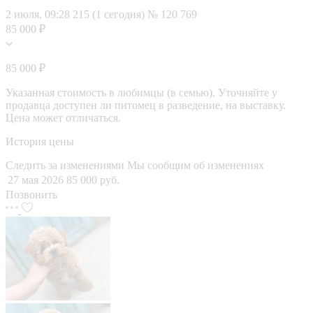
2 июля, 09:28
215 (1 сегодня)
№ 120 769
85 000 ₽
85 000 ₽
Указанная стоимость в любимцы (в семью). Уточняйте у
продавца доступен ли питомец в разведение, на выставку.
Цена может отличаться.
История цены
Следить за изменениями
Мы сообщим об изменениях
27 мая 2026
85 000 руб.
Позвонить