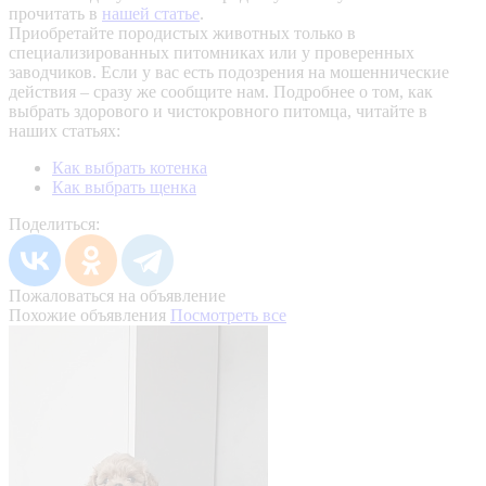
прочитать в
нашей статье
.
Приобретайте породистых животных только в
специализированных питомниках или у проверенных
заводчиков. Если у вас есть подозрения на мошеннические
действия – сразу же сообщите нам.
Подробнее о том, как
выбрать здорового и чистокровного питомца, читайте в
наших статьях:
Как выбрать котенка
Как выбрать щенка
Поделиться:
Пожаловаться на объявление
Похожие объявления
Посмотреть все