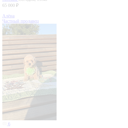
65 000 ₽
Алёна
Частный продавец
6