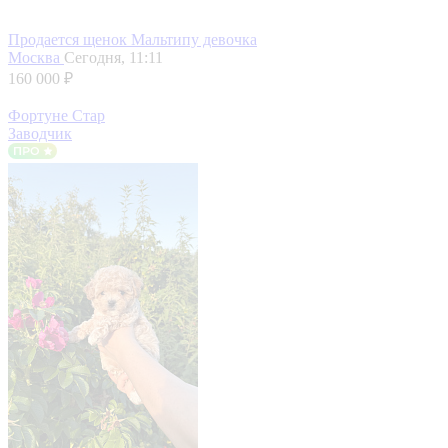
Продается щенок Мальтипу девочка
Москва
Сегодня, 11:11
160 000 ₽
Фортуне Стар
Заводчик