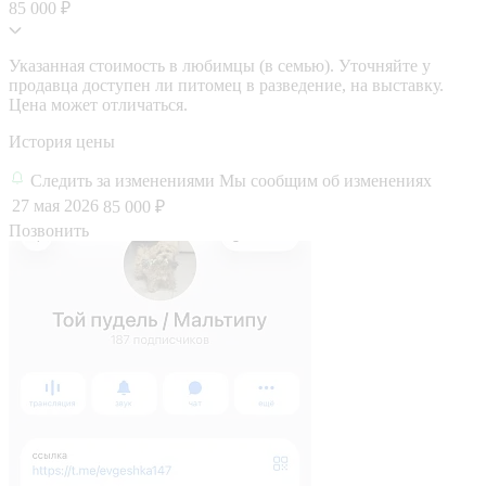
85 000 ₽
Указанная стоимость в любимцы (в семью). Уточняйте у
продавца доступен ли питомец в разведение, на выставку.
Цена может отличаться.
История цены
Следить за изменениями
Мы сообщим об изменениях
27 мая 2026
85 000 ₽
Позвонить