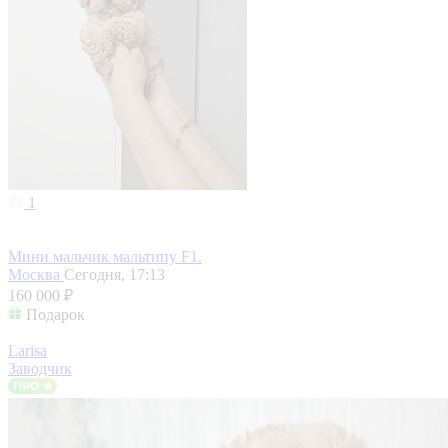
1
Мини мальчик мальтипу F1.
Москва
Сегодня, 17:13
160 000 ₽
Подарок
Larisa
Заводчик