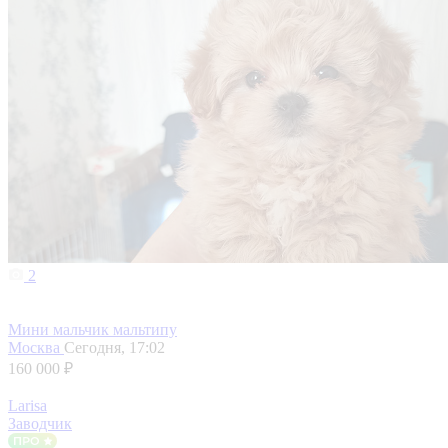
2
Мини мальчик мальтипу
Москва
Сегодня, 17:02
160 000 ₽
Larisa
Заводчик