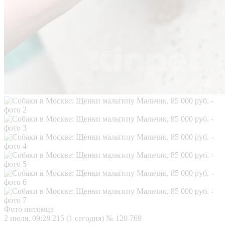
Фото питомца
2 июля, 09:28
215 (1 сегодня)
№ 120 769