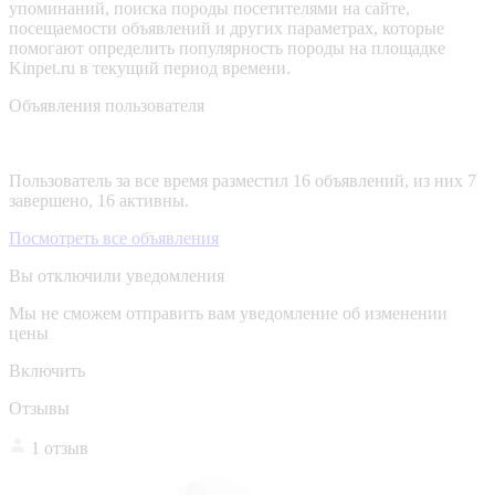
упоминаний, поиска породы посетителями на сайте,
посещаемости объявлений и других параметрах, которые
помогают определить популярность породы на площадке
Kinpet.ru в текущий период времени.
Объявления пользователя
Пользователь за все время разместил 16 объявлений, из них 7
завершено, 16 активны.
Посмотреть все объявления
Вы отключили уведомления
Мы не сможем отправить вам уведомление об изменении
цены
Включить
Отзывы
1 отзыв