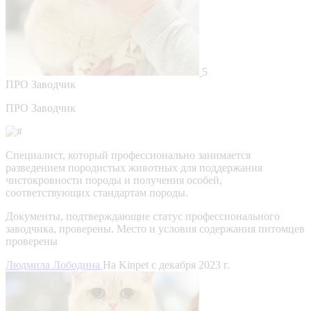
5
ПРО
Заводчик
ПРО Заводчик
Специалист, который профессионально занимается
разведением породистых животных для поддержания
чистокровности породы и получения особей,
соответствующих стандартам породы.
Документы, подтверждающие статус профессионального
заводчика, проверены.
Место и условия содержания питомцев
проверены
Людмила Лободина
На Kinpet c декабря 2023 г.