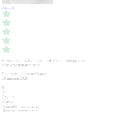
Андрей
Комментарии:
Все отлично! У меня теперь есть
замечательный щенок!
Читать полностью
Скрыть
19 января 2026
1
0
Андрей