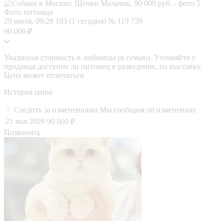
Фото питомца
29 июля, 09:28
193 (1 сегодня)
№ 119 739
90 000 ₽
Указанная стоимость в любимцы (в семью). Уточняйте у
продавца доступен ли питомец в разведение, на выставку.
Цена может отличаться.
История цены
Следить за изменениями
Мы сообщим об изменениях
21 мая 2026
90 000 ₽
Позвонить