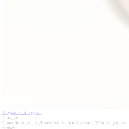
Людмила Лободина
Заводчик
Спасибо за отзыв. Долгой совместной жизни !!!Пусть щен вас
радует