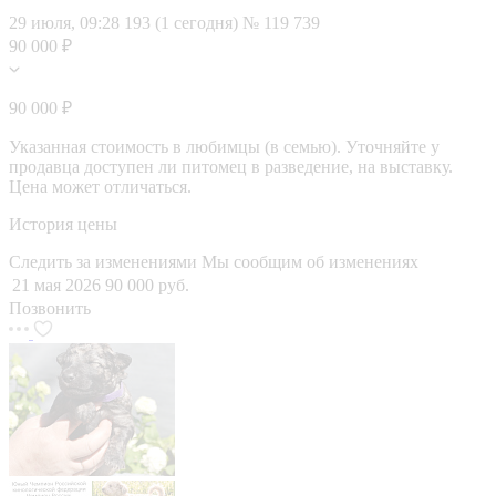
29 июля, 09:28
193 (1 сегодня)
№ 119 739
90 000 ₽
90 000 ₽
Указанная стоимость в любимцы (в семью). Уточняйте у
продавца доступен ли питомец в разведение, на выставку.
Цена может отличаться.
История цены
Следить за изменениями
Мы сообщим об изменениях
21 мая 2026
90 000 руб.
Позвонить