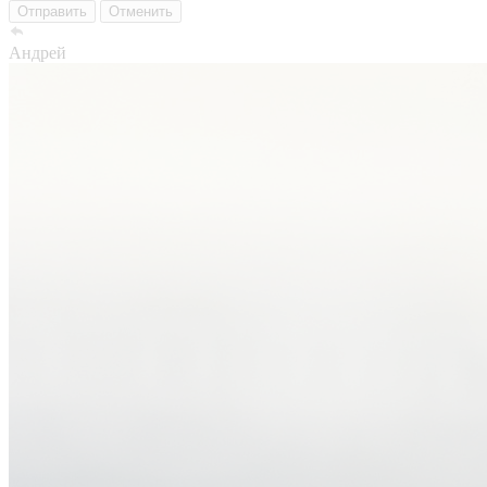
Отправить
Отменить
Андрей