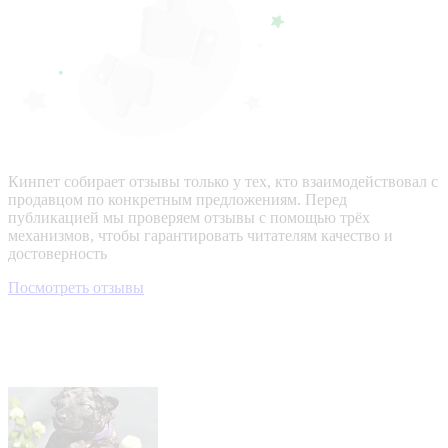
Кинпет собирает отзывы только у тех, кто взаимодействовал с
продавцом по конкретным предложениям. Перед
публикацией мы проверяем отзывы с помощью трёх
механизмов, чтобы гарантировать читателям качество и
достоверность
Посмотреть отзывы