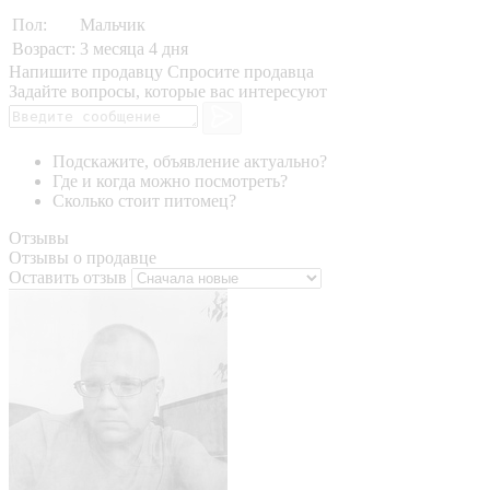
Пол:
Мальчик
Возраст:
3 месяца 4 дня
Напишите продавцу
Спросите продавца
Задайте вопросы, которые вас интересуют
Подскажите, объявление актуально?
Где и когда можно посмотреть?
Сколько стоит питомец?
Отзывы
Отзывы о продавце
Оставить отзыв