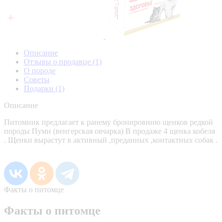
Описание
Отзывы о продавце
(1)
О породе
Советы
Подарки
(1)
Описание
Питомник предлагает к ранему бронировнию щенков редкой
породы Пуми (венгерская овчарка) В продаже 4 щенка кобеля
. Щенки вырастут в активный ,преданных ,контактных собак .
Факты о питомце
Факты о питомце