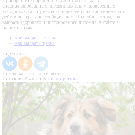
Приобретайте породистых животных только в
специализированных питомниках или у проверенных
заводчиков. Если у вас есть подозрения на мошеннические
действия – сразу же сообщите нам.
Подробнее о том, как
выбрать здорового и чистокровного питомца, читайте в
наших статьях:
Как выбрать котенка
Как выбрать щенка
Поделиться:
Пожаловаться на объявление
Похожие объявления
Посмотреть все