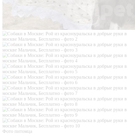
Фото питомца