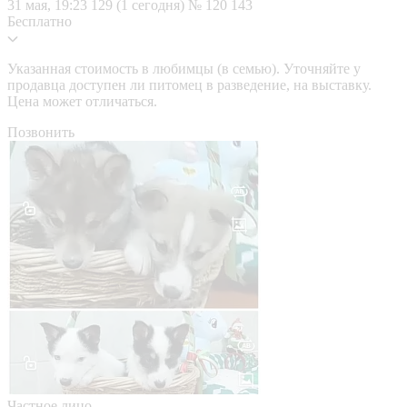
31 мая, 19:23
129 (1 сегодня)
№ 120 143
Бесплатно
Указанная стоимость в любимцы (в семью). Уточняйте у
продавца доступен ли питомец в разведение, на выставку.
Цена может отличаться.
Позвонить
Частное лицо