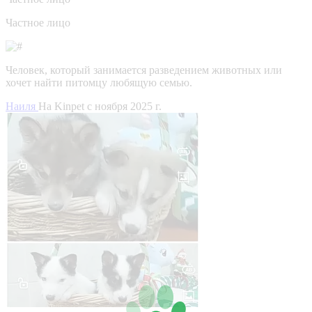
Частное лицо
Человек, который занимается разведением животных или
хочет найти питомцу любящую семью.
Наиля
На Kinpet c ноября 2025 г.