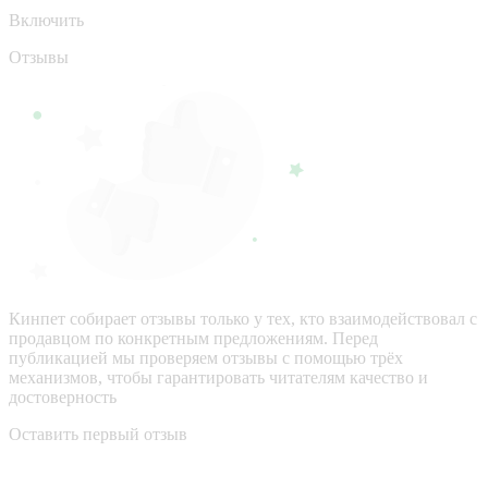
Включить
Отзывы
Кинпет собирает отзывы только у тех, кто взаимодействовал с
продавцом по конкретным предложениям. Перед
публикацией мы проверяем отзывы с помощью трёх
механизмов, чтобы гарантировать читателям качество и
достоверность
Оставить первый отзыв