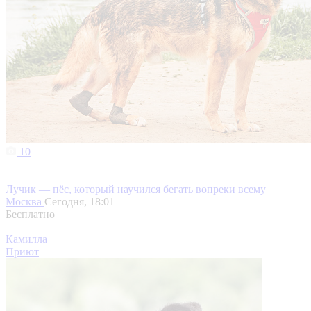
10
Лучик — пёс, который научился бегать вопреки всему
Москва
Сегодня, 18:01
Бесплатно
Камилла
Приют