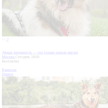
7
Дюша: внешность — это только начало магии
Москва
Сегодня, 18:01
Бесплатно
Камилла
Приют