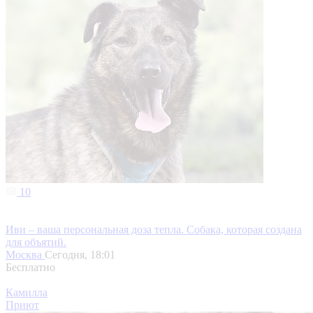
10
Иви – ваша персональная доза тепла. Собака, которая создана
для объятий.
Москва
Сегодня, 18:01
Бесплатно
Камилла
Приют