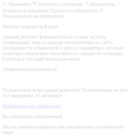
Позвонить
Написать сообщение
Поделиться
Добавить в избранное
Удалить из избранного
Пожаловаться на объявление
Рейтинг породы на Kinpet
Данный рейтинг формируется на основе частоты
упоминаний, поиска породы посетителями на сайте,
посещаемости объявлений и других параметрах, которые
помогают определить популярность породы на площадке
Kinpet.ru в текущий период времени.
Объявления пользователя
Пользователь за все время разместил 54 объявления, из них
101 завершено, 33 активные.
Посмотреть все объявления
Вы отключили уведомления
Мы не сможем отправить вам уведомление об изменении
цены