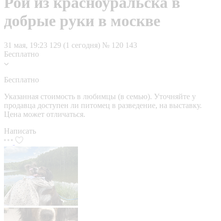
Рой из красноуральска в
добрые руки в москве
31 мая, 19:23
129 (1 сегодня)
№ 120 143
Бесплатно
Бесплатно
Указанная стоимость в любимцы (в семью). Уточняйте у
продавца доступен ли питомец в разведение, на выставку.
Цена может отличаться.
Написать