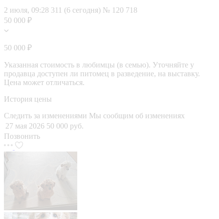
2 июля, 09:28
311 (6 сегодня)
№ 120 718
50 000 ₽
50 000 ₽
Указанная стоимость в любимцы (в семью). Уточняйте у
продавца доступен ли питомец в разведение, на выставку.
Цена может отличаться.
История цены
Следить за изменениями
Мы сообщим об изменениях
27 мая 2026
50 000 руб.
Позвонить