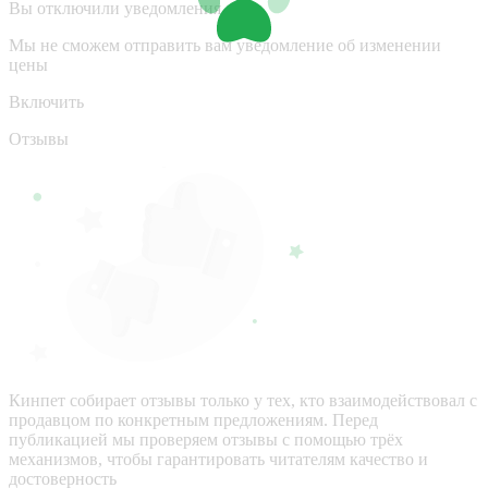
Вы отключили уведомления
Мы не сможем отправить вам уведомление об изменении
цены
Включить
Отзывы
Кинпет собирает отзывы только у тех, кто взаимодействовал с
продавцом по конкретным предложениям. Перед
публикацией мы проверяем отзывы с помощью трёх
механизмов, чтобы гарантировать читателям качество и
достоверность