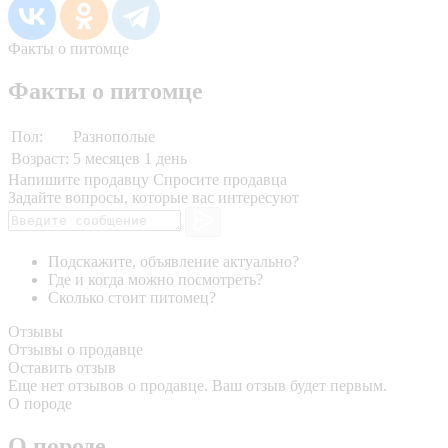
Факты о питомце
Факты о питомце
Пол:
Разнополые
Возраст:
5 месяцев 1 день
Напишите продавцу
Спросите продавца
Задайте вопросы, которые вас интересуют
Подскажите, объявление актуально?
Где и когда можно посмотреть?
Сколько стоит питомец?
Отзывы
Отзывы о продавце
Оставить отзыв
Еще нет отзывов о продавце. Ваш отзыв будет первым.
О породе
О породе