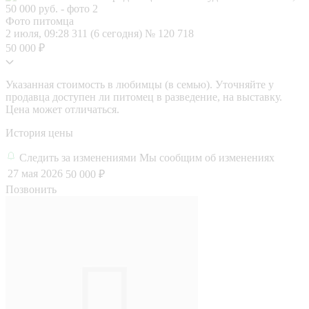
Фото питомца
2 июля, 09:28
311 (6 сегодня)
№ 120 718
50 000 ₽
Указанная стоимость в любимцы (в семью). Уточняйте у
продавца доступен ли питомец в разведение, на выставку.
Цена может отличаться.
История цены
Следить за изменениями
Мы сообщим об изменениях
27 мая 2026
50 000 ₽
Позвонить