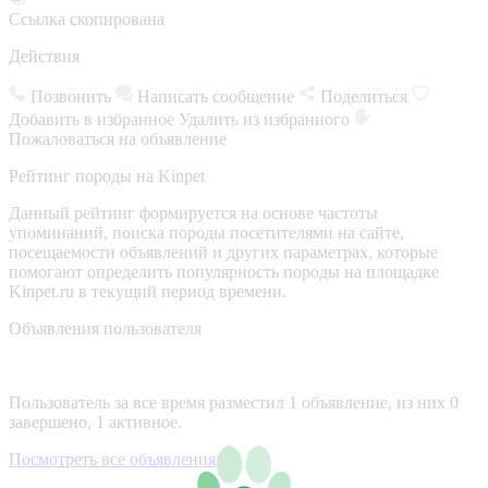
Ссылка скопирована
Действия
Позвонить
Написать сообщение
Поделиться
Добавить в избранное
Удалить из избранного
Пожаловаться на объявление
Рейтинг породы на Kinpet
Данный рейтинг формируется на основе частоты
упоминаний, поиска породы посетителями на сайте,
посещаемости объявлений и других параметрах, которые
помогают определить популярность породы на площадке
Kinpet.ru в текущий период времени.
Объявления пользователя
Пользователь за все время разместил 1 объявление, из них 0
завершено, 1 активное.
Посмотреть все объявления