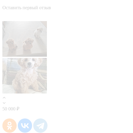
Оставить первый отзыв
50 000 ₽