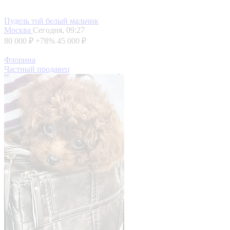
Пудель той белый мальчик
Москва
Сегодня, 09:27
80 000 ₽
+78%
45 000 ₽
Флорина
Частный продавец