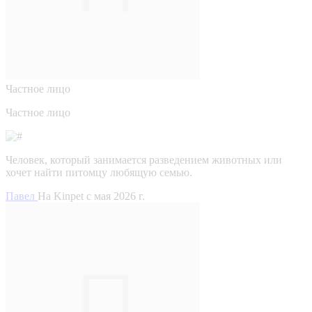
Частное лицо
Частное лицо
Человек, который занимается разведением животных или
хочет найти питомцу любящую семью.
Павел
На Kinpet c мая 2026 г.