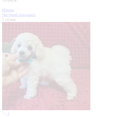
70 000 ₽
Ирина
Частный продавец
1 отзыв
1