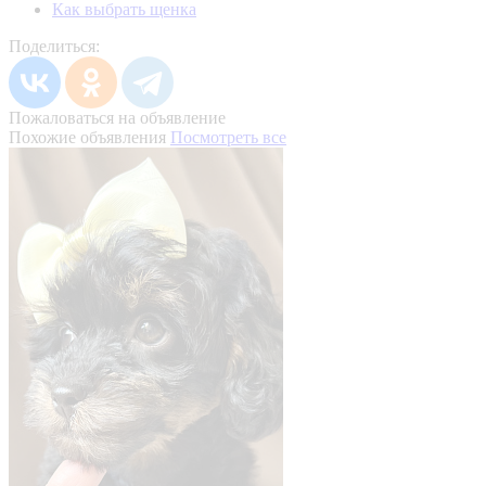
Как выбрать щенка
Поделиться:
Пожаловаться на объявление
Похожие объявления
Посмотреть все