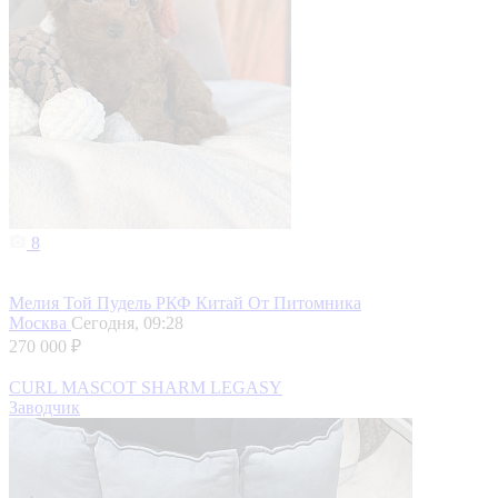
8
Мелия Той Пудель РКФ Китай От Питомника
Москва
Сегодня, 09:28
270 000 ₽
CURL MASCOT SHARM LEGASY
Заводчик