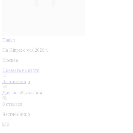
Павел
На Kinpet c мая 2026 г.
Москва
Показать на карте
Частное лицо
Другие объявления
0
отзывов
Частное лицо