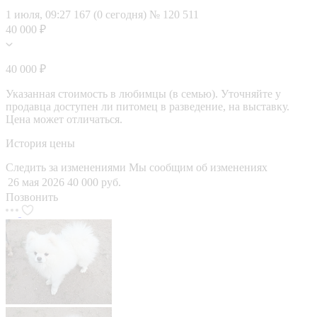
1 июля, 09:27
167 (0 сегодня)
№ 120 511
40 000 ₽
40 000 ₽
Указанная стоимость в любимцы (в семью). Уточняйте у
продавца доступен ли питомец в разведение, на выставку.
Цена может отличаться.
История цены
Следить за изменениями
Мы сообщим об изменениях
26 мая 2026
40 000 руб.
Позвонить