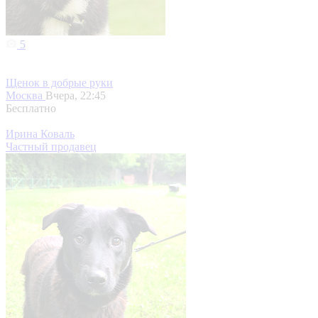
5
Щенок в добрые руки
Москва
Вчера, 22:45
Бесплатно
Ирина Коваль
Частный продавец