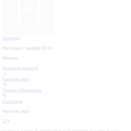
Надежда
На Kinpet c ноября 2019 г.
Москва
Показать на карте
Частное лицо
Другие объявления
0
отзывов
Частное лицо