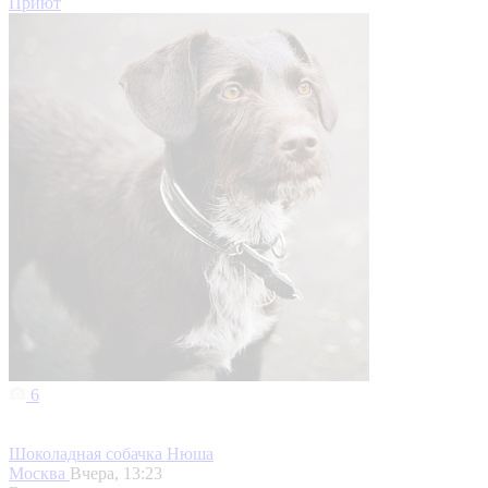
Приют
6
Шоколадная собачка Нюша
Москва
Вчера, 13:23