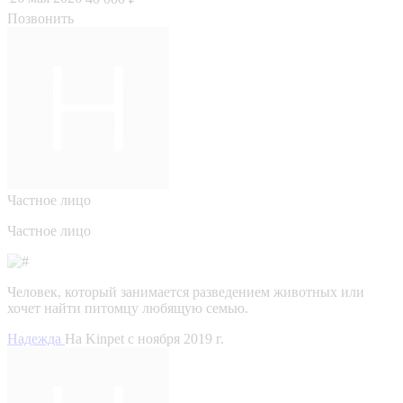
Позвонить
Частное лицо
Частное лицо
Человек, который занимается разведением животных или
хочет найти питомцу любящую семью.
Надежда
На Kinpet c ноября 2019 г.