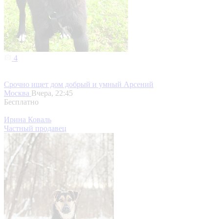
4
Срочно ищет дом добрый и умный Арсений
Москва
Вчера, 22:45
Бесплатно
Ирина Коваль
Частный продавец