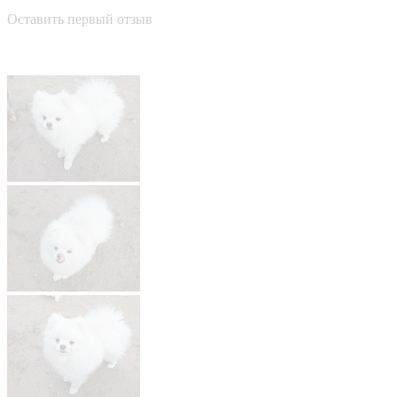
Оставить первый отзыв