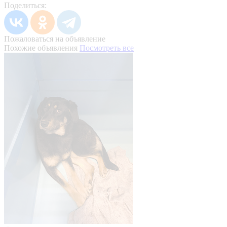
Поделиться:
Пожаловаться на объявление
Похожие объявления
Посмотреть все