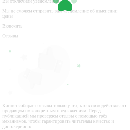
Вы отключили уведомления
Мы не сможем отправить вам уведомление об изменении
цены
Включить
Отзывы
Кинпет собирает отзывы только у тех, кто взаимодействовал с
продавцом по конкретным предложениям. Перед
публикацией мы проверяем отзывы с помощью трёх
механизмов, чтобы гарантировать читателям качество и
достоверность