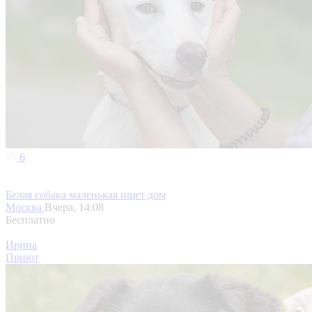
6
Белая собака маленькая ищет дом
Москва
Вчера, 14:08
Бесплатно
Ирина
Приют