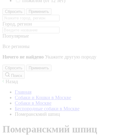
Пожилой (от 12 лет)
Сбросить
Применить
Город, регион
Популярные
Все регионы
Ничего не найдено
Укажите другую породу
Сбросить
Применить
Поиск
Назад
Главная
Собаки и Кошки в Москве
Собаки в Москве
Беспородные собаки в Москве
Померанскмий шпиц
Померанскмий шпиц