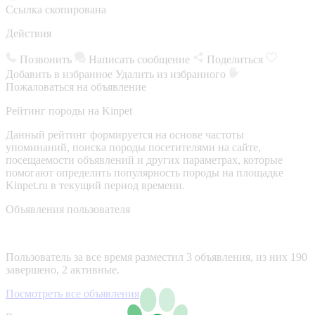
Ссылка скопирована
Действия
Позвонить
Написать сообщение
Поделиться
Добавить в избранное
Удалить из избранного
Пожаловаться на объявление
Рейтинг породы на Kinpet
Данный рейтинг формируется на основе частоты
упоминаний, поиска породы посетителями на сайте,
посещаемости объявлений и других параметрах, которые
помогают определить популярность породы на площадке
Kinpet.ru в текущий период времени.
Объявления пользователя
Пользователь за все время разместил 3 объявления, из них 190
завершено, 2 активные.
Посмотреть все объявления