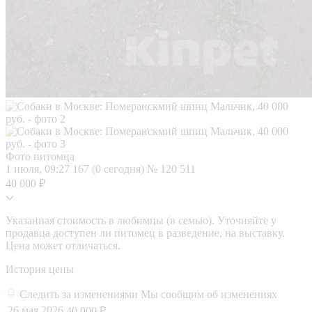
Фото питомца
1 июля, 09:27
167 (0 сегодня)
№ 120 511
40 000 ₽
Указанная стоимость в любимцы (в семью). Уточняйте у
продавца доступен ли питомец в разведение, на выставку.
Цена может отличаться.
История цены
Следить за изменениями
Мы сообщим об изменениях
26 мая 2026
40 000 ₽