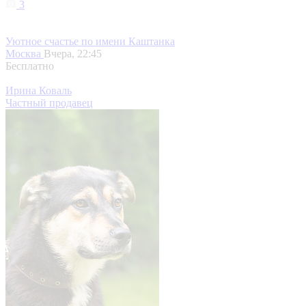
3
Уютное счастье по имени Каштанка
Москва
Вчера, 22:45
Бесплатно
Ирина Коваль
Частный продавец