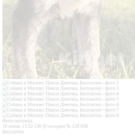
Фото питомца
10 июня, 13:52
136 (0 сегодня)
№ 120 058
Бесплатно