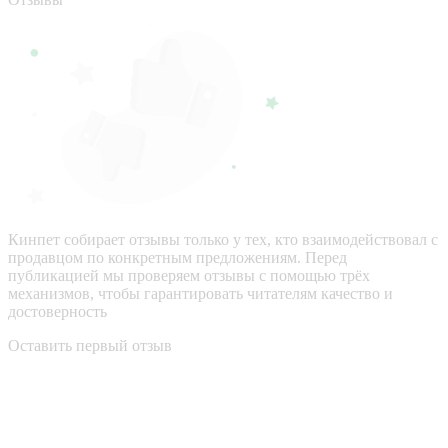
Кинпет собирает отзывы только у тех, кто взаимодействовал с
продавцом по конкретным предложениям. Перед
публикацией мы проверяем отзывы с помощью трёх
механизмов, чтобы гарантировать читателям качество и
достоверность
Оставить первый отзыв