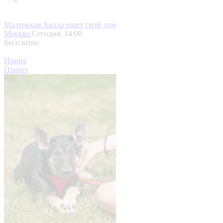
Маленькая Халла ищет свой дом
Москва
Сегодня, 14:08
Бесплатно
Ирина
Приют