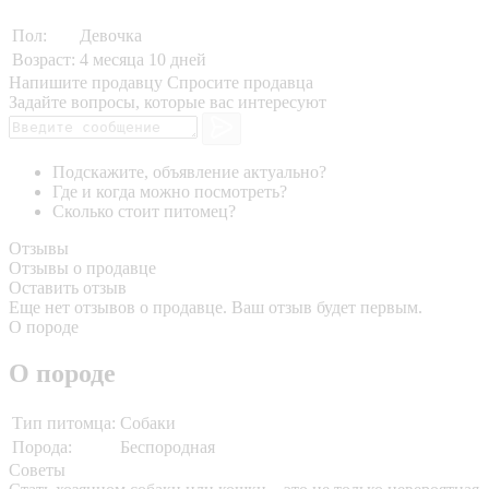
Пол:
Девочка
Возраст:
4 месяца 10 дней
Напишите продавцу
Спросите продавца
Задайте вопросы, которые вас интересуют
Подскажите, объявление актуально?
Где и когда можно посмотреть?
Сколько стоит питомец?
Отзывы
Отзывы о продавце
Оставить отзыв
Еще нет отзывов о продавце. Ваш отзыв будет первым.
О породе
О породе
Тип питомца:
Собаки
Порода:
Беспородная
Советы