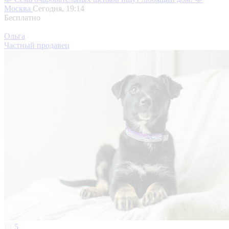
Москва
Сегодня, 19:14
Бесплатно
Ольга
Частный продавец
5