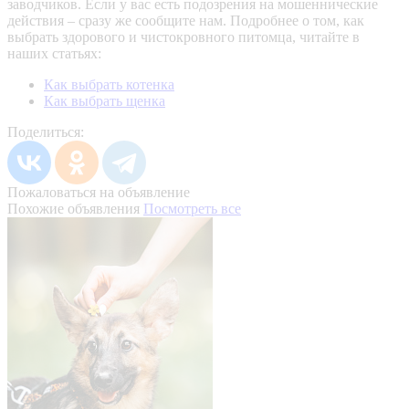
заводчиков. Если у вас есть подозрения на мошеннические
действия – сразу же сообщите нам.
Подробнее о том, как
выбрать здорового и чистокровного питомца, читайте в
наших статьях:
Как выбрать котенка
Как выбрать щенка
Поделиться:
Пожаловаться на объявление
Похожие объявления
Посмотреть все