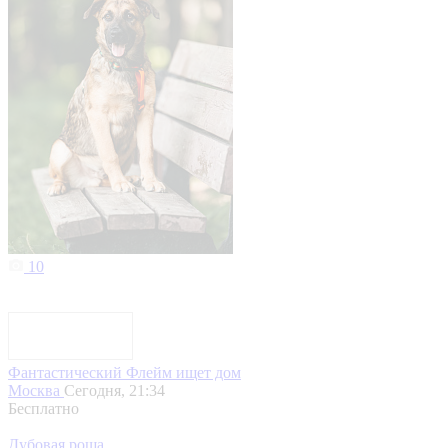
10
Фантастический Флейм ищет дом
Москва
Сегодня, 21:34
Бесплатно
Дубовая роща