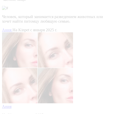
Человек, который занимается разведением животных или
хочет найти питомцу любящую семью.
Ания
На Kinpet c января 2025 г.
Ания