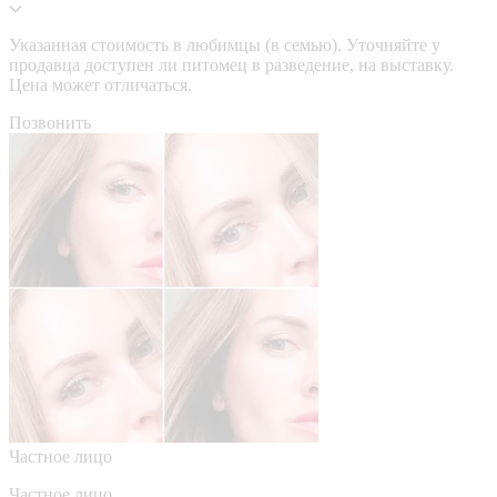
Указанная стоимость в любимцы (в семью). Уточняйте у
продавца доступен ли питомец в разведение, на выставку.
Цена может отличаться.
Позвонить
Частное лицо
Частное лицо