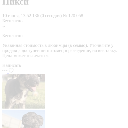
Пикси
10 июня, 13:52
136 (0 сегодня)
№ 120 058
Бесплатно
Бесплатно
Указанная стоимость в любимцы (в семью). Уточняйте у
продавца доступен ли питомец в разведение, на выставку.
Цена может отличаться.
Написать