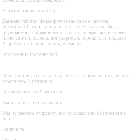
Рейтинг породы на Kinpet
Данный рейтинг формируется на основе частоты
упоминаний, поиска породы посетителями на сайте,
посещаемости объявлений и других параметрах, которые
помогают определить популярность породы на площадке
Kinpet.ru в текущий период времени.
Объявления пользователя
Пользователь за все время разместил 6 объявлений, из них 7
завершено, 2 активные.
Посмотреть все объявления
Вы отключили уведомления
Мы не сможем отправить вам уведомление об изменении
цены
Включить
Отзывы