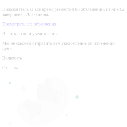
Пользователь за все время разместил 96 объявлений, из них 62
завершены, 70 активны.
Посмотреть все объявления
Вы отключили уведомления
Мы не сможем отправить вам уведомление об изменении
цены
Включить
Отзывы