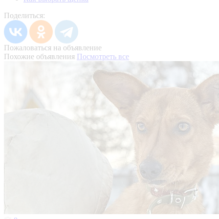
Поделиться:
Пожаловаться на объявление
Похожие объявления
Посмотреть все