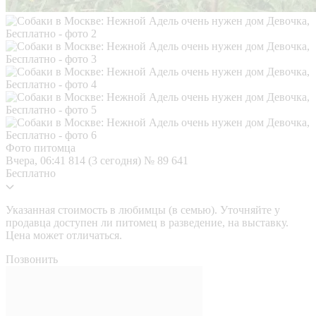
Фото питомца
Вчера, 06:41
814 (3 сегодня)
№ 89 641
Бесплатно
Указанная стоимость в любимцы (в семью). Уточняйте у
продавца доступен ли питомец в разведение, на выставку.
Цена может отличаться.
Позвонить