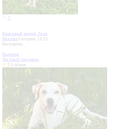
5
Красивый щенок Лола
Москва
Сегодня, 13:23
Бесплатно
Валерия
Частный продавец
5
1 отзыв