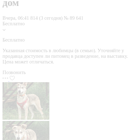
дом
Вчера, 06:41
814 (3 сегодня)
№ 89 641
Бесплатно
Бесплатно
Указанная стоимость в любимцы (в семью). Уточняйте у
продавца доступен ли питомец в разведение, на выставку.
Цена может отличаться.
Позвонить