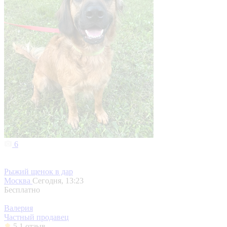
6
Рыжий щенок в дар
Москва
Сегодня, 13:23
Бесплатно
Валерия
Частный продавец
5
1 отзыв