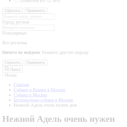
Пожилой (от 12 лет)
Сбросить
Применить
Город, регион
Популярные
Все регионы
Ничего не найдено
Укажите другую породу
Сбросить
Применить
Поиск
Назад
Главная
Собаки и Кошки в Москве
Собаки в Москве
Беспородные собаки в Москве
Нежной Адель очень нужен дом
Нежной Адель очень нужен