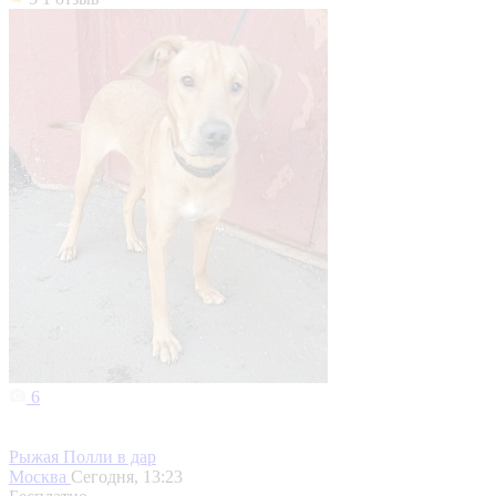
6
Рыжая Полли в дар
Москва
Сегодня, 13:23