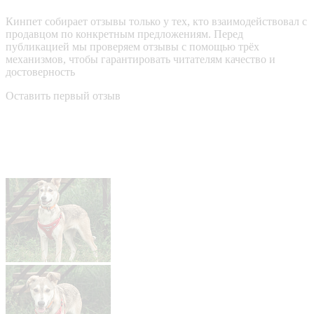
Кинпет собирает отзывы только у тех, кто взаимодействовал с
продавцом по конкретным предложениям. Перед
публикацией мы проверяем отзывы с помощью трёх
механизмов, чтобы гарантировать читателям качество и
достоверность
Оставить первый отзыв