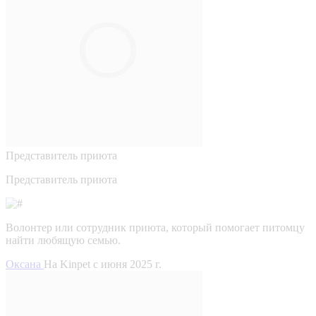
Представитель приюта
Представитель приюта
Волонтер или сотрудник приюта, который помогает питомцу
найти любящую семью.
Оксана
На Kinpet c июня 2025 г.