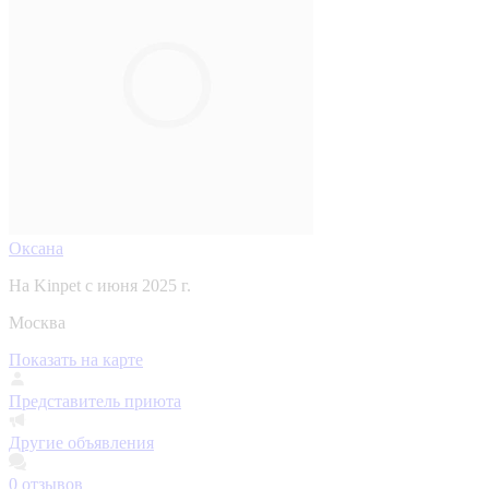
Оксана
На Kinpet c июня 2025 г.
Москва
Показать на карте
Представитель приюта
Другие объявления
0
отзывов