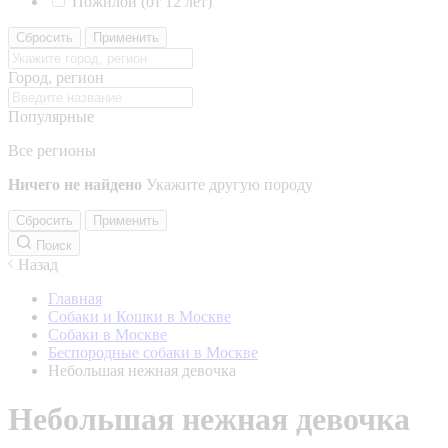
Пожилой (от 12 лет)
Сбросить
Применить
Город, регион
Популярные
Все регионы
Ничего не найдено
Укажите другую породу
Сбросить
Применить
Поиск
Назад
Главная
Собаки и Кошки в Москве
Собаки в Москве
Беспородные собаки в Москве
Небольшая нежная девочка
Небольшая нежная девочка