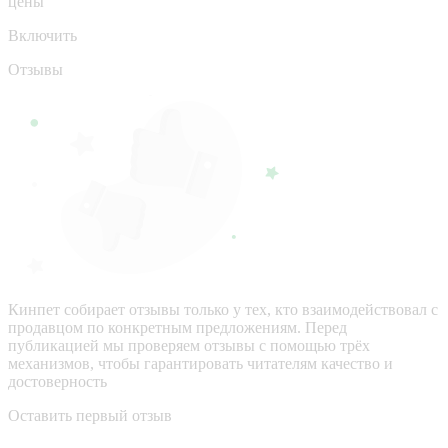
цены
Включить
Отзывы
Кинпет собирает отзывы только у тех, кто взаимодействовал с
продавцом по конкретным предложениям. Перед
публикацией мы проверяем отзывы с помощью трёх
механизмов, чтобы гарантировать читателям качество и
достоверность
Оставить первый отзыв