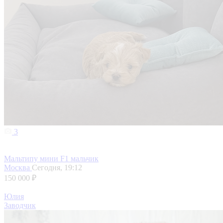
3
Мальтипу мини F1 мальчик
Москва
Сегодня, 19:12
150 000 ₽
Юлия
Заводчик