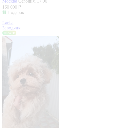
Москва
Сегодня, 17:06
160 000 ₽
Подарок
Larisa
Заводчик