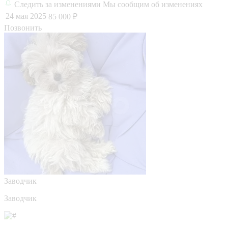
Следить за изменениями
Мы сообщим об изменениях
24 мая 2025
85 000 ₽
Позвонить
Заводчик
Заводчик