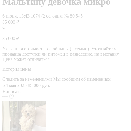
Мальтипу девочка микро
6 июня, 13:43
1074 (2 сегодня)
№ 80 545
85 000 ₽
85 000 ₽
Указанная стоимость в любимцы (в семью). Уточняйте у
продавца доступен ли питомец в разведение, на выставку.
Цена может отличаться.
История цены
Следить за изменениями
Мы сообщим об изменениях
24 мая 2025
85 000 руб.
Написать