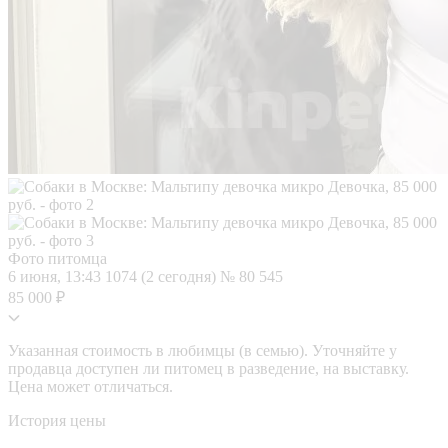
Фото питомца
6 июня, 13:43
1074 (2 сегодня)
№ 80 545
85 000 ₽
Указанная стоимость в любимцы (в семью). Уточняйте у
продавца доступен ли питомец в разведение, на выставку.
Цена может отличаться.
История цены