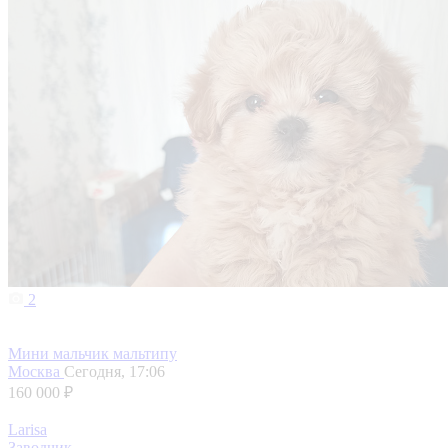
2
Мини мальчик мальтипу
Москва
Сегодня, 17:06
160 000 ₽
Larisa
Заводчик