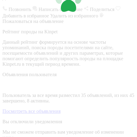
Позвонить
Написать сообщение
Поделиться
Добавить в избранное
Удалить из избранного
Пожаловаться на объявление
Рейтинг породы на Kinpet
Данный рейтинг формируется на основе частоты
упоминаний, поиска породы посетителями на сайте,
посещаемости объявлений и других параметрах, которые
помогают определить популярность породы на площадке
Kinpet.ru в текущий период времени.
Объявления пользователя
Пользователь за все время разместил 35 объявлений, из них 45
завершено, 8 активны.
Посмотреть все объявления
Вы отключили уведомления
Мы не сможем отправить вам уведомление об изменении