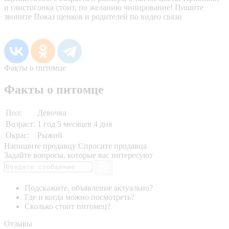
и глистогонка стоит, по желанию чипирование! Пишите
звоните Показ щенков и родителей по видео связи
Факты о питомце
Факты о питомце
Пол:
Девочка
Возраст:
1 год 5 месяцев 4 дня
Окрас:
Рыжий
Напишите продавцу
Спросите продавца
Задайте вопросы, которые вас интересуют
Подскажите, объявление актуально?
Где и когда можно посмотреть?
Сколько стоит питомец?
Отзывы