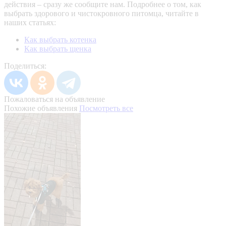
действия – сразу же сообщите нам.
Подробнее о том, как
выбрать здорового и чистокровного питомца, читайте в
наших статьях:
Как выбрать котенка
Как выбрать щенка
Поделиться:
Пожаловаться на объявление
Похожие объявления
Посмотреть все