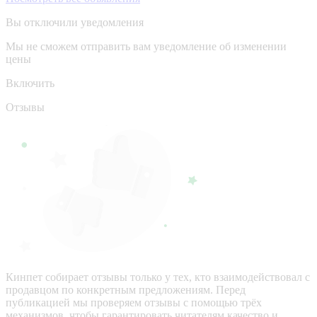
Вы отключили уведомления
Мы не сможем отправить вам уведомление об изменении
цены
Включить
Отзывы
Кинпет собирает отзывы только у тех, кто взаимодействовал с
продавцом по конкретным предложениям. Перед
публикацией мы проверяем отзывы с помощью трёх
механизмов, чтобы гарантировать читателям качество и