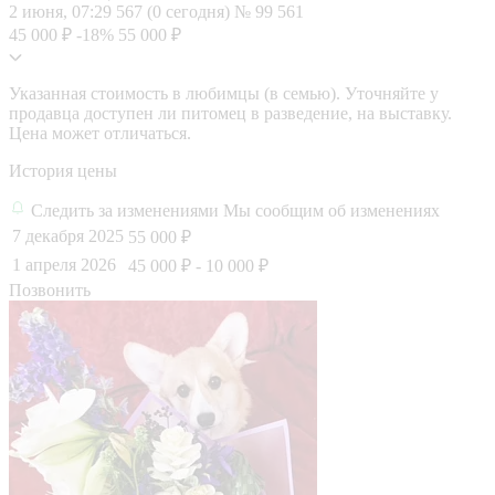
2 июня, 07:29
567 (0 сегодня)
№ 99 561
45 000 ₽
-18%
55 000 ₽
Указанная стоимость в любимцы (в семью). Уточняйте у
продавца доступен ли питомец в разведение, на выставку.
Цена может отличаться.
История цены
Следить за изменениями
Мы сообщим об изменениях
7 декабря 2025
55 000 ₽
1 апреля 2026
45 000 ₽
- 10 000 ₽
Позвонить