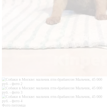
Фото питомца