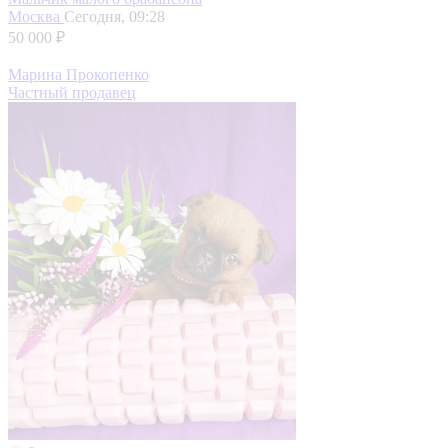
Москва
Сегодня, 09:28
50 000 ₽
Марина Прокопенко
Частный продавец