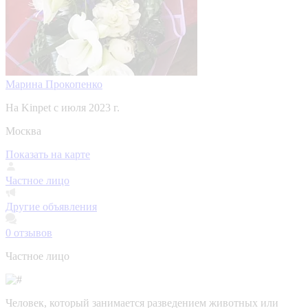
Марина Прокопенко
На Kinpet c июля 2023 г.
Москва
Показать на карте
Частное лицо
Другие объявления
0
отзывов
Частное лицо
Человек, который занимается разведением животных или