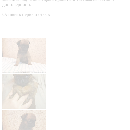
достоверность
Оставить первый отзыв