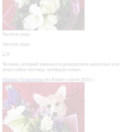
Частное лицо
Частное лицо
Человек, который занимается разведением животных или
хочет найти питомцу любящую семью.
Марина Прокопенко
На Kinpet c июля 2023 г.