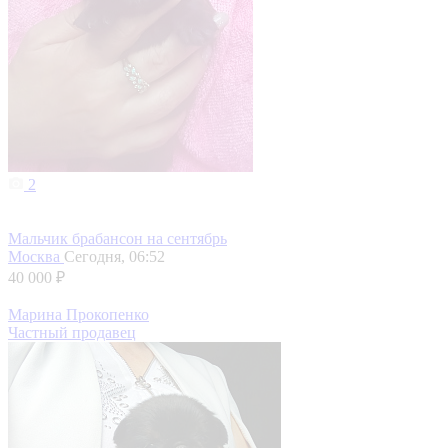
2
Мальчик брабансон на сентябрь
Москва
Сегодня, 06:52
40 000 ₽
Марина Прокопенко
Частный продавец