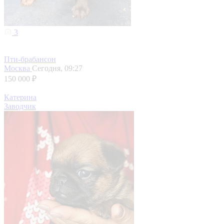
3
Пти-брабансон
Москва
Сегодня, 09:27
150 000 ₽
Катерина
Заводчик