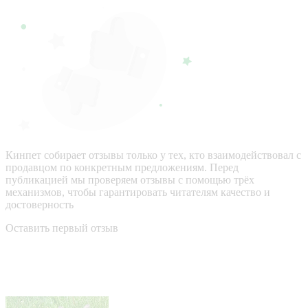
Кинпет собирает отзывы только у тех, кто взаимодействовал с
продавцом по конкретным предложениям. Перед
публикацией мы проверяем отзывы с помощью трёх
механизмов, чтобы гарантировать читателям качество и
достоверность
Оставить первый отзыв