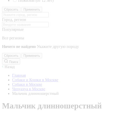
Пожилой (от 12 лет)
Сбросить
Применить
Город, регион
Популярные
Все регионы
Ничего не найдено
Укажите другую породу
Сбросить
Применить
Поиск
Назад
Главная
Собаки и Кошки в Москве
Собаки в Москве
Чихуахуа в Москве
Мальчик длинношерстный
Мальчик длинношерстный