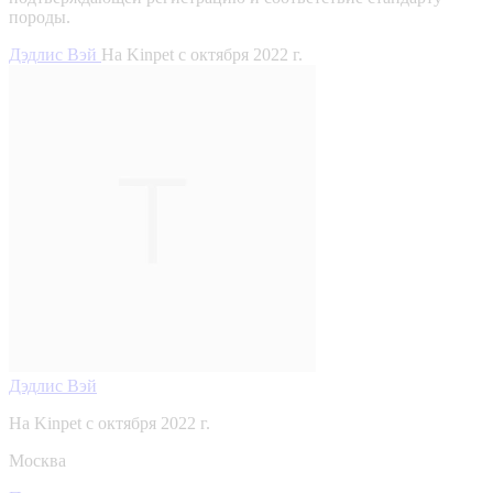
породы.
Дэдлис Вэй
На Kinpet c октября 2022 г.
Дэдлис Вэй
На Kinpet c октября 2022 г.
Москва