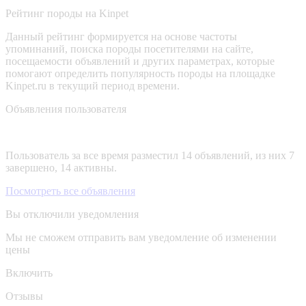
Рейтинг породы на Kinpet
Данный рейтинг формируется на основе частоты
упоминаний, поиска породы посетителями на сайте,
посещаемости объявлений и других параметрах, которые
помогают определить популярность породы на площадке
Kinpet.ru в текущий период времени.
Объявления пользователя
Пользователь за все время разместил 14 объявлений, из них 7
завершено, 14 активны.
Посмотреть все объявления
Вы отключили уведомления
Мы не сможем отправить вам уведомление об изменении
цены
Включить
Отзывы