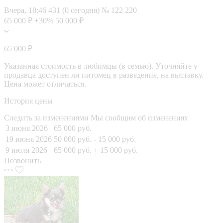
Вчера, 18:46
431 (0 сегодня)
№ 122 220
65 000 ₽
+30%
50 000 ₽
65 000 ₽
Указанная стоимость в любимцы (в семью). Уточняйте у
продавца доступен ли питомец в разведение, на выставку.
Цена может отличаться.
История цены
Следить за изменениями
Мы сообщим об изменениях
3 июня 2026
65 000 руб.
19 июня 2026
50 000 руб.
- 15 000 руб.
9 июля 2026
65 000 руб.
+ 15 000 руб.
Позвонить