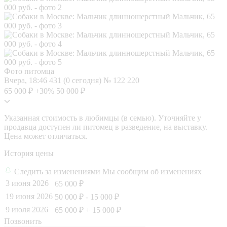
Фото питомца
Вчера, 18:46
431 (0 сегодня)
№ 122 220
65 000 ₽
+30%
50 000 ₽
Указанная стоимость в любимцы (в семью). Уточняйте у
продавца доступен ли питомец в разведение, на выставку.
Цена может отличаться.
История цены
Следить за изменениями
Мы сообщим об изменениях
3 июня 2026
65 000 ₽
19 июня 2026
50 000 ₽
- 15 000 ₽
9 июля 2026
65 000 ₽
+ 15 000 ₽
Позвонить