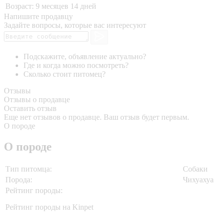
Возраст:
9 месяцев 14 дней
Напишите продавцу
Задайте вопросы, которые вас интересуют
Подскажите, объявление актуально?
Где и когда можно посмотреть?
Сколько стоит питомец?
Отзывы
Отзывы о продавце
Оставить отзыв
Еще нет отзывов о продавце. Ваш отзыв будет первым.
О породе
О породе
Тип питомца:
Собаки
Порода:
Чихуахуа
Рейтинг породы:
Рейтинг породы на Kinpet