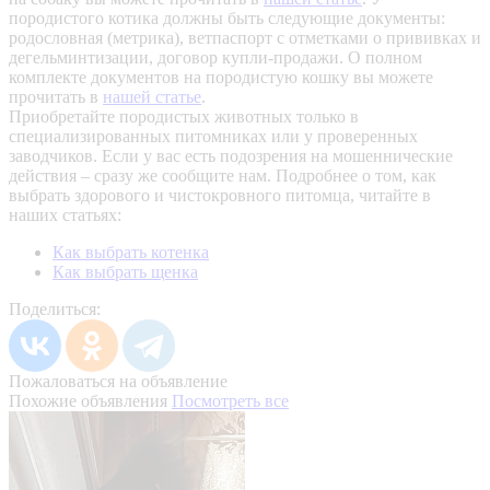
породистого котика должны быть следующие документы:
родословная (метрика), ветпаспорт с отметками о прививках и
дегельминтизации, договор купли-продажи. О полном
комплекте документов на породистую кошку вы можете
прочитать в
нашей статье
.
Приобретайте породистых животных только в
специализированных питомниках или у проверенных
заводчиков. Если у вас есть подозрения на мошеннические
действия – сразу же сообщите нам.
Подробнее о том, как
выбрать здорового и чистокровного питомца, читайте в
наших статьях:
Как выбрать котенка
Как выбрать щенка
Поделиться:
Пожаловаться на объявление
Похожие объявления
Посмотреть все