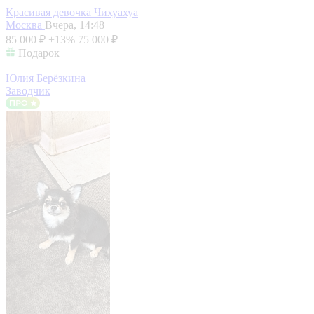
Красивая девочка Чихуахуа
Москва
Вчера, 14:48
85 000 ₽
+13%
75 000 ₽
Подарок
Юлия Берёзкина
Заводчик