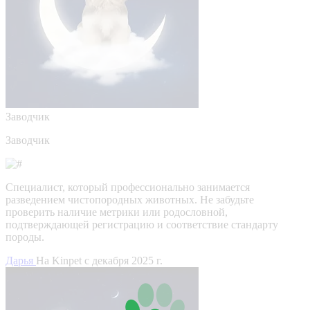
Заводчик
Заводчик
Специалист, который профессионально занимается
разведением чистопородных животных. Не забудьте
проверить наличие метрики или родословной,
подтверждающей регистрацию и соответствие стандарту
породы.
Дарья
На Kinpet c декабря 2025 г.