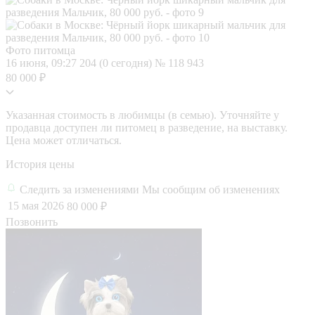
Фото питомца
16 июня, 09:27
204 (0 сегодня)
№ 118 943
80 000 ₽
Указанная стоимость в любимцы (в семью). Уточняйте у
продавца доступен ли питомец в разведение, на выставку.
Цена может отличаться.
История цены
Следить за изменениями
Мы сообщим об изменениях
15 мая 2026
80 000 ₽
Позвонить