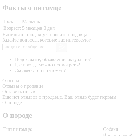
Факты о питомце
Пол:
Мальчик
Возраст:
5 месяцев 3 дня
Напишите продавцу
Спросите продавца
Задайте вопросы, которые вас интересуют
Подскажите, объявление актуально?
Где и когда можно посмотреть?
Сколько стоит питомец?
Отзывы
Отзывы о продавце
Оставить отзыв
Еще нет отзывов о продавце. Ваш отзыв будет первым.
О породе
О породе
Тип питомца:
Собаки
Йоркширский