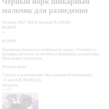
Чёрный йорк шикарный
мальчик для разведения
16 июня, 09:27
204 (0 сегодня)
№ 118 943
80 000 ₽
80 000 ₽
Указанная стоимость в любимцы (в семью). Уточняйте у
продавца доступен ли питомец в разведение, на выставку.
Цена может отличаться.
История цены
Следить за изменениями
Мы сообщим об изменениях
15 мая 2026
80 000 руб.
Написать