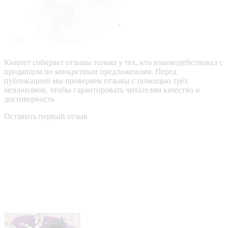
Кинпет собирает отзывы только у тех, кто взаимодействовал с
продавцом по конкретным предложениям. Перед
публикацией мы проверяем отзывы с помощью трёх
механизмов, чтобы гарантировать читателям качество и
достоверность
Оставить первый отзыв