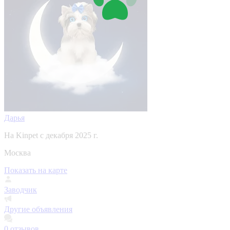
Дарья
На Kinpet c декабря 2025 г.
Москва
Показать на карте
Заводчик
Другие объявления
0
отзывов