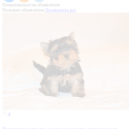
Пожаловаться на объявление
Похожие объявления
Посмотреть все
4