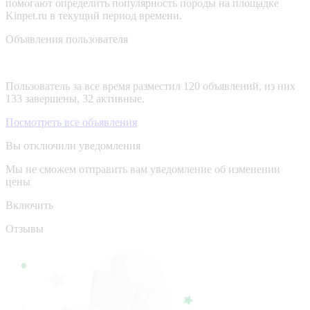
помогают определить популярность породы на площадке
Kinpet.ru в текущий период времени.
Объявления пользователя
Пользователь за все время разместил 120 объявлений, из них
133 завершены, 32 активные.
Посмотреть все объявления
Вы отключили уведомления
Мы не сможем отправить вам уведомление об изменении
цены
Включить
Отзывы