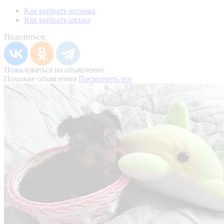
Как выбрать котенка
Как выбрать щенка
Поделиться:
Пожаловаться на объявление
Похожие объявления
Посмотреть все