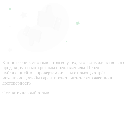
Кинпет собирает отзывы только у тех, кто взаимодействовал с
продавцом по конкретным предложениям. Перед
публикацией мы проверяем отзывы с помощью трёх
механизмов, чтобы гарантировать читателям качество и
достоверность
Оставить первый отзыв