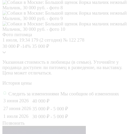
Фото питомца
1 июля, 19:34
179 (2 сегодня)
№ 122 278
30 000 ₽
-14%
35 000 ₽
Указанная стоимость в любимцы (в семью). Уточняйте у
продавца доступен ли питомец в разведение, на выставку.
Цена может отличаться.
История цены
Следить за изменениями
Мы сообщим об изменениях
3 июня 2026
40 000 ₽
27 июня 2026
35 000 ₽
- 5 000 ₽
1 июля 2026
30 000 ₽
- 5 000 ₽
Позвонить