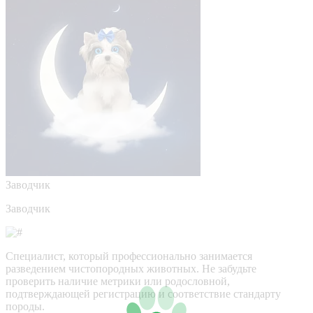
Заводчик
Заводчик
Специалист, который профессионально занимается
разведением чистопородных животных. Не забудьте
проверить наличие метрики или родословной,
подтверждающей регистрацию и соответствие стандарту
породы.