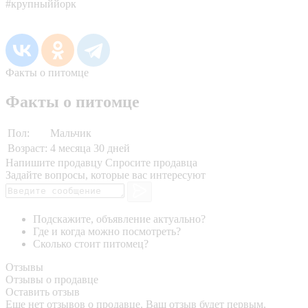
#крупныййорк
Факты о питомце
Факты о питомце
Пол:
Мальчик
Возраст:
4 месяца 30 дней
Напишите продавцу
Спросите продавца
Задайте вопросы, которые вас интересуют
Подскажите, объявление актуально?
Где и когда можно посмотреть?
Сколько стоит питомец?
Отзывы
Отзывы о продавце
Оставить отзыв
Еще нет отзывов о продавце. Ваш отзыв будет первым.