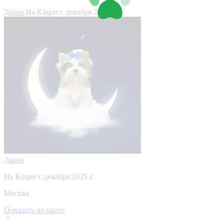
Дарья
На Kinpet c декабря 2025 г.
Дарья
На Kinpet c декабря 2025 г.
Москва
Показать на карте