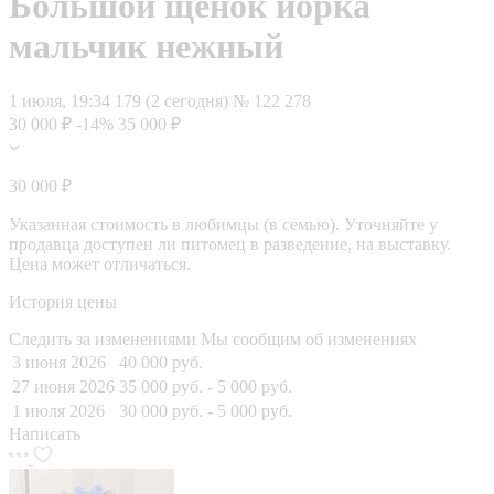
Большой щенок йорка
мальчик нежный
1 июля, 19:34
179 (2 сегодня)
№ 122 278
30 000 ₽
-14%
35 000 ₽
30 000 ₽
Указанная стоимость в любимцы (в семью). Уточняйте у
продавца доступен ли питомец в разведение, на выставку.
Цена может отличаться.
История цены
Следить за изменениями
Мы сообщим об изменениях
3 июня 2026
40 000 руб.
27 июня 2026
35 000 руб.
- 5 000 руб.
1 июля 2026
30 000 руб.
- 5 000 руб.
Написать