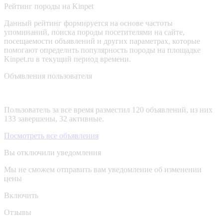
Рейтинг породы на Kinpet
Данный рейтинг формируется на основе частоты
упоминаний, поиска породы посетителями на сайте,
посещаемости объявлений и других параметрах, которые
помогают определить популярность породы на площадке
Kinpet.ru в текущий период времени.
Объявления пользователя
Пользователь за все время разместил 120 объявлений, из них
133 завершены, 32 активные.
Посмотреть все объявления
Вы отключили уведомления
Мы не сможем отправить вам уведомление об изменении
цены
Включить
Отзывы