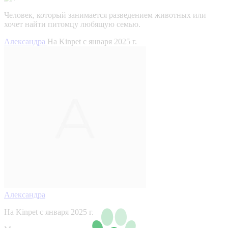
Человек, который занимается разведением животных или
хочет найти питомцу любящую семью.
Александра
На Kinpet c января 2025 г.
Александра
На Kinpet c января 2025 г.