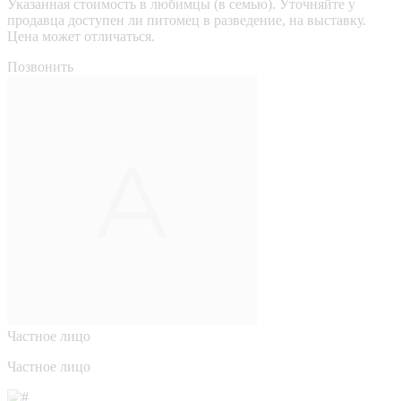
Указанная стоимость в любимцы (в семью). Уточняйте у
продавца доступен ли питомец в разведение, на выставку.
Цена может отличаться.
Позвонить
Частное лицо
Частное лицо