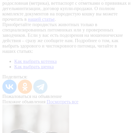
родословная (метрика), ветпаспорт с отметками о прививках и
дегельминтизации, договор купли-продажи. О полном
комплекте документов на породистую кошку вы можете
прочитать в
нашей статье
.
Приобретайте породистых животных только в
специализированных питомниках или у проверенных
заводчиков. Если у вас есть подозрения на мошеннические
действия – сразу же сообщите нам.
Подробнее о том, как
выбрать здорового и чистокровного питомца, читайте в
наших статьях:
Как выбрать котенка
Как выбрать щенка
Поделиться:
Пожаловаться на объявление
Похожие объявления
Посмотреть все