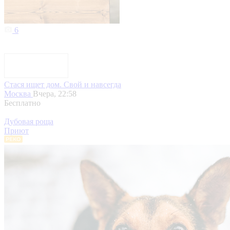
6
Стася ищет дом. Свой и навсегда
Москва
Вчера, 22:58
Бесплатно
Дубовая роща
Приют