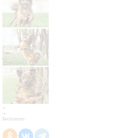
Бесплатно