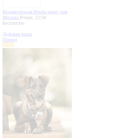
Великолепная Верба ищет дом
Москва
Вчера, 22:58
Бесплатно
Дубовая роща
Приют