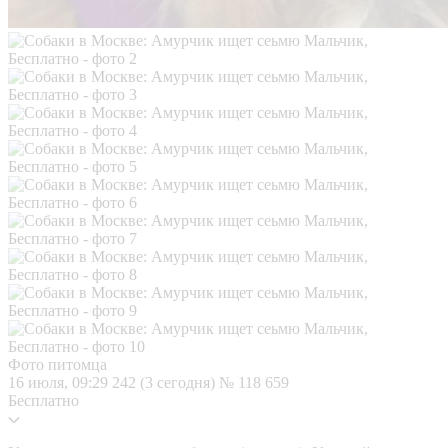
Фото питомца
16 июля, 09:29
242 (3 сегодня)
№ 118 659
Бесплатно