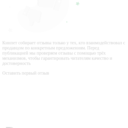
Кинпет собирает отзывы только у тех, кто взаимодействовал с
продавцом по конкретным предложениям. Перед
публикацией мы проверяем отзывы с помощью трёх
механизмов, чтобы гарантировать читателям качество и
достоверность
Оставить первый отзыв