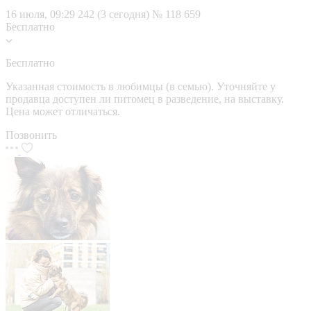
16 июля, 09:29
242 (3 сегодня)
№ 118 659
Бесплатно
Бесплатно
Указанная стоимость в любимцы (в семью). Уточняйте у
продавца доступен ли питомец в разведение, на выставку.
Цена может отличаться.
Позвонить