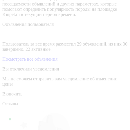
посещаемости объявлений и других параметрах, которые
помогают определить популярность породы на площадке
Kinpet.ru в текущий период времени.
Объявления пользователя
Пользователь за все время разместил 29 объявлений, из них 30
завершено, 22 активные.
Посмотреть все объявления
Вы отключили уведомления
Мы не сможем отправить вам уведомление об изменении
цены
Включить
Отзывы