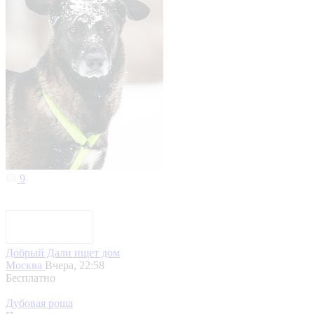
9
Добрый Дали ищет дом
Москва
Вчера, 22:58
Бесплатно
Дубовая роща