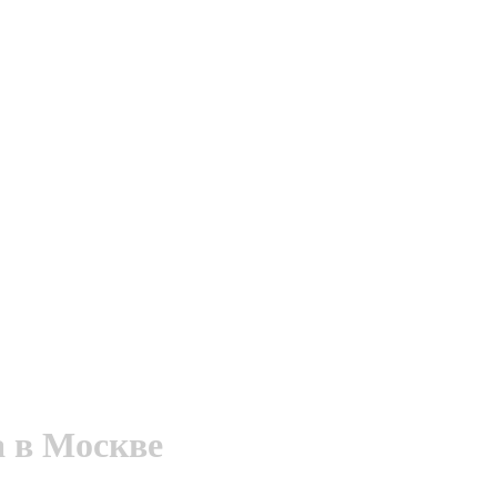
а в Москве