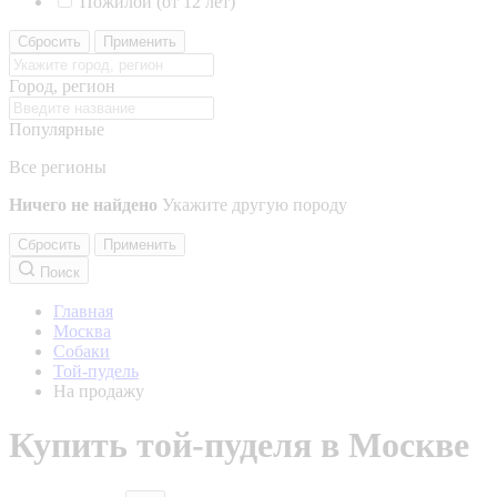
Пожилой (от 12 лет)
Сбросить
Применить
Город, регион
Популярные
Все регионы
Ничего не найдено
Укажите другую породу
Сбросить
Применить
Поиск
Главная
Москва
Собаки
Той-пудель
На продажу
Купить той-пуделя в Москве