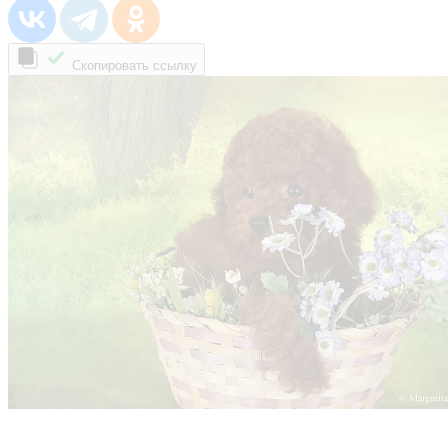
Скопировать ссылку