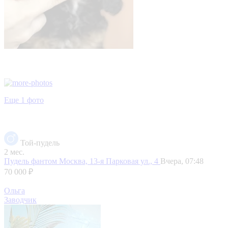
Еще 1 фото
Той-пудель
2 мес.
Пудель фантом
Москва, 13-я Парковая ул., 4
Вчера, 07:48
70 000 ₽
Ольга
Заводчик