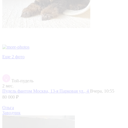
Еще 2 фото
Той-пудель
2 мес.
Пудель фантом
Москва, 13-я Парковая ул., 4
Вчера, 10:55
80 000 ₽
Ольга
Заводчик