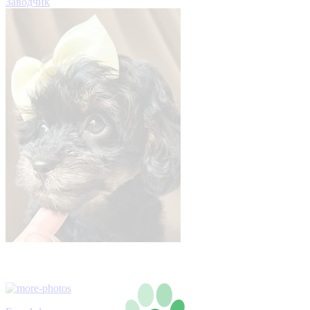
Заводчик