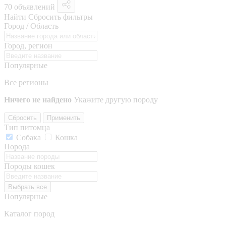
70 объявлений
Найти
Сбросить фильтры
Город / Область
Город, регион
Популярные
Все регионы
Ничего не найдено
Укажите другую породу
Сбросить
Применить
Тип питомца
Собака
Кошка
Порода
Породы кошек
Выбрать все
Популярные
Каталог пород