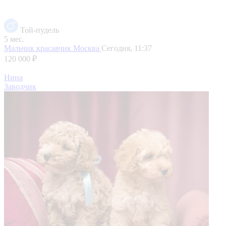
Той-пудель
5 мес.
Мальчик красавчик
Москва
Сегодня, 11:37
120 000 ₽
Нина
Заводчик