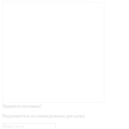
Нравятся питомцы?
Подпишитесь на еженедельную рассылку