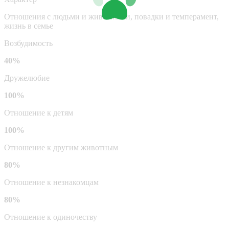
Отношения с людьми и животными, повадки и темперамент,
жизнь в семье
Возбудимость
40%
Дружелюбие
100%
Отношение к детям
100%
Отношение к другим животным
80%
Отношение к незнакомцам
80%
Отношение к одиночеству