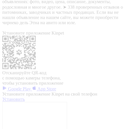
объявлениях: фото, видео, цена, описание, документы,
родословная и многое другое. ➤ 338 проверенных отзывов о
питомниках, заводчиках и частных продавцах. Если вы не
нашли объявление на нашем сайте, вы можете приобрести
чирнеко дель Этна на авито или юле.
Установите приложение Kinpet
Отсканируйте QR-код
с помощью камеры телефона,
чтобы установить приложение
Google Play
App Store
Установите приложение Kinpet на свой телефон
Установить