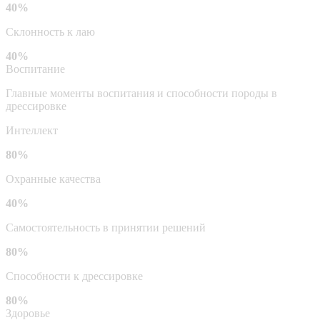
40%
Склонность к лаю
40%
Воспитание
Главные моменты воспитания и способности породы в
дрессировке
Интеллект
80%
Охранные качества
40%
Самостоятельность в принятии решений
80%
Способности к дрессировке
80%
Здоровье