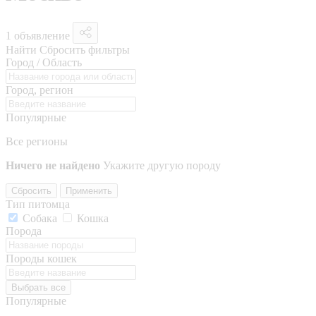
1 объявление
Найти
Сбросить фильтры
Город / Область
Город, регион
Популярные
Все регионы
Ничего не найдено
Укажите другую породу
Сбросить
Применить
Тип питомца
Собака
Кошка
Порода
Породы кошек
Выбрать все
Популярные