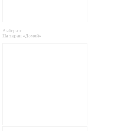
Выберите
На экран «Домой»