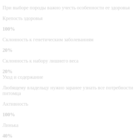
При выборе породы важно учесть особенности ее здоровья
Крепость здоровья
100%
Склонность к генетическим заболеваниям
20%
Склонность к набору лишнего веса
20%
Уход и содержание
Любящему владельцу нужно заранее узнать все потребности
питомца
Активность
100%
Линька
40%