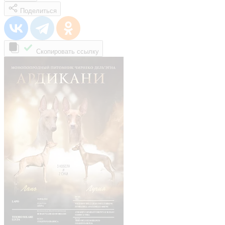
Поделиться
Скопировать ссылку