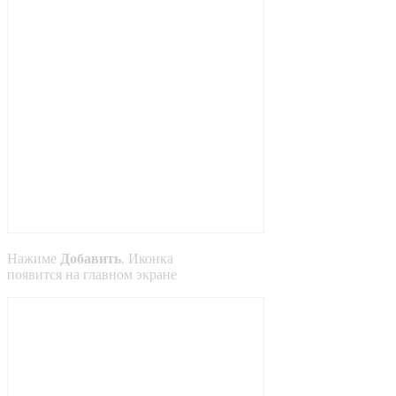
Нажиме
Добавить
. Иконка
появится на главном экране