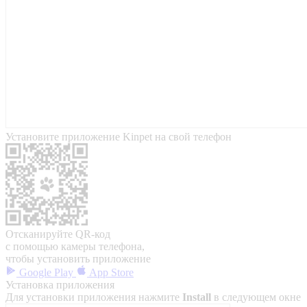
Установите приложение Kinpet на свой телефон
Отсканируйте QR-код
с помощью камеры телефона,
чтобы установить приложение
Google Play
App Store
Установка приложения
Для установки приложения нажмите
Install
в следующем окне