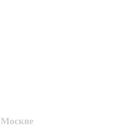
в Москве