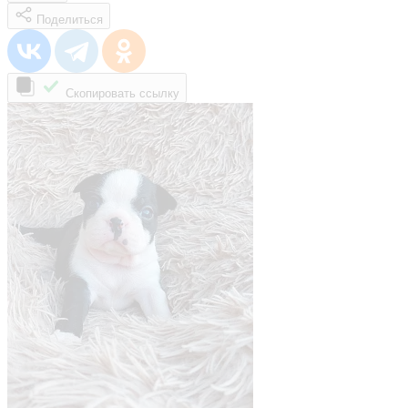
Поделиться
Скопировать ссылку