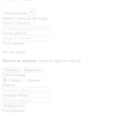
7 объявлений
Найти
Сбросить фильтры
Город / Область
Город, регион
Популярные
Все регионы
Ничего не найдено
Укажите другую породу
Сбросить
Применить
Тип питомца
Собака
Кошка
Порода
Породы кошек
Выбрать все
Популярные