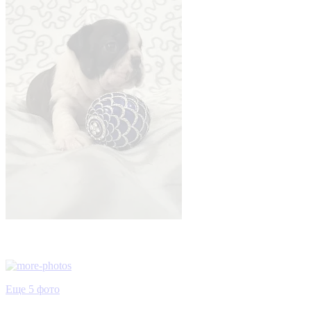
Еще 5 фото