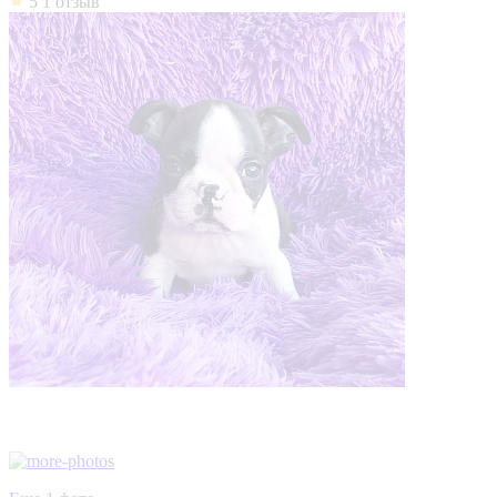
5
1 отзыв