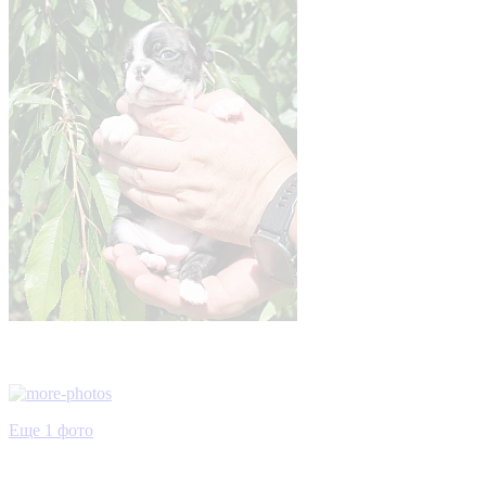
Еще 1 фото