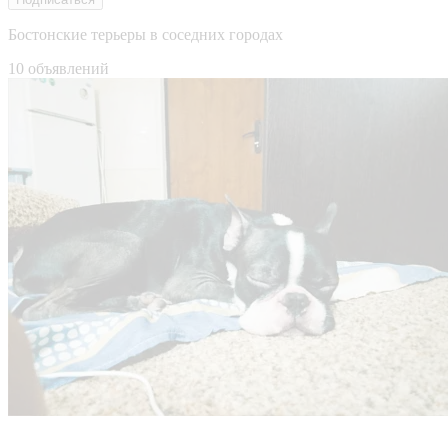
Бостонские терьеры в соседних городах
10 объявлений