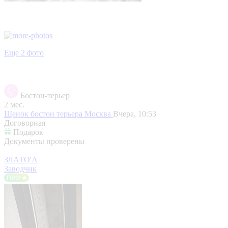
Еще 2 фото
Бостон-терьер
2 мес.
Щенок бостон терьера
Москва
Вчера, 10:53
Договорная
Подарок
Документы проверены
ЗЛАТО'А
Заводчик