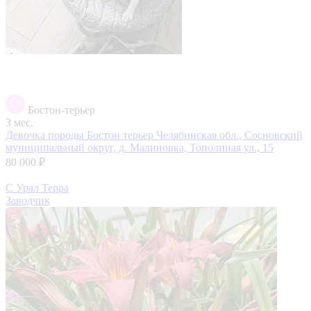
Бостон-терьер
3 мес.
Девочка породы Бостон терьер
Челябинская обл., Сосновский
муниципальный округ, д. Малиновка, Тополиная ул., 15
80 000 ₽
С Урал Терра
Заводчик