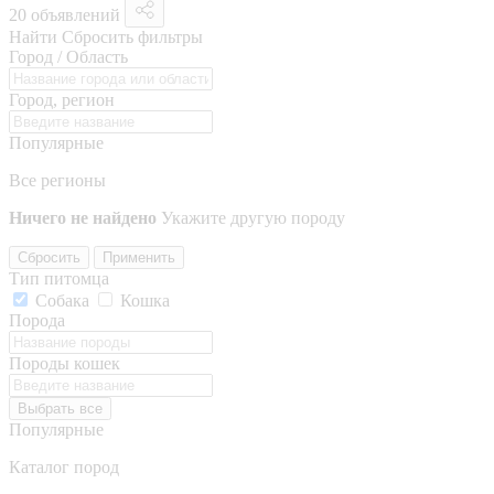
20 объявлений
Найти
Сбросить фильтры
Город / Область
Город, регион
Популярные
Все регионы
Ничего не найдено
Укажите другую породу
Сбросить
Применить
Тип питомца
Собака
Кошка
Порода
Породы кошек
Выбрать все
Популярные
Каталог пород