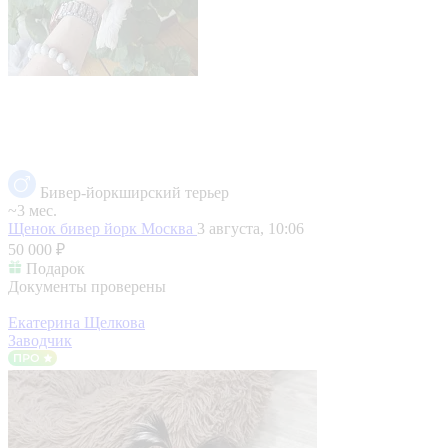
Бивер-йоркширский терьер
~3 мес.
Щенок бивер йорк
Москва
3 августа, 10:06
50 000 ₽
Подарок
Документы проверены
Екатерина Щелкова
Заводчик