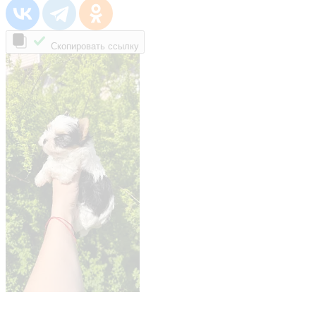
Скопировать ссылку