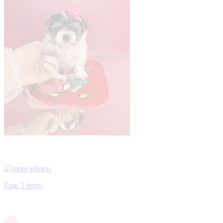
Еще 3 фото