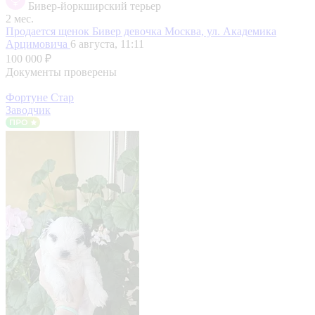
Бивер-йоркширский терьер
2 мес.
Продается щенок Бивер девочка
Москва, ул. Академика
Арцимовича
6 августа, 11:11
100 000 ₽
Документы проверены
Фортуне Стар
Заводчик