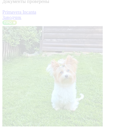
Документы проверены
Primavera Incanta
Заводчик