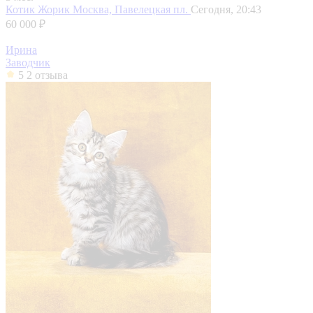
Котик Жорик
Москва, Павелецкая пл.
Сегодня, 20:43
60 000 ₽
Ирина
Заводчик
5
2 отзыва