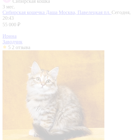
Сибирская кошка
3 мес.
Сибирская кошечка Даша
Москва, Павелецкая пл.
Сегодня,
20:43
55 000 ₽
Ирина
Заводчик
5
2 отзыва