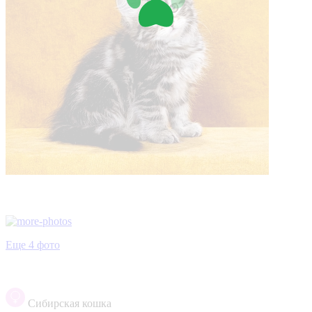
Еще 4 фото
Сибирская кошка