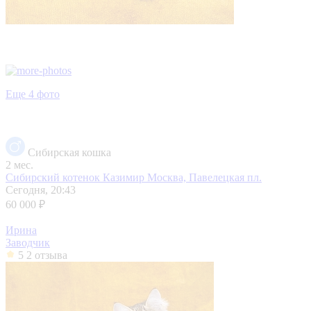
Еще 4 фото
Сибирская кошка
2 мес.
Сибирский котенок Казимир
Москва, Павелецкая пл.
Сегодня, 20:43
60 000 ₽
Ирина
Заводчик
5
2 отзыва