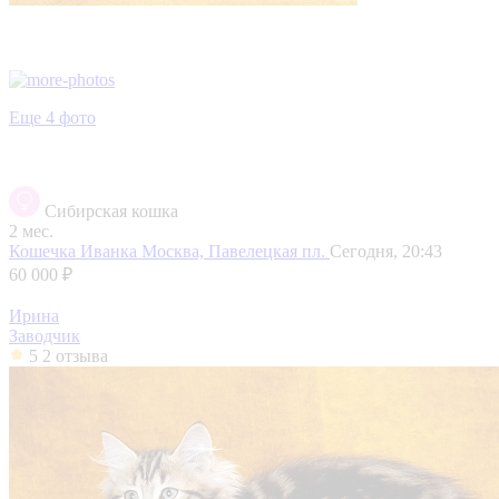
Еще 4 фото
Сибирская кошка
2 мес.
Кошечка Иванка
Москва, Павелецкая пл.
Сегодня, 20:43
60 000 ₽
Ирина
Заводчик
5
2 отзыва