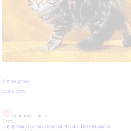
Еще 6 фото
Сибирская кошка
3 мес.
Сибирская девочка Звездочка
Москва, Павелецкая пл.