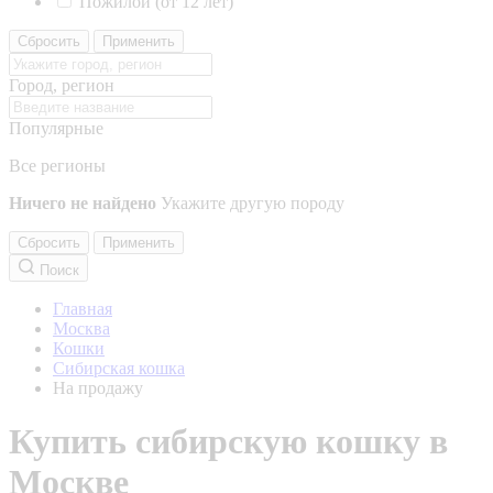
Пожилой (от 12 лет)
Сбросить
Применить
Город, регион
Популярные
Все регионы
Ничего не найдено
Укажите другую породу
Сбросить
Применить
Поиск
Главная
Москва
Кошки
Сибирская кошка
На продажу
Купить сибирскую кошку в
Москве