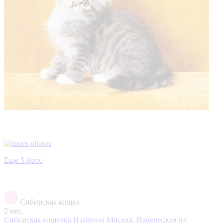
Еще 5 фото
Сибирская кошка
2 мес.
Сибирская кошечка Изабелла
Москва, Павелецкая пл.