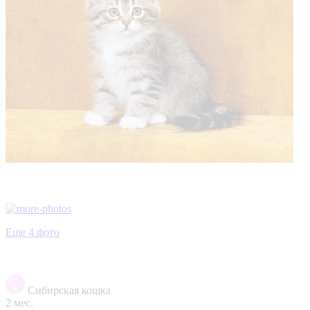
Еще 4 фото
Сибирская кошка
2 мес.