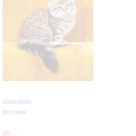
Еще 6 фото