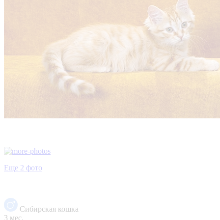
Еще 2 фото
Сибирская кошка
3 мес.