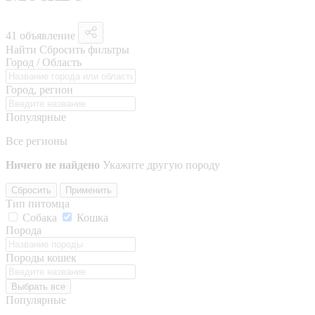
41 объявление
Найти
Сбросить фильтры
Город / Область
Город, регион
Популярные
Все регионы
Ничего не найдено
Укажите другую породу
Сбросить
Применить
Тип питомца
Собака
Кошка
Порода
Породы кошек
Выбрать все
Популярные