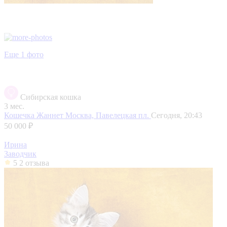
Еще 1 фото
Сибирская кошка
3 мес.
Кошечка Жаннет
Москва, Павелецкая пл.
Сегодня, 20:43
50 000 ₽
Ирина
Заводчик
5
2 отзыва