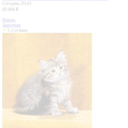
Сегодня, 20:43
60 000 ₽
Ирина
Заводчик
5
2 отзыва