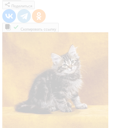
Поделиться
Скопировать ссылку