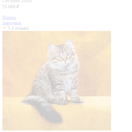
Сегодня, 20:43
55 000 ₽
Ирина
Заводчик
5
2 отзыва