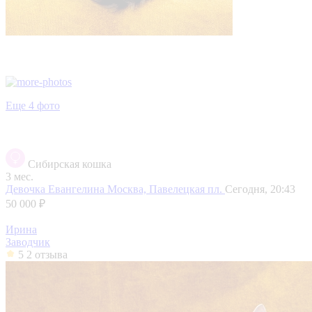
Еще 4 фото
Сибирская кошка
3 мес.
Девочка Евангелина
Москва, Павелецкая пл.
Сегодня, 20:43
50 000 ₽
Ирина
Заводчик
5
2 отзыва