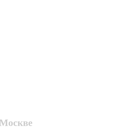
 Москве