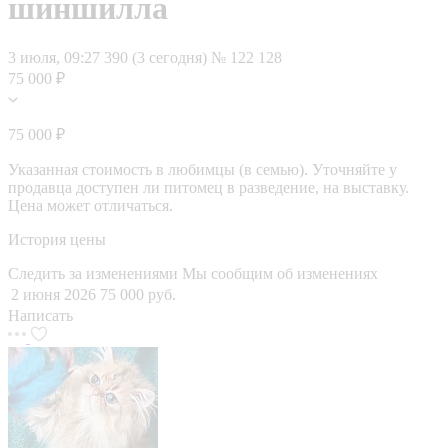
шиншилла
3 июля, 09:27
390 (3 сегодня)
№ 122 128
75 000 ₽
75 000 ₽
Указанная стоимость в любимцы (в семью). Уточняйте у
продавца доступен ли питомец в разведение, на выставку.
Цена может отличаться.
История цены
Следить за изменениями
Мы сообщим об изменениях
2 июня 2026
75 000 руб.
Написать