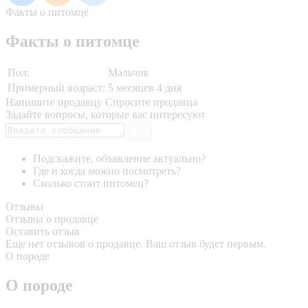
Факты о питомце
Факты о питомце
Пол:
Мальчик
Примерный возраст:
5 месяцев 4 дня
Напишите продавцу
Спросите продавца
Задайте вопросы, которые вас интересуют
Подскажите, объявление актуально?
Где и когда можно посмотреть?
Сколько стоит питомец?
Отзывы
Отзывы о продавце
Оставить отзыв
Еще нет отзывов о продавце. Ваш отзыв будет первым.
О породе
О породе