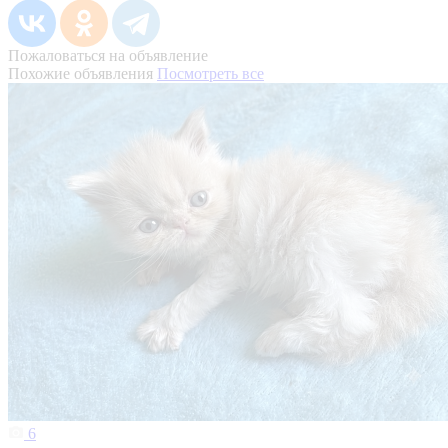
Пожаловаться на объявление
Похожие объявления
Посмотреть все
6