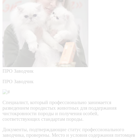
ПРО
Заводчик
ПРО Заводчик
Специалист, который профессионально занимается
разведением породистых животных для поддержания
чистокровности породы и получения особей,
соответствующих стандартам породы.
Документы, подтверждающие статус профессионального
заводчика, проверены.
Место и условия содержания питомцев