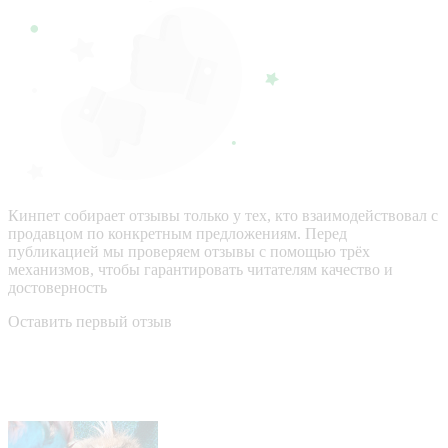
Кинпет собирает отзывы только у тех, кто взаимодействовал с
продавцом по конкретным предложениям. Перед
публикацией мы проверяем отзывы с помощью трёх
механизмов, чтобы гарантировать читателям качество и
достоверность
Оставить первый отзыв