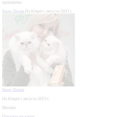
проверены
Snow Dream
На Kinpet c августа 2023 г.
Snow Dream
На Kinpet c августа 2023 г.
Москва
Показать на карте