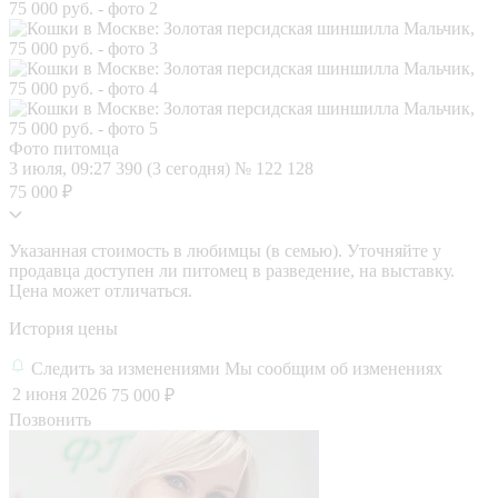
Фото питомца
3 июля, 09:27
390 (3 сегодня)
№ 122 128
75 000 ₽
Указанная стоимость в любимцы (в семью). Уточняйте у
продавца доступен ли питомец в разведение, на выставку.
Цена может отличаться.
История цены
Следить за изменениями
Мы сообщим об изменениях
2 июня 2026
75 000 ₽
Позвонить