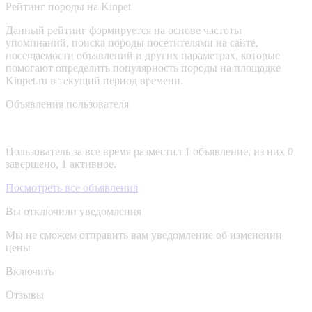
Рейтинг породы на Kinpet
Данный рейтинг формируется на основе частоты
упоминаний, поиска породы посетителями на сайте,
посещаемости объявлений и других параметрах, которые
помогают определить популярность породы на площадке
Kinpet.ru в текущий период времени.
Объявления пользователя
Пользователь за все время разместил 1 объявление, из них 0
завершено, 1 активное.
Посмотреть все объявления
Вы отключили уведомления
Мы не сможем отправить вам уведомление об изменении
цены
Включить
Отзывы