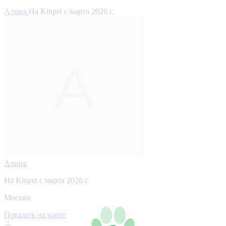
Алина
На Kinpet c марта 2026 г.
Алина
На Kinpet c марта 2026 г.
Москва
Показать на карте