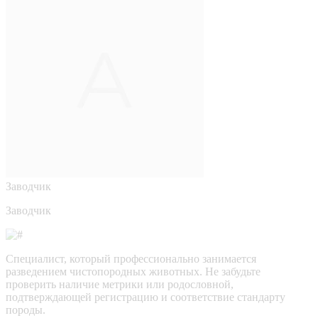
Заводчик
Заводчик
Специалист, который профессионально занимается
разведением чистопородных животных. Не забудьте
проверить наличие метрики или родословной,
подтверждающей регистрацию и соответствие стандарту
породы.