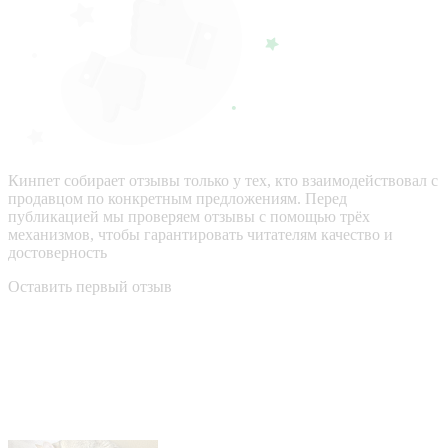
Кинпет собирает отзывы только у тех, кто взаимодействовал с
продавцом по конкретным предложениям. Перед
публикацией мы проверяем отзывы с помощью трёх
механизмов, чтобы гарантировать читателям качество и
достоверность
Оставить первый отзыв