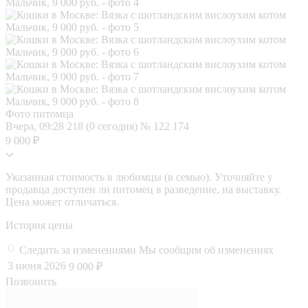
Фото питомца
Вчера, 09:28
218 (0 сегодня)
№ 122 174
9 000 ₽
Указанная стоимость в любимцы (в семью). Уточняйте у
продавца доступен ли питомец в разведение, на выставку.
Цена может отличаться.
История цены
Следить за изменениями
Мы сообщим об изменениях
3 июня 2026
9 000 ₽
Позвонить