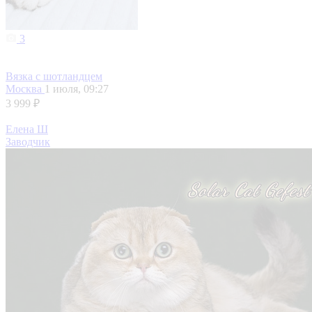
3
Вязка с шотландцем
Москва
1 июля, 09:27
3 999 ₽
Елена Ш
Заводчик