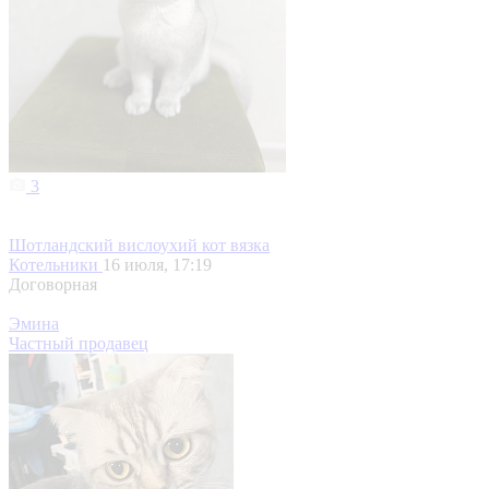
3
Шотландский вислоухий кот вязка
Котельники
16 июля, 17:19
Договорная
Эмина
Частный продавец