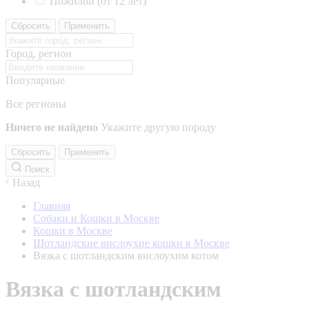
Пожилой (от 12 лет)
Сбросить
Применить
Город, регион
Популярные
Все регионы
Ничего не найдено
Укажите другую породу
Сбросить
Применить
Поиск
Назад
Главная
Собаки и Кошки в Москве
Кошки в Москве
Шотландские вислоухие кошки в Москве
Вязка с шотландским вислоухим котом
Вязка с шотландским