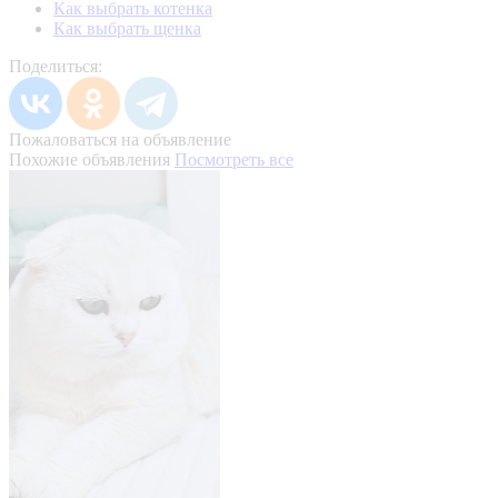
Как выбрать котенка
Как выбрать щенка
Поделиться:
Пожаловаться на объявление
Похожие объявления
Посмотреть все