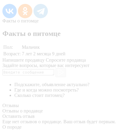
Факты о питомце
Факты о питомце
Пол:
Мальчик
Возраст:
7 лет 2 месяца 9 дней
Напишите продавцу
Спросите продавца
Задайте вопросы, которые вас интересуют
Подскажите, объявление актуально?
Где и когда можно посмотреть?
Сколько стоит питомец?
Отзывы
Отзывы о продавце
Оставить отзыв
Еще нет отзывов о продавце. Ваш отзыв будет первым.
О породе