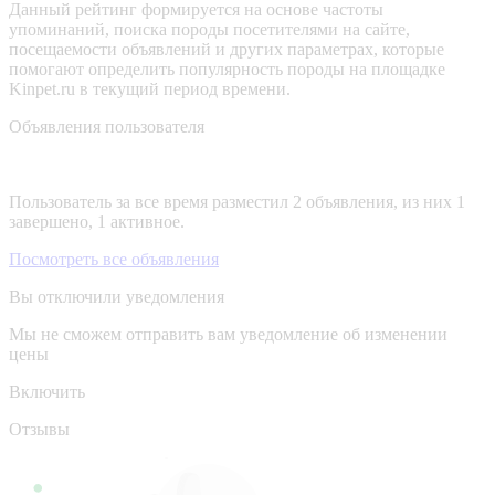
Данный рейтинг формируется на основе частоты
упоминаний, поиска породы посетителями на сайте,
посещаемости объявлений и других параметрах, которые
помогают определить популярность породы на площадке
Kinpet.ru в текущий период времени.
Объявления пользователя
Пользователь за все время разместил 2 объявления, из них 1
завершено, 1 активное.
Посмотреть все объявления
Вы отключили уведомления
Мы не сможем отправить вам уведомление об изменении
цены
Включить
Отзывы