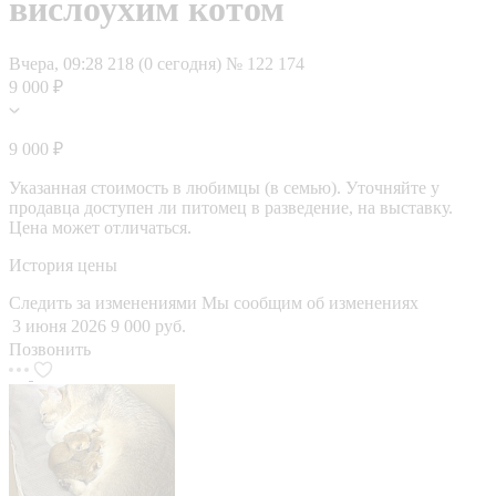
вислоухим котом
Вчера, 09:28
218 (0 сегодня)
№ 122 174
9 000 ₽
9 000 ₽
Указанная стоимость в любимцы (в семью). Уточняйте у
продавца доступен ли питомец в разведение, на выставку.
Цена может отличаться.
История цены
Следить за изменениями
Мы сообщим об изменениях
3 июня 2026
9 000 руб.
Позвонить