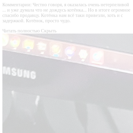
Комментарии:
Честно говоря, я оказалась очень нетерпеливой
... и уже думала что не дождусь котёнка... Но в итоге огромное
спасибо продавцу. Котёнка нам всё таки привезли, хоть и с
задержкой. Котёнок, просто чудо.
Читать полностью
Скрыть