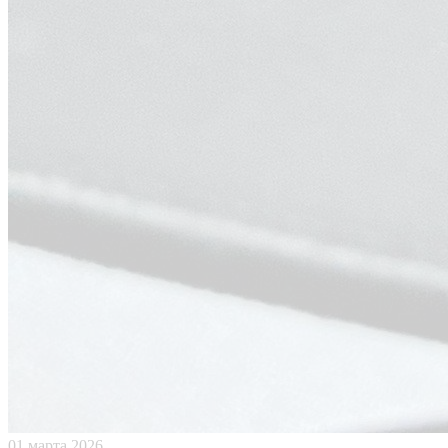
01 марта 2026