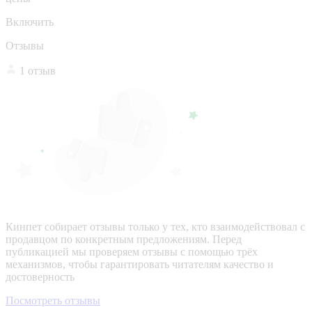
Включить
Отзывы
1 отзыв
Кинпет собирает отзывы только у тех, кто взаимодействовал с
продавцом по конкретным предложениям. Перед
публикацией мы проверяем отзывы с помощью трёх
механизмов, чтобы гарантировать читателям качество и
достоверность
Посмотреть отзывы