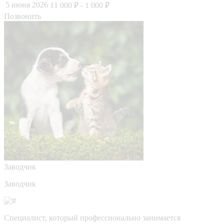
5 июня 2026
11 000 ₽
- 1 000 ₽
Позвонить
Заводчик
Заводчик
Специалист, который профессионально занимается