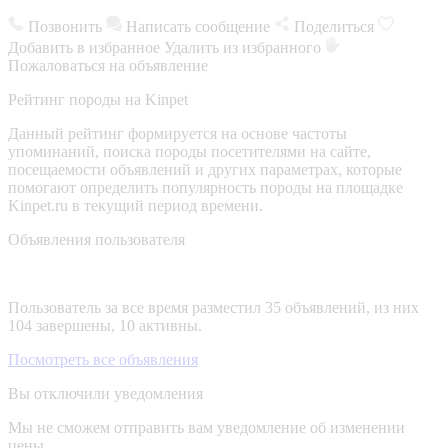
Позвонить
Написать сообщение
Поделиться
Добавить в избранное
Удалить из избранного
Пожаловаться на объявление
Рейтинг породы на Kinpet
Данный рейтинг формируется на основе частоты
упоминаний, поиска породы посетителями на сайте,
посещаемости объявлений и других параметрах, которые
помогают определить популярность породы на площадке
Kinpet.ru в текущий период времени.
Объявления пользователя
Пользователь за все время разместил 35 объявлений, из них
104 завершены, 10 активны.
Посмотреть все объявления
Вы отключили уведомления
Мы не сможем отправить вам уведомление об изменении
цены