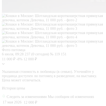
Фото питомца
6 июля, 09:28
237 (0 сегодня)
№ 119 151
11 000 ₽
-8%
12 000 ₽
Указанная стоимость в любимцы (в семью). Уточняйте у
продавца доступен ли питомец в разведение, на выставку.
Цена может отличаться.
История цены
Следить за изменениями
Мы сообщим об изменениях
17 мая 2026
12 000 ₽