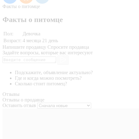
Факты о питомце
Факты о питомце
Пол:
Девочка
Возраст:
4 месяца 21 день
Напишите продавцу
Спросите продавца
Задайте вопросы, которые вас интересуют
Подскажите, объявление актуально?
Где и когда можно посмотреть?
Сколько стоит питомец?
Отзывы
Отзывы о продавце
Оставить отзыв