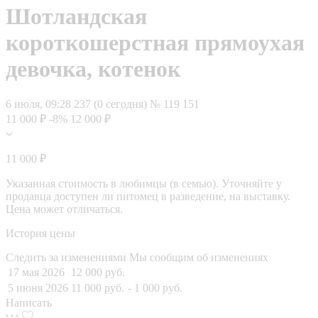
Шотландская
короткошерстная прямоухая
девочка, котенок
6 июля, 09:28
237 (0 сегодня)
№ 119 151
11 000 ₽
-8%
12 000 ₽
11 000 ₽
Указанная стоимость в любимцы (в семью). Уточняйте у
продавца доступен ли питомец в разведение, на выставку.
Цена может отличаться.
История цены
Следить за изменениями
Мы сообщим об изменениях
17 мая 2026
12 000 руб.
5 июня 2026
11 000 руб.
- 1 000 руб.
Написать