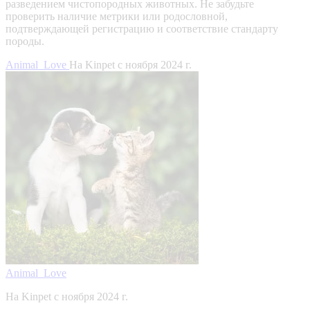
разведением чистопородных животных. Не забудьте
проверить наличие метрики или родословной,
подтверждающей регистрацию и соответствие стандарту
породы.
Animal_Love
На Kinpet c ноября 2024 г.
Animal_Love
На Kinpet c ноября 2024 г.