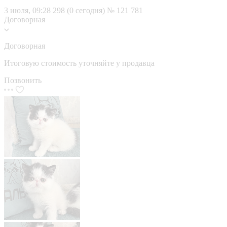
3 июля, 09:28
298 (0 сегодня)
№ 121 781
Договорная
Договорная
Итоговую стоимость уточняйте у продавца
Позвонить