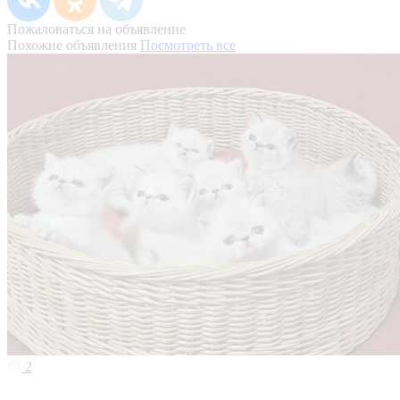
Пожаловаться на объявление
Похожие объявления
Посмотреть все
2