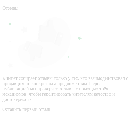
Отзывы
Кинпет собирает отзывы только у тех, кто взаимодействовал с
продавцом по конкретным предложениям. Перед
публикацией мы проверяем отзывы с помощью трёх
механизмов, чтобы гарантировать читателям качество и
достоверность
Оставить первый отзыв