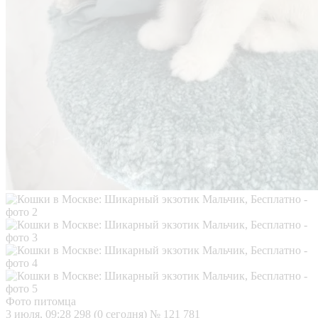
Фото питомца
3 июля, 09:28
298 (0 сегодня)
№ 121 781