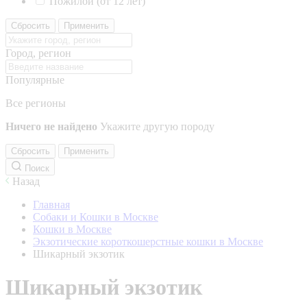
Пожилой (от 12 лет)
Сбросить
Применить
Город, регион
Популярные
Все регионы
Ничего не найдено
Укажите другую породу
Сбросить
Применить
Поиск
Назад
Главная
Собаки и Кошки в Москве
Кошки в Москве
Экзотические короткошерстные кошки в Москве
Шикарный экзотик
Шикарный экзотик