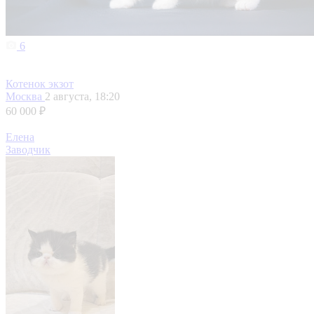
6
Котенок экзот
Москва
2 августа, 18:20
60 000 ₽
Елена
Заводчик