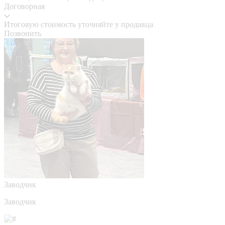
Договорная
Итоговую стоимость уточняйте у продавца
Позвонить
Заводчик
Заводчик