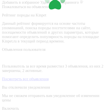
Добавить в избранное
Удалить из избранного
Пожаловаться на объявление
Рейтинг породы на Kinpet
Данный рейтинг формируется на основе частоты
упоминаний, поиска породы посетителями на сайте,
посещаемости объявлений и других параметрах, которые
помогают определить популярность породы на площадке
Kinpet.ru в текущий период времени.
Объявления пользователя
Пользователь за все время разместил 3 объявления, из них 2
завершены, 2 активные.
Посмотреть все объявления
Вы отключили уведомления
Мы не сможем отправить вам уведомление об изменении
цены
Включить