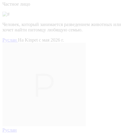
Частное лицо
Человек, который занимается разведением животных или
хочет найти питомцу любящую семью.
Руслан
На Kinpet c мая 2026 г.
Руслан