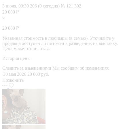
3 июля, 09:30
206 (0 сегодня)
№ 121 302
20 000 ₽
20 000 ₽
Указанная стоимость в любимцы (в семью). Уточняйте у
продавца доступен ли питомец в разведение, на выставку.
Цена может отличаться.
История цены
Следить за изменениями
Мы сообщим об изменениях
30 мая 2026
20 000 руб.
Позвонить