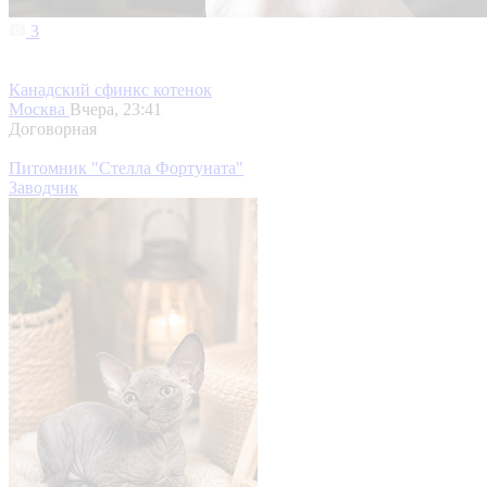
3
Канадский сфинкс котенок
Москва
Вчера, 23:41
Договорная
Питомник "Стелла Фортуната"
Заводчик