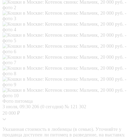
Фото питомца
3 июля, 09:30
206 (0 сегодня)
№ 121 302
20 000 ₽
Указанная стоимость в любимцы (в семью). Уточняйте у
продавца доступен ли питомец в разведение, на выставку.