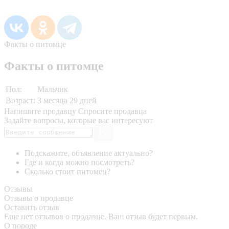
Факты о питомце
Факты о питомце
Пол:
Мальчик
Возраст:
3 месяца 29 дней
Напишите продавцу
Спросите продавца
Задайте вопросы, которые вас интересуют
Подскажите, объявление актуально?
Где и когда можно посмотреть?
Сколько стоит питомец?
Отзывы
Отзывы о продавце
Оставить отзыв
Еще нет отзывов о продавце. Ваш отзыв будет первым.
О породе