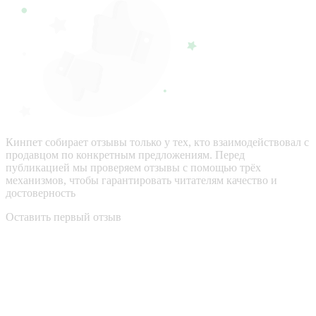
Кинпет собирает отзывы только у тех, кто взаимодействовал с
продавцом по конкретным предложениям. Перед
публикацией мы проверяем отзывы с помощью трёх
механизмов, чтобы гарантировать читателям качество и
достоверность
Оставить первый отзыв