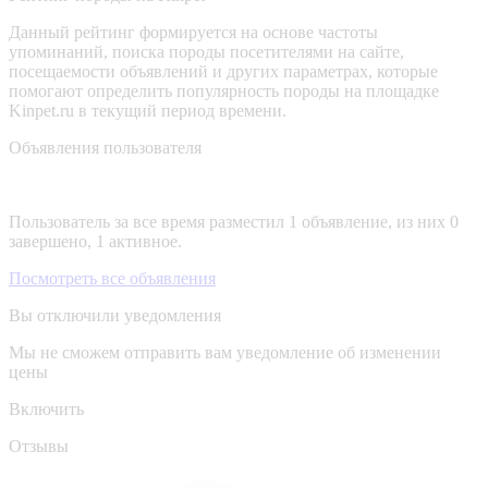
Данный рейтинг формируется на основе частоты
упоминаний, поиска породы посетителями на сайте,
посещаемости объявлений и других параметрах, которые
помогают определить популярность породы на площадке
Kinpet.ru в текущий период времени.
Объявления пользователя
Пользователь за все время разместил 1 объявление, из них 0
завершено, 1 активное.
Посмотреть все объявления
Вы отключили уведомления
Мы не сможем отправить вам уведомление об изменении
цены
Включить
Отзывы