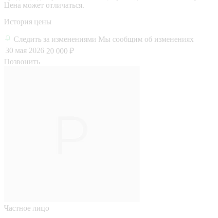
Цена может отличаться.
История цены
Следить за изменениями
Мы сообщим об изменениях
30 мая 2026
20 000 ₽
Позвонить
Частное лицо