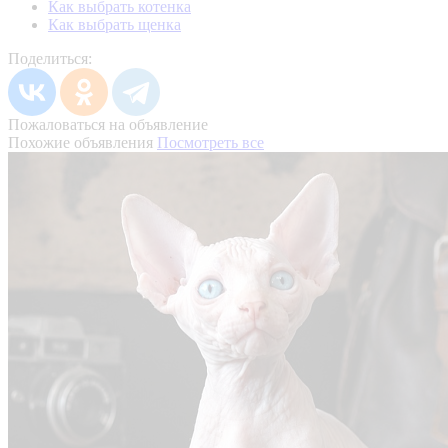
Как выбрать котенка
Как выбрать щенка
Поделиться:
Пожаловаться на объявление
Похожие объявления
Посмотреть все