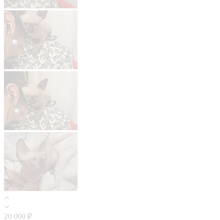
20 000 ₽