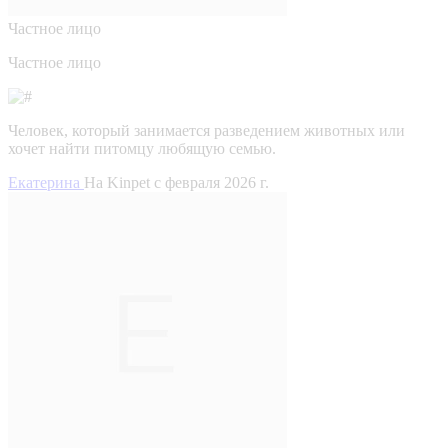
Частное лицо
Частное лицо
Человек, который занимается разведением животных или
хочет найти питомцу любящую семью.
Екатерина
На Kinpet c февраля 2026 г.