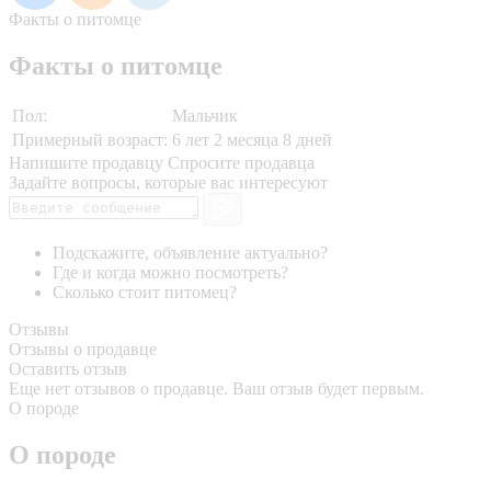
Факты о питомце
Факты о питомце
Пол:
Мальчик
Примерный возраст:
6 лет 2 месяца 8 дней
Напишите продавцу
Спросите продавца
Задайте вопросы, которые вас интересуют
Подскажите, объявление актуально?
Где и когда можно посмотреть?
Сколько стоит питомец?
Отзывы
Отзывы о продавце
Оставить отзыв
Еще нет отзывов о продавце. Ваш отзыв будет первым.
О породе
О породе