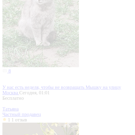
8
У нас есть неделя, чтобы не возвращать Мышку на улицу
Москва
Сегодня, 01:01
Бесплатно
Татьяна
Частный продавец
1
1 отзыв