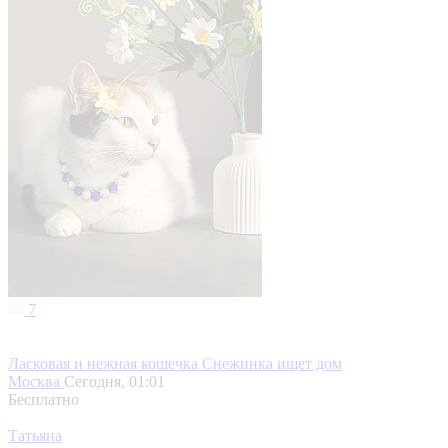
7
Ласковая и нежная кошечка Снежинка ищет дом
Москва
Сегодня, 01:01
Бесплатно
Татьяна