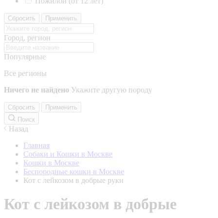
Пожилой (от 12 лет)
Сбросить
Применить
Город, регион
Популярные
Все регионы
Ничего не найдено
Укажите другую породу
Сбросить
Применить
Поиск
Назад
Главная
Собаки и Кошки в Москве
Кошки в Москве
Беспородные кошки в Москве
Кот с лейкозом в добрые руки
Кот с лейкозом в добрые