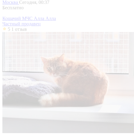
Москва
Сегодня, 00:37
Бесплатно
Кошачий МЧС Алла Алла
Частный продавец
5
1 отзыв