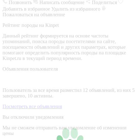
Позвонить
Написать сообщение
Поделиться
Добавить в избранное
Удалить из избранного
Пожаловаться на объявление
Рейтинг породы на Kinpet
Данный рейтинг формируется на основе частоты
упоминаний, поиска породы посетителями на сайте,
посещаемости объявлений и других параметрах, которые
помогают определить популярность породы на площадке
Kinpet.ru в текущий период времени.
Объявления пользователя
Пользователь за все время разместил 12 объявлений, из них 5
завершено, 10 активны.
Посмотреть все объявления
Вы отключили уведомления
Мы не сможем отправить вам уведомление об изменении
цены