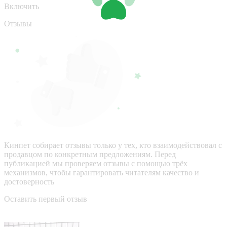
Включить
Отзывы
Кинпет собирает отзывы только у тех, кто взаимодействовал с
продавцом по конкретным предложениям. Перед
публикацией мы проверяем отзывы с помощью трёх
механизмов, чтобы гарантировать читателям качество и
достоверность
Оставить первый отзыв