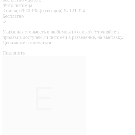
Фото питомца
3 июля, 09:30
198 (0 сегодня)
№ 121 324
Бесплатно
Указанная стоимость в любимцы (в семью). Уточняйте у
продавца доступен ли питомец в разведение, на выставку.
Цена может отличаться.
Позвонить