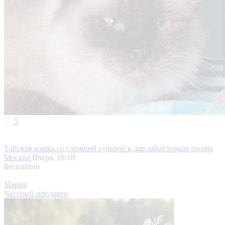
5
Тайская кошка со сложной судьбой в дар заботливым людям
Москва
Вчера, 19:10
Бесплатно
Мария
Частный продавец