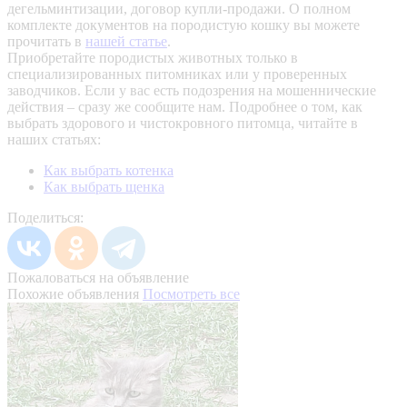
дегельминтизации, договор купли-продажи. О полном
комплекте документов на породистую кошку вы можете
прочитать в
нашей статье
.
Приобретайте породистых животных только в
специализированных питомниках или у проверенных
заводчиков. Если у вас есть подозрения на мошеннические
действия – сразу же сообщите нам.
Подробнее о том, как
выбрать здорового и чистокровного питомца, читайте в
наших статьях:
Как выбрать котенка
Как выбрать щенка
Поделиться:
Пожаловаться на объявление
Похожие объявления
Посмотреть все