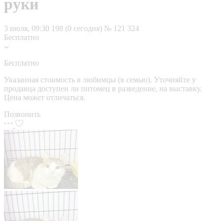
руки
3 июля, 09:30
198 (0 сегодня)
№ 121 324
Бесплатно
Бесплатно
Указанная стоимость в любимцы (в семью). Уточняйте у
продавца доступен ли питомец в разведение, на выставку.
Цена может отличаться.
Позвонить