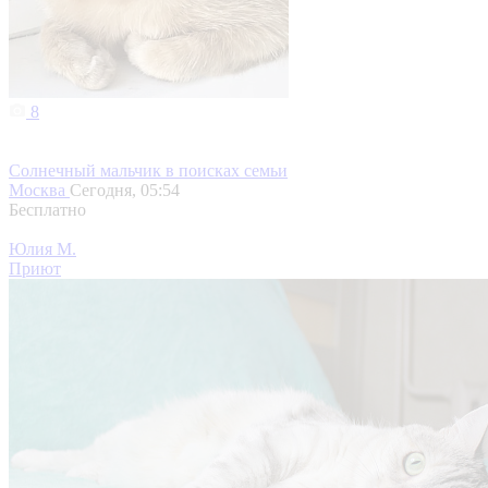
8
Солнечный мальчик в поисках семьи
Москва
Сегодня, 05:54
Бесплатно
Юлия М.
Приют