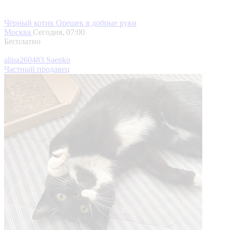
Чёрный котик Орешек в добрые руки
Москва
Сегодня, 07:00
Бесплатно
alina260483 Saenko
Частный продавец