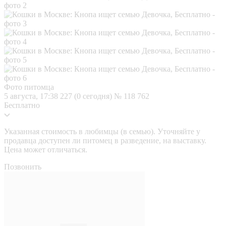
Фото питомца
5 августа, 17:38
227 (0 сегодня)
№ 118 762
Бесплатно
Указанная стоимость в любимцы (в семью). Уточняйте у
продавца доступен ли питомец в разведение, на выставку.
Цена может отличаться.
Позвонить