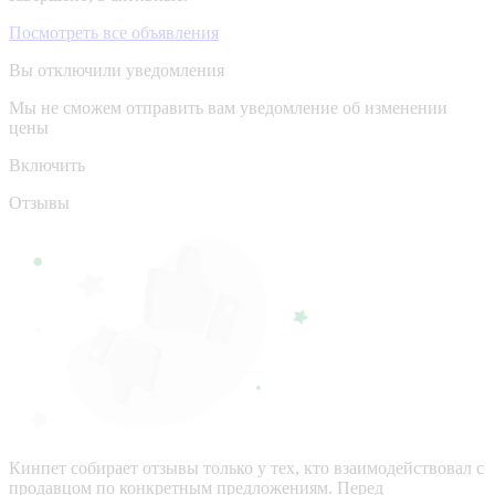
Посмотреть все объявления
Вы отключили уведомления
Мы не сможем отправить вам уведомление об изменении
цены
Включить
Отзывы
Кинпет собирает отзывы только у тех, кто взаимодействовал с
продавцом по конкретным предложениям. Перед