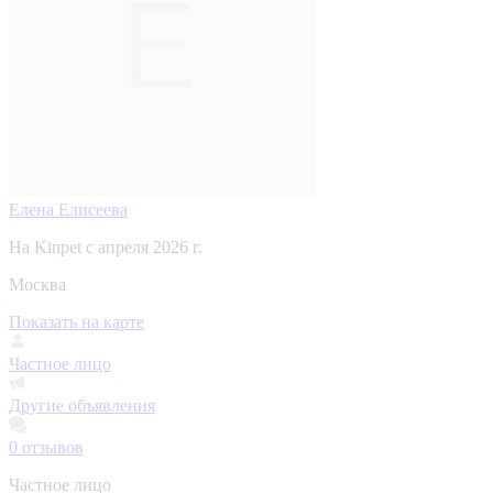
Елена Елисеева
На Kinpet c апреля 2026 г.
Москва
Показать на карте
Частное лицо
Другие объявления
0
отзывов
Частное лицо