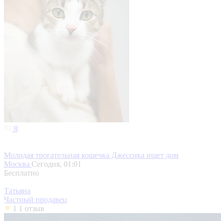
8
Молодая трогательная кошечка Джессика ищет дом
Москва
Сегодня, 01:01
Бесплатно
Татьяна
Частный продавец
1
1 отзыв