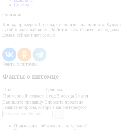
Советы
Описание
Кнопа, примерно 1,5 года, стерилизована, привита. Кушает
сухой и влажный корм. Любит играть. Спасена из подвала
дома и сейчас ищет семью
Факты о питомце
Факты о питомце
Пол:
Девочка
Примерный возраст:
1 год 2 месяца 24 дня
Напишите продавцу
Спросите продавца
Задайте вопросы, которые вас интересуют
Подскажите, объявление актуально?