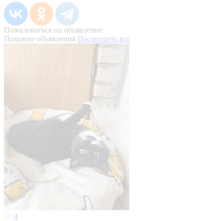
Пожаловаться на объявление
Похожие объявления
Посмотреть все
4