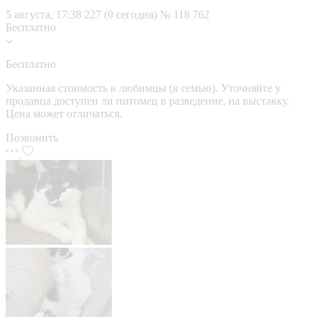
5 августа, 17:38
227 (0 сегодня)
№ 118 762
Бесплатно
Бесплатно
Указанная стоимость в любимцы (в семью). Уточняйте у
продавца доступен ли питомец в разведение, на выставку.
Цена может отличаться.
Позвонить