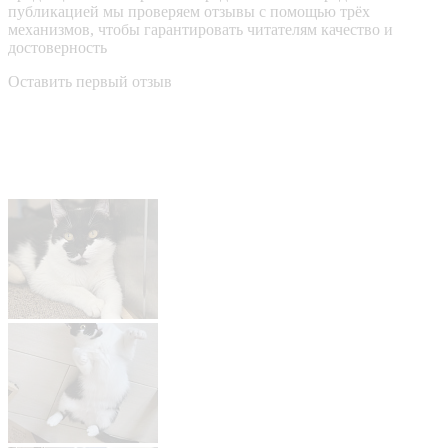
публикацией мы проверяем отзывы с помощью трёх
механизмов, чтобы гарантировать читателям качество и
достоверность
Оставить первый отзыв