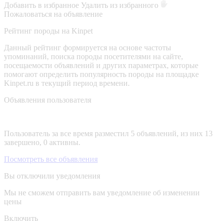
Добавить в избранное
Удалить из избранного
Пожаловаться на объявление
Рейтинг породы на Kinpet
Данный рейтинг формируется на основе частоты
упоминаний, поиска породы посетителями на сайте,
посещаемости объявлений и других параметрах, которые
помогают определить популярность породы на площадке
Kinpet.ru в текущий период времени.
Объявления пользователя
Пользователь за все время разместил 5 объявлений, из них 13
завершено, 0 активны.
Посмотреть все объявления
Вы отключили уведомления
Мы не сможем отправить вам уведомление об изменении
цены
Включить