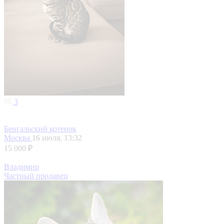
3
Бенгальский котенок
Москва
16 июля, 13:32
15 000 ₽
Владимир
Частный продавец