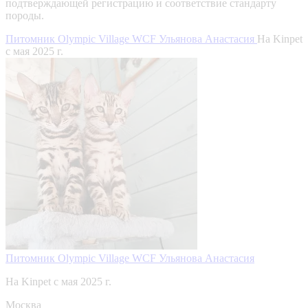
подтверждающей регистрацию и соответствие стандарту
породы.
Питомник Olympic Village WCF Ульянова Анастасия
На Kinpet
c мая 2025 г.
Питомник Olympic Village WCF Ульянова Анастасия
На Kinpet c мая 2025 г.
Москва