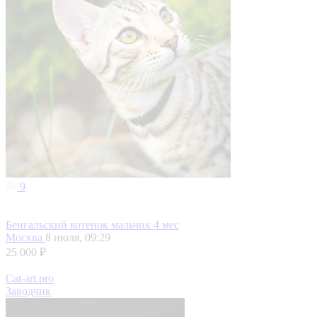
9
Бенгальский котенок мальчик 4 мес
Москва
8 июля, 09:29
25 000 ₽
Cat-art.pro
Заводчик