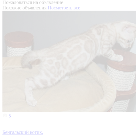
Пожаловаться на объявление
Похожие объявления
Посмотреть все
5
Бенгальский котик.