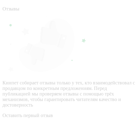
Отзывы
Кинпет собирает отзывы только у тех, кто взаимодействовал с
продавцом по конкретным предложениям. Перед
публикацией мы проверяем отзывы с помощью трёх
механизмов, чтобы гарантировать читателям качество и
достоверность
Оставить первый отзыв