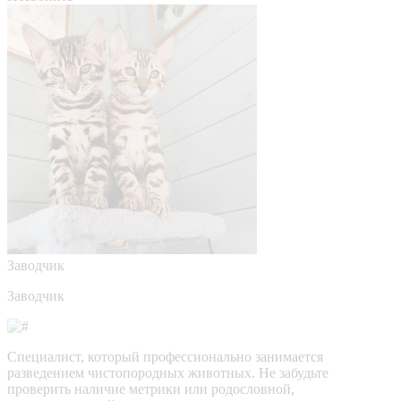
Заводчик
Заводчик
Специалист, который профессионально занимается
разведением чистопородных животных. Не забудьте
проверить наличие метрики или родословной,