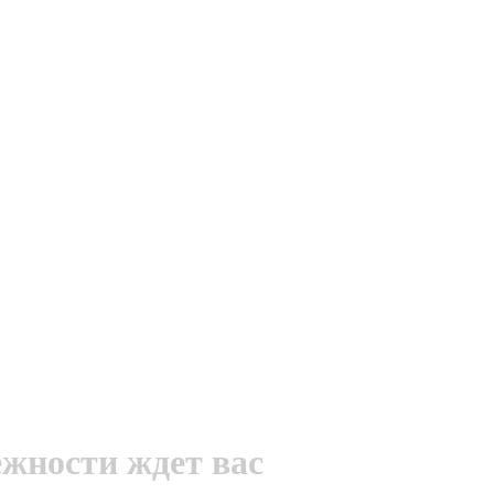
ежности ждет вас