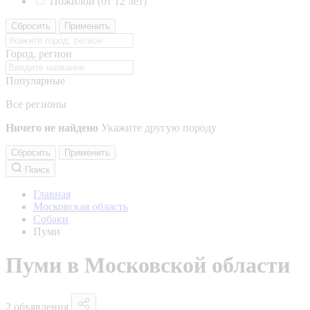
Пожилой (от 12 лет)
Сбросить
Применить
Город, регион
Популярные
Все регионы
Ничего не найдено
Укажите другую породу
Сбросить
Применить
Поиск
Главная
Московская область
Собаки
Пуми
Пуми в Московской области
2 объявления