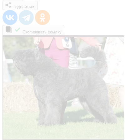
Поделиться
Скопировать ссылку