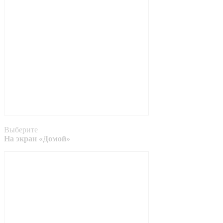
Выберите
На экран «Домой»