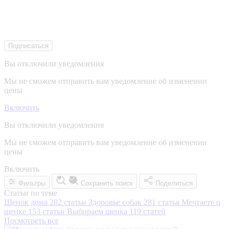
Подписаться
Вы отключили уведомления
Мы не сможем отправить вам уведомление об изменении
цены
Включить
Вы отключили уведомления
Мы не сможем отправить вам уведомление об изменении
цены
Включить
Фильтры
Сохранить поиск
Поделиться
Статьи по теме
Щенок дома
282 статьи
Здоровье собак
281 статья
Мечтаете о
щенке
153 статьи
Выбираем щенка
119 статей
Посмотреть все