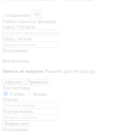
1 объявление
Найти
Сбросить фильтры
Город / Область
Город, регион
Популярные
Все регионы
Ничего не найдено
Укажите другую породу
Сбросить
Применить
Тип питомца
Собака
Кошка
Порода
Породы кошек
Выбрать все
Популярные